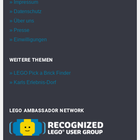
Impressum
Datenschutz
Über uns
Presse
Einwilligungen
WEITERE THEMEN
LEGO Pick a Brick Finder
Karls Erlebnis-Dorf
LEGO AMBASSADOR NETWORK