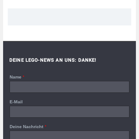
DEINE LEGO-NEWS AN UNS: DANKE!
Name
*
E-Mail
Deine Nachricht
*