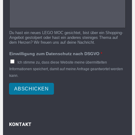
Du hast ein neues LEGO MOC gesichtet, bist über ein Shopping-
Angebot gestolpert oder hast ein anderes steiniges Thema auf
dem Herzen? Wir freuen uns auf deine Nachricht.
Einwilligung zum Datenschutz nach DSGVO
*
Ich stimme zu, dass diese Website meine übermittelten
Informationen speichert, damit auf meine Anfrage geantwortet werden
kann.
ABSCHICKEN
KONTAKT