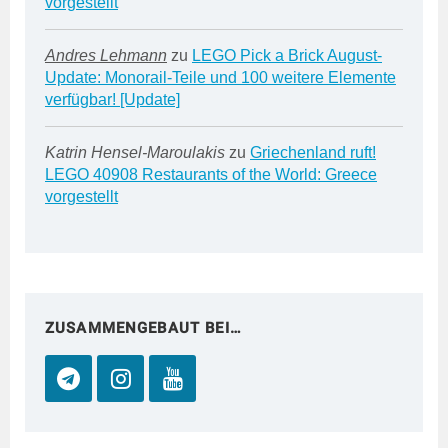
vorgestellt
Andres Lehmann
zu
LEGO Pick a Brick August-
Update: Monorail-Teile und 100 weitere Elemente
verfügbar! [Update]
Katrin Hensel-Maroulakis
zu
Griechenland ruft!
LEGO 40908 Restaurants of the World: Greece
vorgestellt
ZUSAMMENGEBAUT BEI…