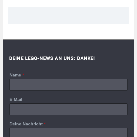
DEINE LEGO-NEWS AN UNS: DANKE!
Name
*
E-Mail
Deine Nachricht
*