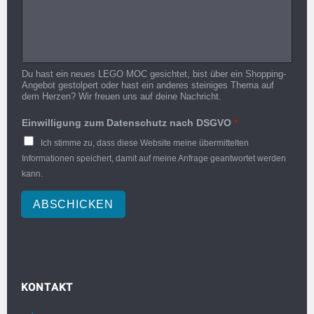
Du hast ein neues LEGO MOC gesichtet, bist über ein Shopping-
Angebot gestolpert oder hast ein anderes steiniges Thema auf
dem Herzen? Wir freuen uns auf deine Nachricht.
Einwilligung zum Datenschutz nach DSGVO
*
Ich stimme zu, dass diese Website meine übermittelten
Informationen speichert, damit auf meine Anfrage geantwortet werden
kann.
ABSCHICKEN
KONTAKT