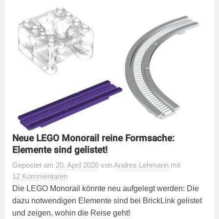
Neue LEGO Monorail reine Formsache:
Elemente sind gelistet!
Gepostet
am
20. April 2026
von
Andres Lehmann
mit
12 Kommentaren
Die LEGO Monorail könnte neu aufgelegt werden: Die
dazu notwendigen Elemente sind bei BrickLink gelistet
und zeigen, wohin die Reise geht!