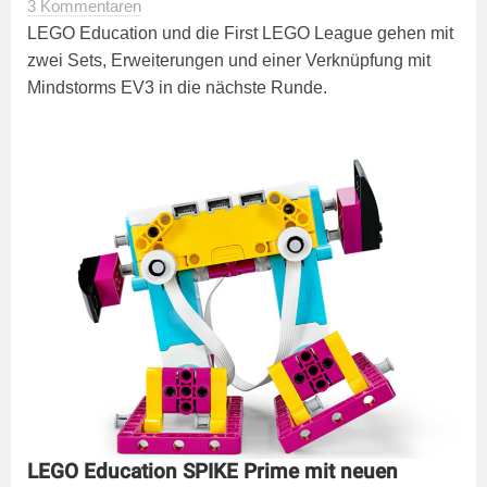
3 Kommentaren
LEGO Education und die First LEGO League gehen mit
zwei Sets, Erweiterungen und einer Verknüpfung mit
Mindstorms EV3 in die nächste Runde.
LEGO Education SPIKE Prime mit neuen