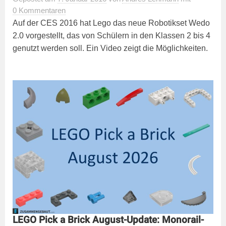
0 Kommentaren
Auf der CES 2016 hat Lego das neue Robotikset Wedo
2.0 vorgestellt, das von Schülern in den Klassen 2 bis 4
genutzt werden soll. Ein Video zeigt die Möglichkeiten.
LEGO Pick a Brick August-Update: Monorail-