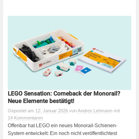
LEGO Sensation: Comeback der Monorail?
Neue Elemente bestätigt!
Gepostet
am
12. Januar 2026
von
Andres Lehmann
mit
14 Kommentaren
Offenbar hat LEGO ein neues Monorail-Schienen-
System entwickelt: Ein noch nicht veröffentlichtest