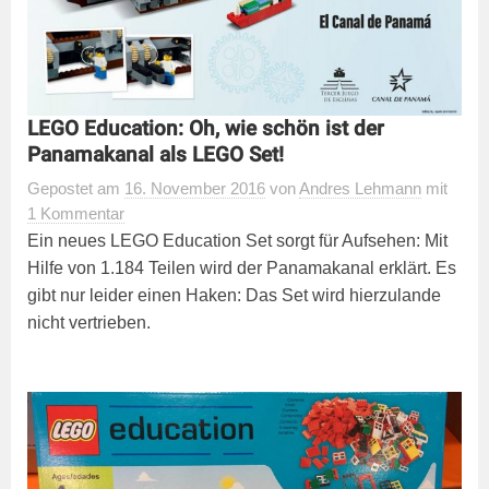
LEGO Education: Oh, wie schön ist der
Panamakanal als LEGO Set!
Gepostet
am
16. November 2016
von
Andres Lehmann
mit
1 Kommentar
Ein neues LEGO Education Set sorgt für Aufsehen: Mit
Hilfe von 1.184 Teilen wird der Panamakanal erklärt. Es
gibt nur leider einen Haken: Das Set wird hierzulande
nicht vertrieben.