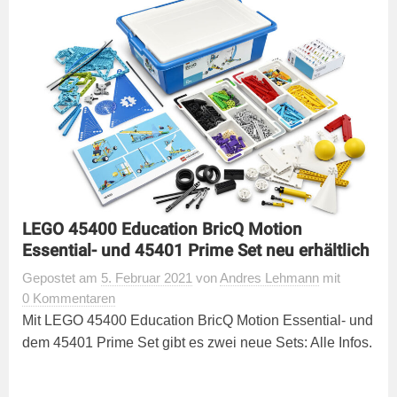
LEGO 45400 Education BricQ Motion
Essential- und 45401 Prime Set neu erhältlich
Gepostet
am
5. Februar 2021
von
Andres Lehmann
mit
0 Kommentaren
Mit LEGO 45400 Education BricQ Motion Essential- und
dem 45401 Prime Set gibt es zwei neue Sets: Alle Infos.