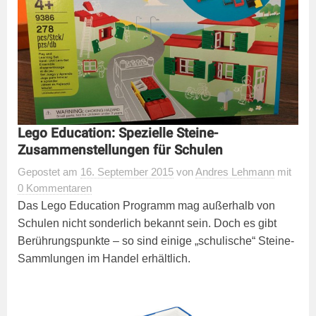
Lego Education: Spezielle Steine-
Zusammenstellungen für Schulen
Gepostet
am
16. September 2015
von
Andres Lehmann
mit
0 Kommentaren
Das Lego Education Programm mag außerhalb von
Schulen nicht sonderlich bekannt sein. Doch es gibt
Berührungspunkte – so sind einige „schulische“ Steine-
Sammlungen im Handel erhältlich.