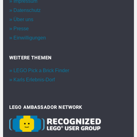
Impressum
Datenschutz
Über uns
Presse
Einwilligungen
WEITERE THEMEN
LEGO Pick a Brick Finder
Karls Erlebnis-Dorf
LEGO AMBASSADOR NETWORK