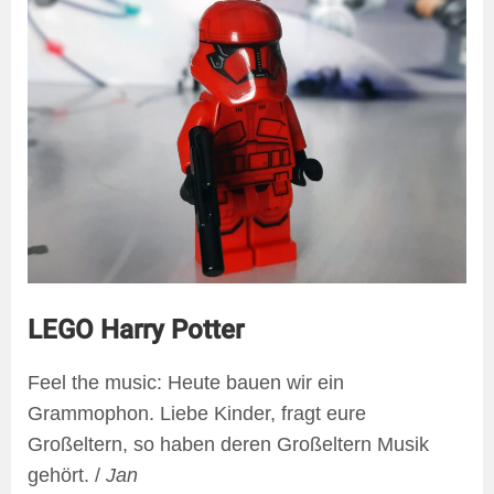
LEGO Harry Potter
Feel the music: Heute bauen wir ein
Grammophon. Liebe Kinder, fragt eure
Großeltern, so haben deren Großeltern Musik
gehört. /
Jan