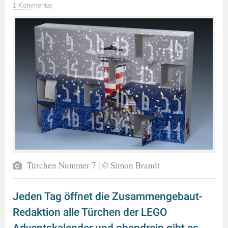
1 Kommentar
Türchen Nummer 7 | © Simon Brandt
Jeden Tag öffnet die Zusammengebaut-
Redaktion alle Türchen der LEGO