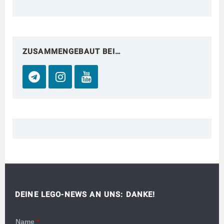
ZUSAMMENGEBAUT BEI…
DEINE LEGO-NEWS AN UNS: DANKE!
Name
*