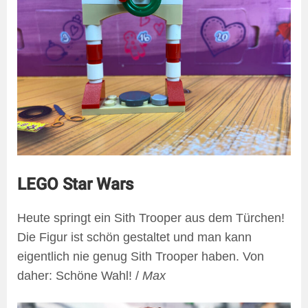
LEGO Star Wars
Heute springt ein Sith Trooper aus dem Türchen!
Die Figur ist schön gestaltet und man kann
eigentlich nie genug Sith Trooper haben. Von
daher: Schöne Wahl! /
Max