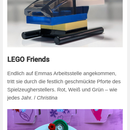
LEGO Friends
Endlich auf Emmas Arbeitsstelle angekommen,
tritt sie durch die festlich geschmückte Pforte des
Spielzeugherstellers. Rot, Weiß und Grün – wie
jedes Jahr. /
Christina