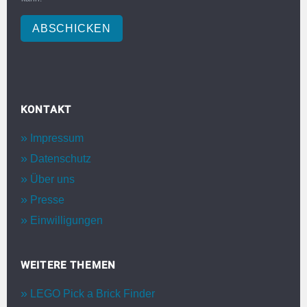
ABSCHICKEN
KONTAKT
Impressum
Datenschutz
Über uns
Presse
Einwilligungen
WEITERE THEMEN
LEGO Pick a Brick Finder