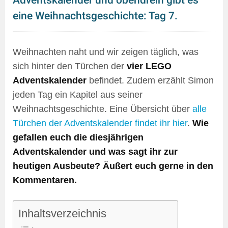
Adventskalender und obendrein gibt es
eine Weihnachtsgeschichte: Tag 7.
Weihnachten naht und wir zeigen täglich, was
sich hinter den Türchen der
vier LEGO
Adventskalender
befindet. Zudem erzählt Simon
jeden Tag ein Kapitel aus seiner
Weihnachtsgeschichte. Eine Übersicht über
alle
Türchen der Adventskalender findet ihr hier
.
Wie
gefallen euch die diesjährigen
Adventskalender und was sagt ihr zur
heutigen Ausbeute? Äußert euch gerne in den
Kommentaren.
Inhaltsverzeichnis