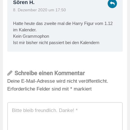
Sören H.
8. Dezember 2020 um 17:50
Hatte heute das zweite mal die Harry Figur vom 1.12
im Kalender.
Kein Grammophon
Ist mir bisher nicht passiert bei den Kalendern
Schreibe einen Kommentar
Deine E-Mail-Adresse wird nicht veröffentlicht.
Erforderliche Felder sind mit
*
markiert