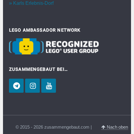
Karls Erlebnis-Dorf
LEGO AMBASSADOR NETWORK
ZUSAMMENGEBAUT BEI…
© 2015 - 2026 zusammengebaut.com |
Nach oben