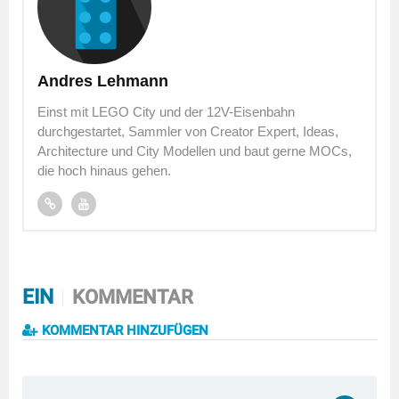
Andres Lehmann
Einst mit LEGO City und der 12V-Eisenbahn
durchgestartet, Sammler von Creator Expert, Ideas,
Architecture und City Modellen und baut gerne MOCs,
die hoch hinaus gehen.
EIN
KOMMENTAR
KOMMENTAR HINZUFÜGEN