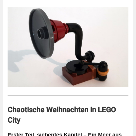
Chaotische Weihnachten in LEGO
City
Erster Teil, siebentes Kapitel – Ein Meer aus