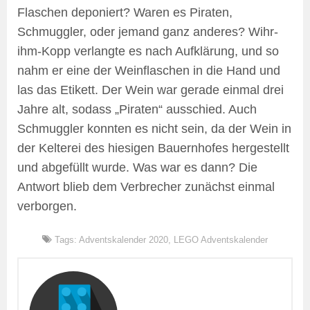
Flaschen deponiert? Waren es Piraten,
Schmuggler, oder jemand ganz anderes? Wihr-
ihm-Kopp verlangte es nach Aufklärung, und so
nahm er eine der Weinflaschen in die Hand und
las das Etikett. Der Wein war gerade einmal drei
Jahre alt, sodass „Piraten“ ausschied. Auch
Schmuggler konnten es nicht sein, da der Wein in
der Kelterei des hiesigen Bauernhofes hergestellt
und abgefüllt wurde. Was war es dann? Die
Antwort blieb dem Verbrecher zunächst einmal
verborgen.
Tags:
Adventskalender 2020
,
LEGO Adventskalender