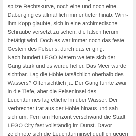
spitze Rechtskurve, noch eine und noch eine.
Dabei ging es allmählich immer tiefer hinab. Wihr-
ihm-Kopp glaubte, sich in eine archimedische
Schraube versetzt zu sehen, die falsch herum
betätigt wird. Doch es war immer noch das feste
Gestein des Felsens, durch das er ging.
Nach hundert LEGO-Metern weitete sich der
Gang stark und es wurde heller. Das Meer wurde
sichtbar. Lag die Höhle tatsächlich oberhalb des
Wassers? Offensichtlich ja. Der Gang führte zwar
in die Tiefe, aber die Felseninsel des
Leuchtturmes lag etliche lm über Wasser. Der
Verbrecher trat aus der Höhle hinaus und sah
sich um. Fern am Horizont verschwand die Stadt
LEGO City fast vollständig im Dunst. Davor
zeichnete sich die Leuchtturminsel deutlich gegen