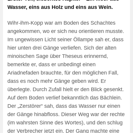
Wasser, eins aus Holz und eins aus Wein.
Wihr-ihm-Kopp war am Boden des Schachtes
angekommen, wo er sich neu orientieren musste.
Im ungewissen Licht seiner Öllampe sah er, dass
hier unten drei Gänge verliefen. Sich der alten
minoischen Sage über Theseus erinnernd,
bemerkte er, dass er unbedingt einen
Ariadnefaden brauchte, für den möglichen Fall,
dass es noch mehr Gänge geben wird. Er
überlegte. Durch Zufall hielt er den Blick gesenkt.
Auf dem Boden verlief bekanntlich das Bächlein.
Der „Zerstörer“ sah, dass das Wasser nur einen
der Gänge hinabfloss. Dieser Weg war der rechte
(im wahrsten Sinne des Wortes), und den schlug
der Verbrecher jetzt ein. Der Gang machte eine