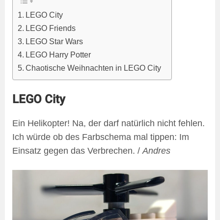
LEGO City
LEGO Friends
LEGO Star Wars
LEGO Harry Potter
Chaotische Weihnachten in LEGO City
LEGO City
Ein Helikopter! Na, der darf natürlich nicht fehlen.
Ich würde ob des Farbschema mal tippen: Im
Einsatz gegen das Verbrechen. /
Andres