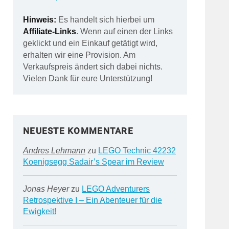
Hinweis:
Es handelt sich hierbei um
Affiliate-Links
. Wenn auf einen der Links
geklickt und ein Einkauf getätigt wird,
erhalten wir eine Provision. Am
Verkaufspreis ändert sich dabei nichts.
Vielen Dank für eure Unterstützung!
NEUESTE KOMMENTARE
Andres Lehmann
zu
LEGO Technic 42232
Koenigsegg Sadair’s Spear im Review
Jonas Heyer
zu
LEGO Adventurers
Retrospektive I – Ein Abenteuer für die
Ewigkeit!