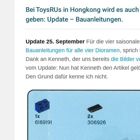
Bei ToysRUs in Hongkong wird es auch 
geben: Update – Bauanleitungen.
Update 25. September
Für die vier saisonale
Bauanleitungen für alle vier Dioramen
, sprich
Dank an Kenneth, der uns bereits
die Bilder
vom Update: Nun hat Kenneth den Artikel gelö
Den Grund dafür kenne ich nicht.