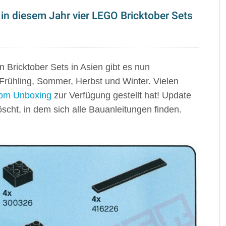
in diesem Jahr vier LEGO Bricktober Sets
n Bricktober Sets in Asien gibt es nun
 Frühling, Sommer, Herbst und Winter. Vielen
 vom Unboxing
zur Verfügung gestellt hat! Update
scht, in dem sich alle Bauanleitungen finden.