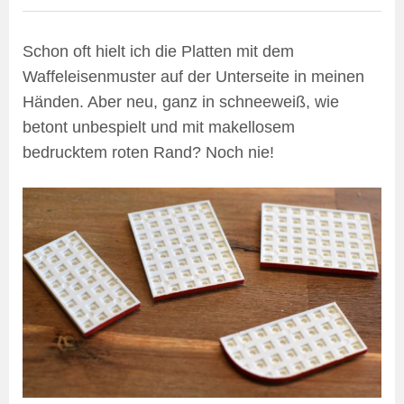
Schon oft hielt ich die Platten mit dem
Waffeleisenmuster auf der Unterseite in meinen
Händen. Aber neu, ganz in schneeweiß, wie
betont unbespielt und mit makellosem
bedrucktem roten Rand? Noch nie!