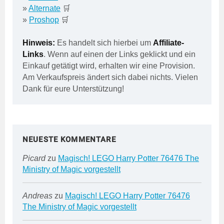
»
Alternate
🛒
»
Proshop
🛒
Hinweis:
Es handelt sich hierbei um
Affiliate-
Links
. Wenn auf einen der Links geklickt und ein
Einkauf getätigt wird, erhalten wir eine Provision.
Am Verkaufspreis ändert sich dabei nichts. Vielen
Dank für eure Unterstützung!
NEUESTE KOMMENTARE
Picard
zu
Magisch! LEGO Harry Potter 76476 The
Ministry of Magic vorgestellt
Andreas
zu
Magisch! LEGO Harry Potter 76476
The Ministry of Magic vorgestellt