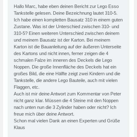
Hallo Marc, habe eben deinen Bericht zur Lego Esso
Tankstelle gelesen. Deine Bezeichnung lautet 310-5.
Ich habe einen kompletten Bausatz 310 in einem guten
Zustane. Was ist der Unterschied zwischen 310- und
310-5? Einen weiteren Unterschied zwischen deinem
und meinem Bausatz ist der Karton. Bei meinem
Karton ist die Bauanleitung auf der äußeren Unterseite
des Kartons und nicht innen, ferner zeigen die 4
schmalen Falze im inneren des Deckels die Lego
Noppen. Die große Innenfläche des Deckels hat ein
großes Bild, die eine Hälfte zeigt zwei Kindern und die
Tankstelle, die andere Lego Bauteile, auch mit vielen
Flaggen, etc.
Auch ist mir deine Antwort zum Kommentar von Peter
nicht ganz klar. Müssen die 4 Steine mit den Noppen
nach unten nun die 3 Zylinder haben oder nicht? Ich
freue mich über deine Antwort.
Schon mal vielen Dank an einen Experten und Grüße
Klaus