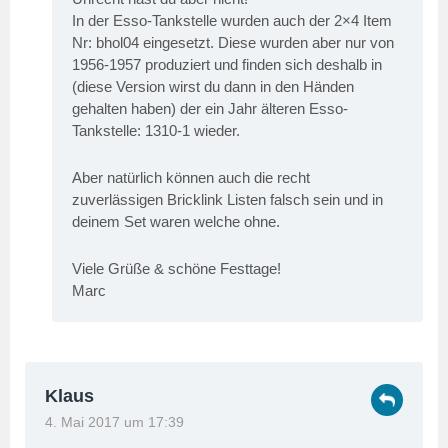
In der Esso-Tankstelle wurden auch der 2×4 Item
Nr: bhol04 eingesetzt. Diese wurden aber nur von
1956-1957 produziert und finden sich deshalb in
(diese Version wirst du dann in den Händen
gehalten haben) der ein Jahr älteren Esso-
Tankstelle: 1310-1 wieder.
Aber natürlich können auch die recht
zuverlässigen Bricklink Listen falsch sein und in
deinem Set waren welche ohne.
Viele Grüße & schöne Festtage!
Marc
Klaus
4. Mai 2017 um 17:39