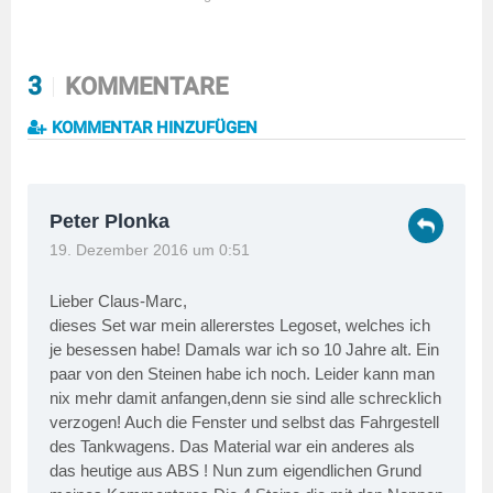
3
KOMMENTARE
KOMMENTAR HINZUFÜGEN
Peter Plonka
19. Dezember 2016 um 0:51
Lieber Claus-Marc,
dieses Set war mein allererstes Legoset, welches ich
je besessen habe! Damals war ich so 10 Jahre alt. Ein
paar von den Steinen habe ich noch. Leider kann man
nix mehr damit anfangen,denn sie sind alle schrecklich
verzogen! Auch die Fenster und selbst das Fahrgestell
des Tankwagens. Das Material war ein anderes als
das heutige aus ABS ! Nun zum eigendlichen Grund