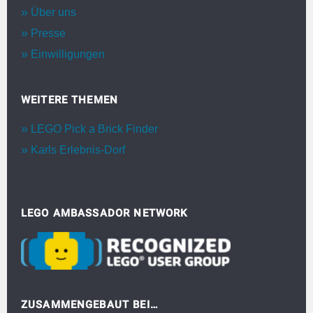
Über uns
Presse
Einwilligungen
WEITERE THEMEN
LEGO Pick a Brick Finder
Karls Erlebnis-Dorf
LEGO AMBASSADOR NETWORK
ZUSAMMENGEBAUT BEI…