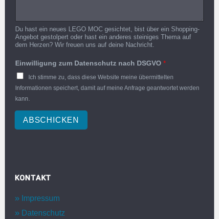
Du hast ein neues LEGO MOC gesichtet, bist über ein Shopping-
Angebot gestolpert oder hast ein anderes steiniges Thema auf
dem Herzen? Wir freuen uns auf deine Nachricht.
Einwilligung zum Datenschutz nach DSGVO
*
Ich stimme zu, dass diese Website meine übermittelten
Informationen speichert, damit auf meine Anfrage geantwortet werden
kann.
ABSCHICKEN
KONTAKT
Impressum
Datenschutz