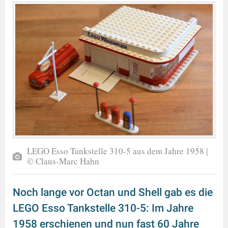
LEGO Esso Tankstelle 310-5 aus dem Jahre 1958 |
© Claus-Marc Hahn
Noch lange vor Octan und Shell gab es die
LEGO Esso Tankstelle 310-5: Im Jahre
1958 erschienen und nun fast 60 Jahre