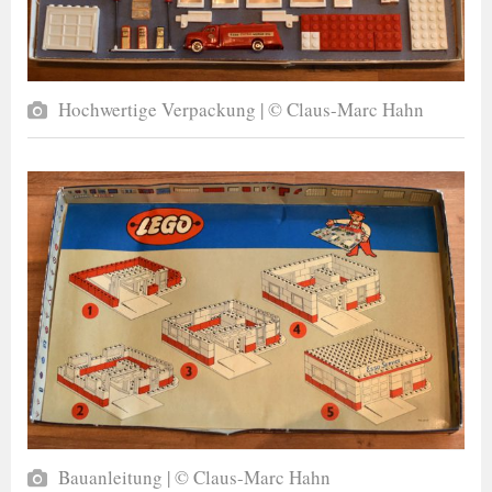
Hochwertige Verpackung | © Claus-Marc Hahn
Bauanleitung | © Claus-Marc Hahn