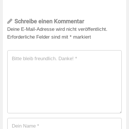
Schreibe einen Kommentar
Deine E-Mail-Adresse wird nicht veröffentlicht.
Erforderliche Felder sind mit
*
markiert