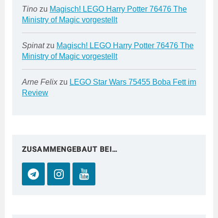
Tino
zu
Magisch! LEGO Harry Potter 76476 The
Ministry of Magic vorgestellt
Spinat
zu
Magisch! LEGO Harry Potter 76476 The
Ministry of Magic vorgestellt
Arne Felix
zu
LEGO Star Wars 75455 Boba Fett im
Review
ZUSAMMENGEBAUT BEI…