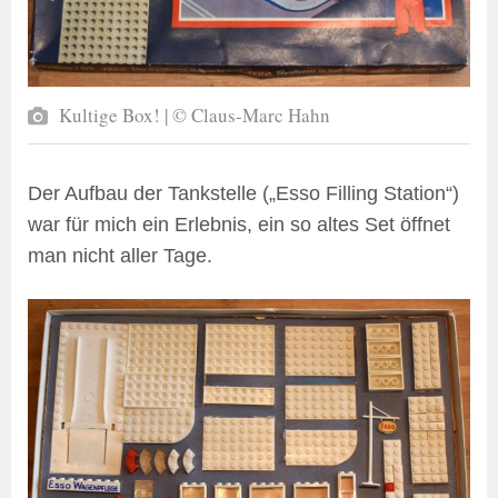
Kultige Box! | © Claus-Marc Hahn
Der Aufbau der Tankstelle („Esso Filling Station“)
war für mich ein Erlebnis, ein so altes Set öffnet
man nicht aller Tage.