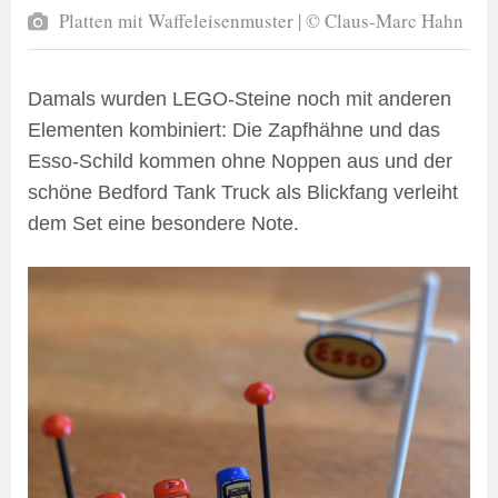
Platten mit Waffeleisenmuster | © Claus-Marc Hahn
Damals wurden LEGO-Steine noch mit anderen
Elementen kombiniert: Die Zapfhähne und das
Esso-Schild kommen ohne Noppen aus und der
schöne Bedford Tank Truck als Blickfang verleiht
dem Set eine besondere Note.