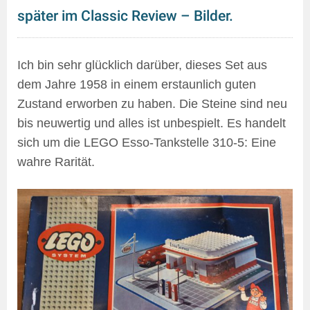
später im Classic Review – Bilder.
Ich bin sehr glücklich darüber, dieses Set aus
dem Jahre 1958 in einem erstaunlich guten
Zustand erworben zu haben. Die Steine sind neu
bis neuwertig und alles ist unbespielt. Es handelt
sich um die LEGO Esso-Tankstelle 310-5: Eine
wahre Rarität.