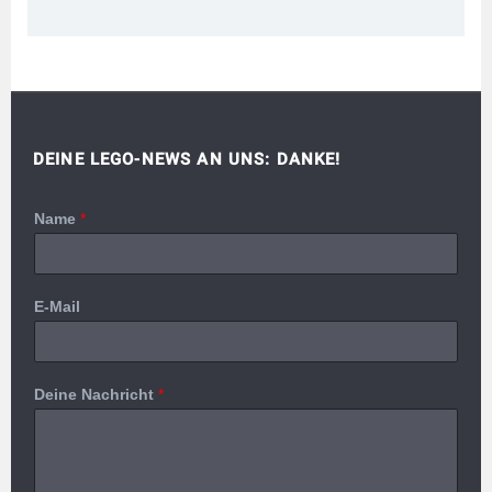
DEINE LEGO-NEWS AN UNS: DANKE!
Name
*
E-Mail
Deine Nachricht
*