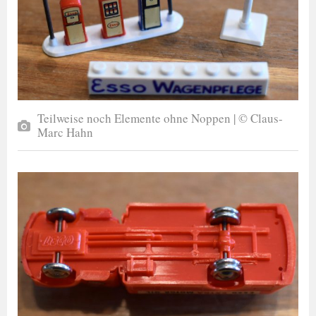
Teilweise noch Elemente ohne Noppen | © Claus-
Marc Hahn