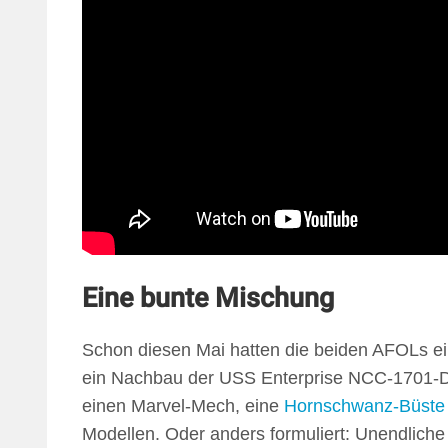
Eine bunte Mischung
Schon diesen Mai hatten die beiden AFOLs e
ein Nachbau der USS Enterprise NCC-1701-
einen Marvel-Mech, eine
Hornschwanz-Büste
Modellen. Oder anders formuliert: Unendlic