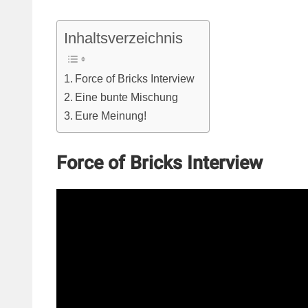
Inhaltsverzeichnis
Force of Bricks Interview
Eine bunte Mischung
Eure Meinung!
Force of Bricks Interview