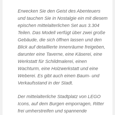
Erwecken Sie den Geist des Abenteuers
und tauchen Sie in Nostalgie ein mit diesem
epischen mittelalterlichen Set aus 3.304
Teilen. Das Modell verfügt über zwei große
Gebäude, die sich öffnen lassen und den
Blick auf detaillierte Innenräume freigeben,
darunter eine Taverne, eine Käserei, eine
Werkstatt für Schildmalerei, einen
Wachturm, eine Holzwerkstatt und eine
Weberei. Es gibt auch einen Baum- und
Verkaufsstand in der Stadt.
Der mittelalterliche Stadtplatz von LEGO
Icons, auf dem Burgen emporragen, Ritter
frei umherstreifen und spannende