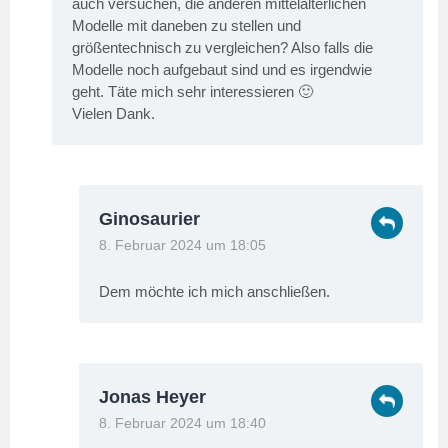
auch versuchen, die anderen mittelalterlichen
Modelle mit daneben zu stellen und
größentechnisch zu vergleichen? Also falls die
Modelle noch aufgebaut sind und es irgendwie
geht. Täte mich sehr interessieren 🙂
Vielen Dank.
Ginosaurier
8. Februar 2024 um 18:05
Dem möchte ich mich anschließen.
Jonas Heyer
8. Februar 2024 um 18:40