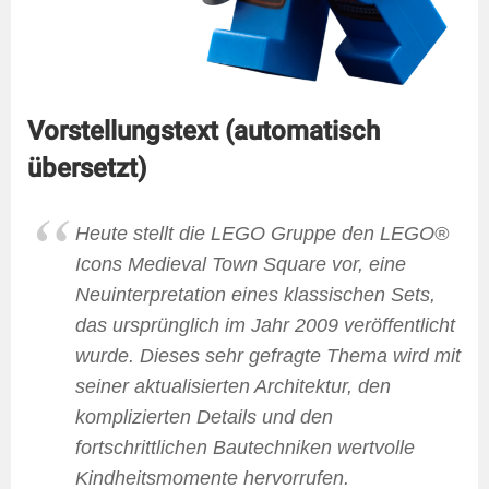
Vorstellungstext (automatisch
übersetzt)
Heute stellt die LEGO Gruppe den LEGO®
Icons Medieval Town Square vor, eine
Neuinterpretation eines klassischen Sets,
das ursprünglich im Jahr 2009 veröffentlicht
wurde. Dieses sehr gefragte Thema wird mit
seiner aktualisierten Architektur, den
komplizierten Details und den
fortschrittlichen Bautechniken wertvolle
Kindheitsmomente hervorrufen.