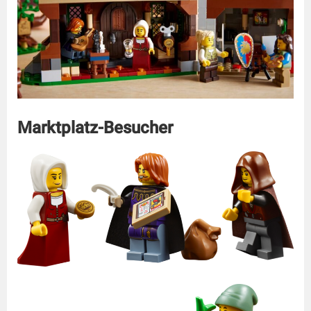
Marktplatz-Besucher