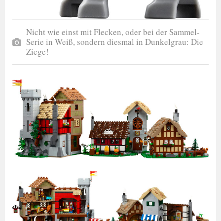
Nicht wie einst mit Flecken, oder bei der Sammel-
Serie in Weiß, sondern diesmal in Dunkelgrau: Die
Ziege!