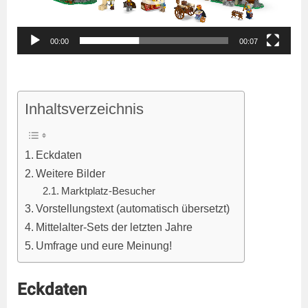
00:00
00:07
Inhaltsverzeichnis
Eckdaten
Weitere Bilder
Marktplatz-Besucher
Vorstellungstext (automatisch übersetzt)
Mittelalter-Sets der letzten Jahre
Umfrage und eure Meinung!
Eckdaten