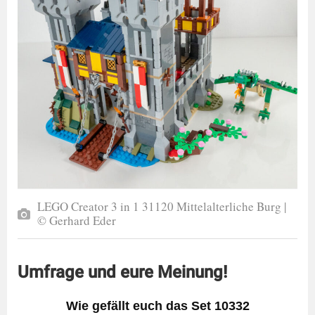
LEGO Creator 3 in 1 31120 Mittelalterliche Burg |
© Gerhard Eder
Umfrage und eure Meinung!
Wie gefällt euch das Set 10332