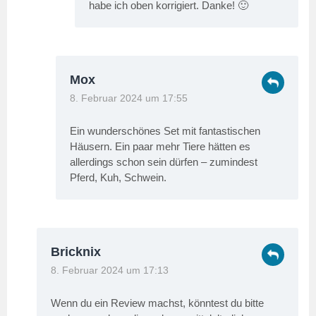
habe ich oben korrigiert. Danke! 🙂
Mox
8. Februar 2024 um 17:55
Ein wunderschönes Set mit fantastischen
Häusern. Ein paar mehr Tiere hätten es
allerdings schon sein dürfen – zumindest
Pferd, Kuh, Schwein.
Bricknix
8. Februar 2024 um 17:13
Wenn du ein Review machst, könntest du bitte