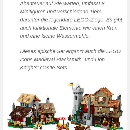
Abenteuer auf Sie warten, umfasst 8
Minifiguren und verschiedene Tiere,
darunter die legendäre LEGO-Ziege. Es gibt
auch funktionale Elemente wie einen Kran
und eine kleine Wassermühle.
Dieses epische Set ergänzt auch die LEGO
Icons Medieval Blacksmith- und Lion
Knights‘ Castle-Sets.