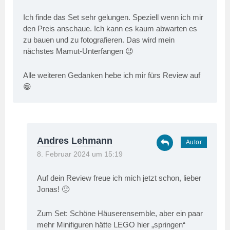
Ich finde das Set sehr gelungen. Speziell wenn ich mir
den Preis anschaue. Ich kann es kaum abwarten es
zu bauen und zu fotografieren. Das wird mein
nächstes Mamut-Unterfangen 😉
Alle weiteren Gedanken hebe ich mir fürs Review auf
😁
Andres Lehmann
8. Februar 2024 um 15:19
Auf dein Review freue ich mich jetzt schon, lieber
Jonas! 🙂
Zum Set: Schöne Häuserensemble, aber ein paar
mehr Minifiguren hätte LEGO hier „springen“