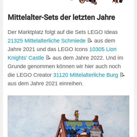
Mittelalter-Sets der letzten Jahre
Der Marktplatz folgt auf die Sets LEGO Ideas
21325 Mittelalterliche Schmiede
📝 aus dem
Jahre 2021 und das LEGO Icons
10305 Lion
Knights’ Castle
📝 aus dem Jahre 2022. Und im
Grunde genommen können wir hier auch noch
die LEGO Creator
31120 Mittelalterliche Burg
📝
aus dem Jahre 2021 einreihen.