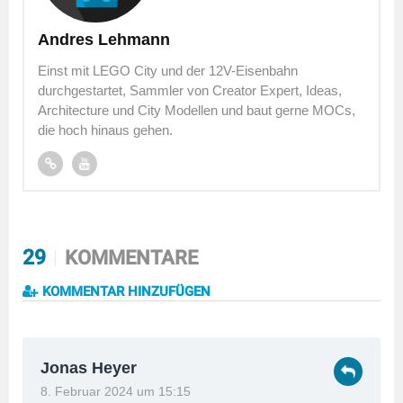
Andres Lehmann
Einst mit LEGO City und der 12V-Eisenbahn
durchgestartet, Sammler von Creator Expert, Ideas,
Architecture und City Modellen und baut gerne MOCs,
die hoch hinaus gehen.
29
KOMMENTARE
KOMMENTAR HINZUFÜGEN
Jonas Heyer
8. Februar 2024 um 15:15