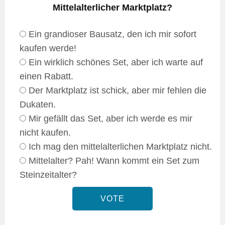
Mittelalterlicher Marktplatz?
Ein grandioser Bausatz, den ich mir sofort
kaufen werde!
Ein wirklich schönes Set, aber ich warte auf
einen Rabatt.
Der Marktplatz ist schick, aber mir fehlen die
Dukaten.
Mir gefällt das Set, aber ich werde es mir
nicht kaufen.
Ich mag den mittelalterlichen Marktplatz nicht.
Mittelalter? Pah! Wann kommt ein Set zum
Steinzeitalter?