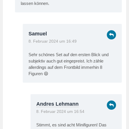
lassen können.
Samuel
8. Februar 2024 um 16:49
Sehr schönes Set auf den ersten Blick und
subjektiv auch gut eingepreist. Ich zähle
allerdings auf dem Frontbild immerhin 8
Figuren 😄
Andres Lehmann
8. Februar 2024 um 16:54
Stimmt, es sind acht Minifiguren! Das