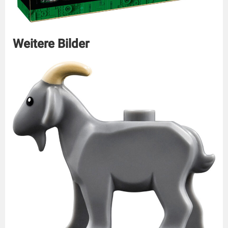
Weitere Bilder