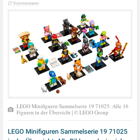
27 Kommentaren
LEGO Minifiguren Sammelserie 19 71025: Alle 16
Figuren in der Übersicht | © LEGO Group
LEGO Minifiguren Sammelserie 19 71025