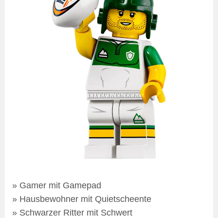
» Gamer mit Gamepad
» Hausbewohner mit Quietscheente
» Schwarzer Ritter mit Schwert