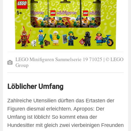
LEGO Minifiguren Sammelserie 19 71025 | © LEGO
Group
Löblicher Umfang
Zahlreiche Utensilien dürften das Ertasten der
Figuren diesmal erleichtern. Apropos: Der
Umfang ist löblich! So kommt etwa der
Hundesitter mit gleich zwei vierbeinigen Freunden