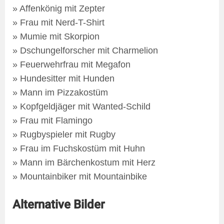
» Affenkönig mit Zepter
» Frau mit Nerd-T-Shirt
» Mumie mit Skorpion
» Dschungelforscher mit Charmelion
» Feuerwehrfrau mit Megafon
» Hundesitter mit Hunden
» Mann im Pizzakostüm
» Kopfgeldjäger mit Wanted-Schild
» Frau mit Flamingo
» Rugbyspieler mit Rugby
» Frau im Fuchskostüm mit Huhn
» Mann im Bärchenkostum mit Herz
» Mountainbiker mit Mountainbike
Alternative Bilder