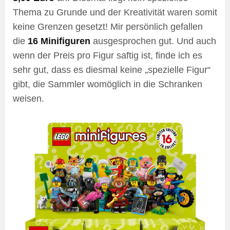
Thema zu Grunde und der Kreativität waren somit
keine Grenzen gesetzt! Mir persönlich gefallen
die
16 Minifiguren
ausgesprochen gut. Und auch
wenn der Preis pro Figur saftig ist, finde ich es
sehr gut, dass es diesmal keine „spezielle Figur“
gibt, die Sammler womöglich in die Schranken
weisen.