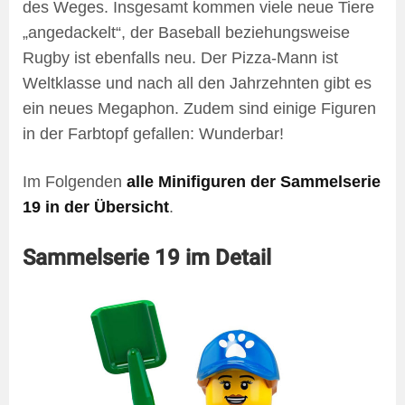
des Weges. Insgesamt kommen viele neue Tiere
„angedackelt“, der Baseball beziehungsweise
Rugby ist ebenfalls neu. Der Pizza-Mann ist
Weltklasse und nach all den Jahrzehnten gibt es
ein neues Megaphon. Zudem sind einige Figuren
in der Farbtopf gefallen: Wunderbar!
Im Folgenden
alle Minifiguren der Sammelserie
19 in der Übersicht
.
Sammelserie 19 im Detail