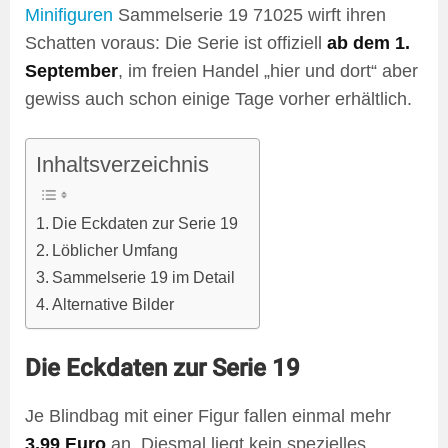
Minifiguren
Sammelserie 19 71025 wirft ihren
Schatten voraus: Die Serie ist offiziell
ab dem 1.
September
, im freien Handel „hier und dort“ aber
gewiss auch schon einige Tage vorher erhältlich.
Inhaltsverzeichnis
Die Eckdaten zur Serie 19
Löblicher Umfang
Sammelserie 19 im Detail
Alternative Bilder
Die Eckdaten zur Serie 19
Je Blindbag mit einer Figur fallen einmal mehr
3,99 Euro
an. Diesmal liegt kein spezielles