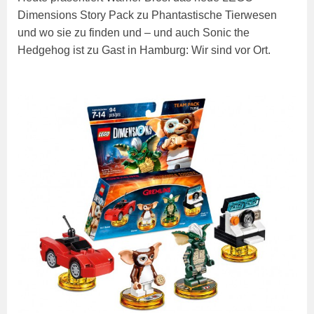
Dimensions Story Pack zu Phantastische Tierwesen
und wo sie zu finden und – und auch Sonic the
Hedgehog ist zu Gast in Hamburg: Wir sind vor Ort.