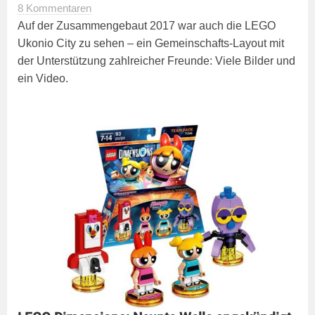
8 Kommentaren
Auf der Zusammengebaut 2017 war auch die LEGO
Ukonio City zu sehen – ein Gemeinschafts-Layout mit
der Unterstützung zahlreicher Freunde: Viele Bilder und
ein Video.