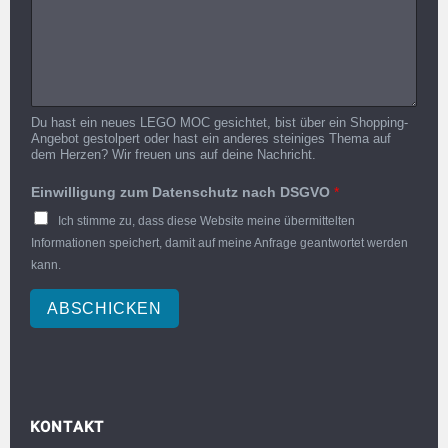
Du hast ein neues LEGO MOC gesichtet, bist über ein Shopping-
Angebot gestolpert oder hast ein anderes steiniges Thema auf
dem Herzen? Wir freuen uns auf deine Nachricht.
Einwilligung zum Datenschutz nach DSGVO
*
Ich stimme zu, dass diese Website meine übermittelten
Informationen speichert, damit auf meine Anfrage geantwortet werden
kann.
ABSCHICKEN
KONTAKT