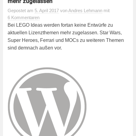
mehr zugelassen
Gepostet
am
5. April 2017
von
Andres Lehmann
mit
6 Kommentaren
Bei LEGO Ideas werden fortan keine Entwürfe zu
aktuellen Lizenzthemen mehr zugelassen. Star Wars,
Super Heroes, Ferrari und MOCs zu weiteren Themen
sind demnach außen vor.