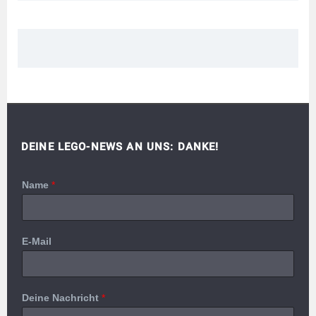
DEINE LEGO-NEWS AN UNS: DANKE!
Name
*
E-Mail
Deine Nachricht
*