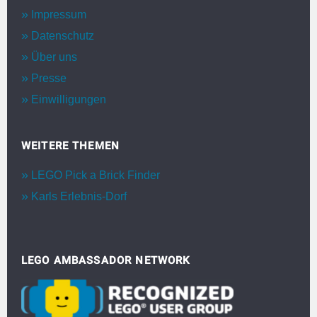
Impressum
Datenschutz
Über uns
Presse
Einwilligungen
WEITERE THEMEN
LEGO Pick a Brick Finder
Karls Erlebnis-Dorf
LEGO AMBASSADOR NETWORK