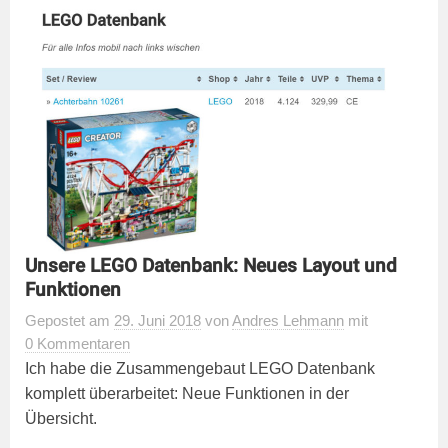
Unsere LEGO Datenbank: Neues Layout und
Funktionen
Gepostet
am
29. Juni 2018
von
Andres Lehmann
mit
0 Kommentaren
Ich habe die Zusammengebaut LEGO Datenbank
komplett überarbeitet: Neue Funktionen in der
Übersicht.