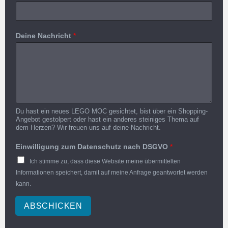
Deine Nachricht
*
Du hast ein neues LEGO MOC gesichtet, bist über ein Shopping-
Angebot gestolpert oder hast ein anderes steiniges Thema auf
dem Herzen? Wir freuen uns auf deine Nachricht.
Einwilligung zum Datenschutz nach DSGVO
*
Ich stimme zu, dass diese Website meine übermittelten
Informationen speichert, damit auf meine Anfrage geantwortet werden
kann.
ABSCHICKEN