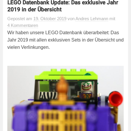
LEGO Datenbank Update: Das exklusive Jahr
2019 in der Übersicht
Gepostet
am
19. Oktober 2019
von
Andres Lehmann
mit
4 Kommentaren
Wir haben unsere LEGO Datenbank überarbeitet: Das
Jahr 2019 mit allen exklusiven Sets in der Übersicht und
vielen Verlinkungen.