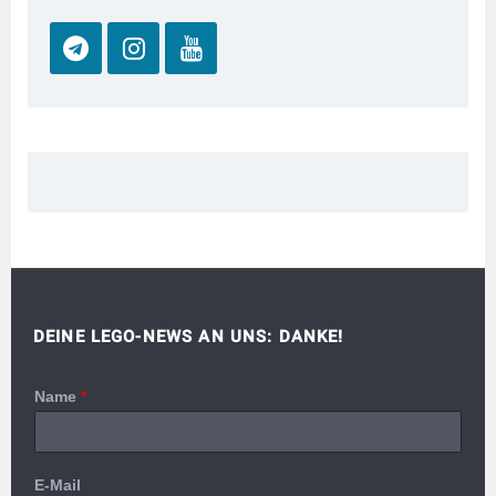
DEINE LEGO-NEWS AN UNS: DANKE!
Name
*
E-Mail