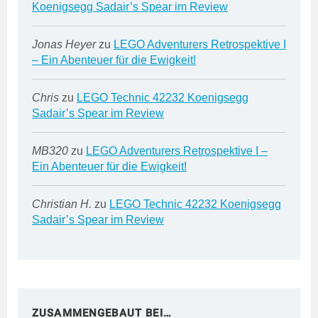
Koenigsegg Sadair’s Spear im Review
Jonas Heyer
zu
LEGO Adventurers Retrospektive I
– Ein Abenteuer für die Ewigkeit!
Chris
zu
LEGO Technic 42232 Koenigsegg
Sadair’s Spear im Review
MB320
zu
LEGO Adventurers Retrospektive I –
Ein Abenteuer für die Ewigkeit!
Christian H.
zu
LEGO Technic 42232 Koenigsegg
Sadair’s Spear im Review
ZUSAMMENGEBAUT BEI…