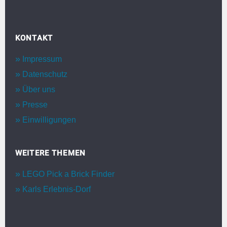
KONTAKT
Impressum
Datenschutz
Über uns
Presse
Einwilligungen
WEITERE THEMEN
LEGO Pick a Brick Finder
Karls Erlebnis-Dorf