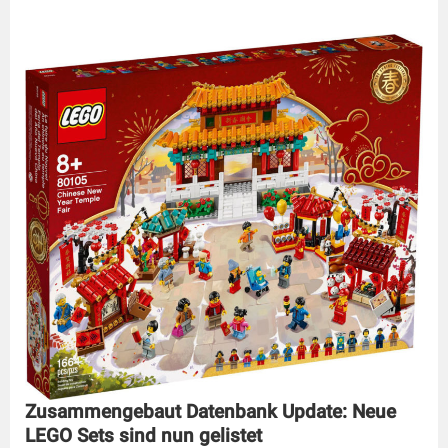
Zusammengebaut Datenbank Update: Neue
LEGO Sets sind nun gelistet