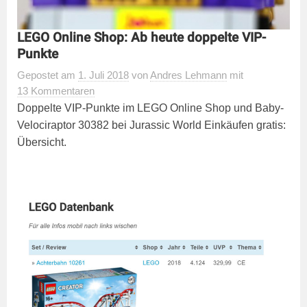
LEGO Online Shop: Ab heute doppelte VIP-
Punkte
Gepostet
am
1. Juli 2018
von
Andres Lehmann
mit
13 Kommentaren
Doppelte VIP-Punkte im LEGO Online Shop und Baby-
Velociraptor 30382 bei Jurassic World Einkäufen gratis:
Übersicht.