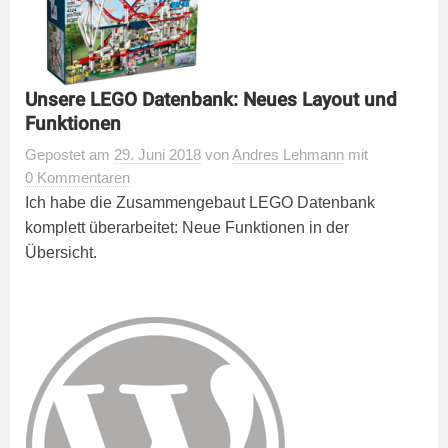
Unsere LEGO Datenbank: Neues Layout und
Funktionen
Gepostet
am
29. Juni 2018
von
Andres Lehmann
mit
0 Kommentaren
Ich habe die Zusammengebaut LEGO Datenbank
komplett überarbeitet: Neue Funktionen in der
Übersicht.