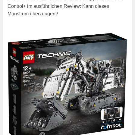
Control+ im ausführlichen Review: Kann dieses
Monstrum überzeugen?