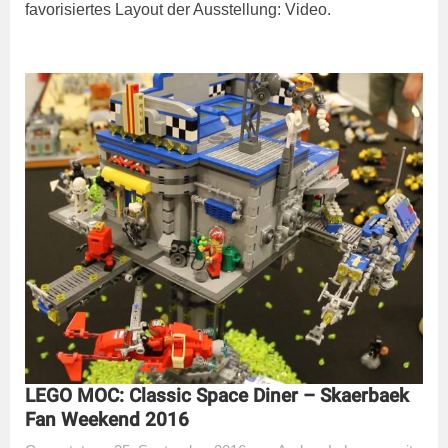
favorisiertes Layout der Ausstellung: Video.
LEGO MOC: Classic Space Diner – Skaerbaek
Fan Weekend 2016