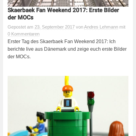
Skaerbaek Fan Weekend 2017: Erste Bilder
der MOCs
Gepostet
am
23. September 2017
von
Andres Lehmann
mit
0 Kommentaren
Erster Tag des Skaerbaek Fan Weekend 2017: Ich
berichte live aus Dänemark und zeige euch erste Bilder
der MOCs.