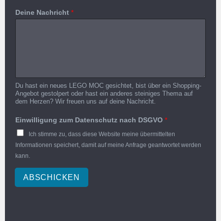
Deine Nachricht
*
Du hast ein neues LEGO MOC gesichtet, bist über ein Shopping-
Angebot gestolpert oder hast ein anderes steiniges Thema auf
dem Herzen? Wir freuen uns auf deine Nachricht.
Einwilligung zum Datenschutz nach DSGVO
*
Ich stimme zu, dass diese Website meine übermittelten
Informationen speichert, damit auf meine Anfrage geantwortet werden
kann.
ABSCHICKEN