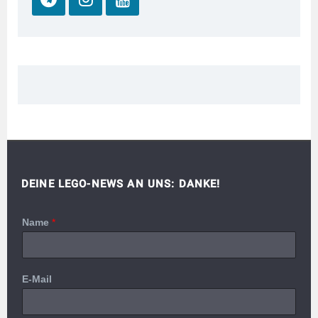
DEINE LEGO-NEWS AN UNS: DANKE!
Name
*
E-Mail