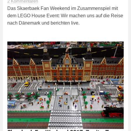
2 Kommentaren
Das Skaerbaek Fan Weekend im Zusammenspiel mit
dem LEGO House Event: Wir machen uns auf die Reise
nach Dänemark und berichten live.