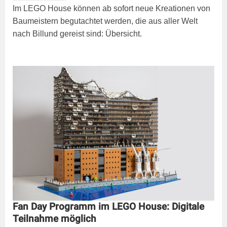
Im LEGO House können ab sofort neue Kreationen von
Baumeistern begutachtet werden, die aus aller Welt
nach Billund gereist sind: Übersicht.
Fan Day Programm im LEGO House: Digitale
Teilnahme möglich