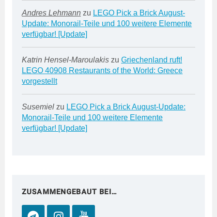
Andres Lehmann
zu
LEGO Pick a Brick August-
Update: Monorail-Teile und 100 weitere Elemente
verfügbar! [Update]
Katrin Hensel-Maroulakis
zu
Griechenland ruft!
LEGO 40908 Restaurants of the World: Greece
vorgestellt
Susemiel
zu
LEGO Pick a Brick August-Update:
Monorail-Teile und 100 weitere Elemente
verfügbar! [Update]
ZUSAMMENGEBAUT BEI…