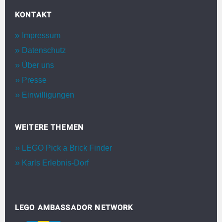
KONTAKT
Impressum
Datenschutz
Über uns
Presse
Einwilligungen
WEITERE THEMEN
LEGO Pick a Brick Finder
Karls Erlebnis-Dorf
LEGO AMBASSADOR NETWORK