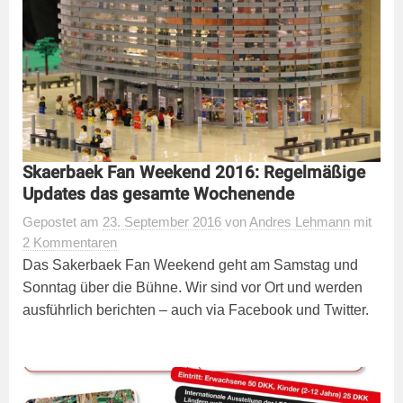
Skaerbaek Fan Weekend 2016: Regelmäßige
Updates das gesamte Wochenende
Gepostet
am
23. September 2016
von
Andres Lehmann
mit
2 Kommentaren
Das Sakerbaek Fan Weekend geht am Samstag und
Sonntag über die Bühne. Wir sind vor Ort und werden
ausführlich berichten – auch via Facebook und Twitter.