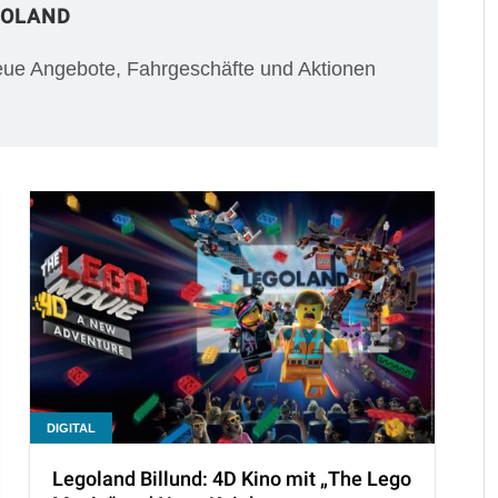
GOLAND
ue Angebote, Fahrgeschäfte und Aktionen
DIGITAL
Legoland Billund: 4D Kino mit „The Lego