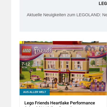
LE
Aktuelle Neuigkeiten zum LEGOLAND: Ne
AUS ALLER WELT
Lego Friends Heartlake Performance