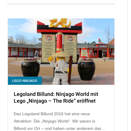
LEGO NINJAGO
Legoland Billund: Ninjago World mit
Lego „Ninjago – The Ride“ eröffnet
Das Legoland Billund 2016 hat eine neue
Attraktion: Die „Ninjago World“. Wir waren in
Billund vor Ort – und haben unter anderem das ...