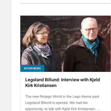
INTERVIEWS
Legoland Billund: Interview with Kjeld
Kirk Kristiansen
The new Ninjago World in the Lego theme park
Legoland Billund is opened. We had the
opportunity, to talk with Kjeld Kirk Kristiansen, ...