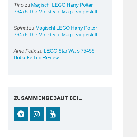
Tino
zu
Magisch! LEGO Harry Potter
76476 The Ministry of Magic vorgestellt
Spinat
zu
Magisch! LEGO Harry Potter
76476 The Ministry of Magic vorgestellt
Arne Felix
zu
LEGO Star Wars 75455
Boba Fett im Review
ZUSAMMENGEBAUT BEI…