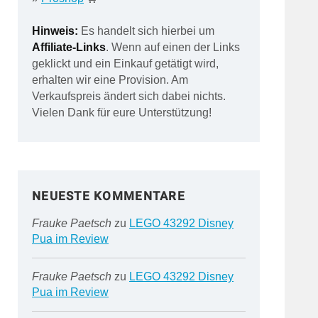
Hinweis:
Es handelt sich hierbei um
Affiliate-Links
. Wenn auf einen der Links
geklickt und ein Einkauf getätigt wird,
erhalten wir eine Provision. Am
Verkaufspreis ändert sich dabei nichts.
Vielen Dank für eure Unterstützung!
NEUESTE KOMMENTARE
Frauke Paetsch
zu
LEGO 43292 Disney
Pua im Review
Frauke Paetsch
zu
LEGO 43292 Disney
Pua im Review