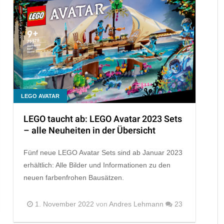
LEGO AVATAR
LEGO taucht ab: LEGO Avatar 2023 Sets
– alle Neuheiten in der Übersicht
Fünf neue LEGO Avatar Sets sind ab Januar 2023
erhältlich: Alle Bilder und Informationen zu den
neuen farbenfrohen Bausätzen.
1. November 2022
von
Andres Lehmann
23