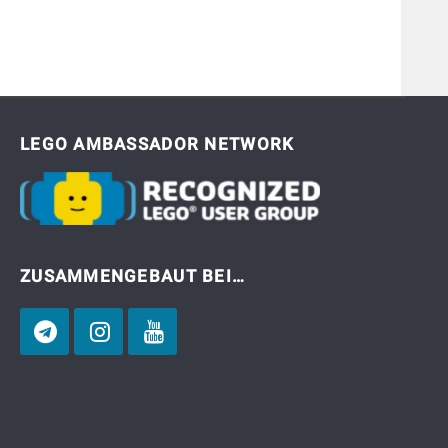
LEGO AMBASSADOR NETWORK
ZUSAMMENGEBAUT BEI…