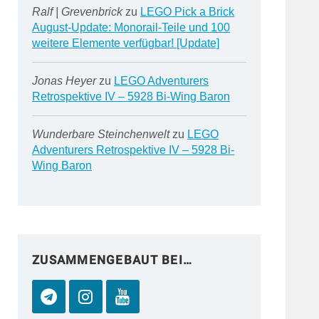
Ralf | Grevenbrick
zu
LEGO Pick a Brick
August-Update: Monorail-Teile und 100
weitere Elemente verfügbar! [Update]
Jonas Heyer
zu
LEGO Adventurers
Retrospektive IV – 5928 Bi-Wing Baron
Wunderbare Steinchenwelt
zu
LEGO
Adventurers Retrospektive IV – 5928 Bi-
Wing Baron
ZUSAMMENGEBAUT BEI…