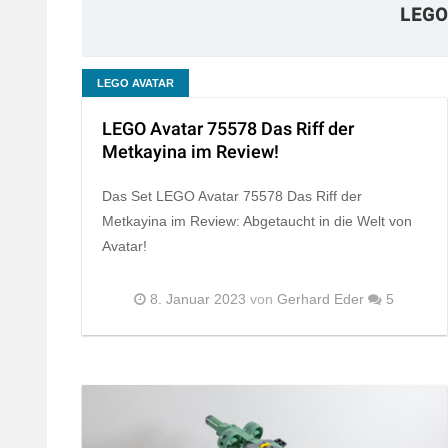
LEGO
LEGO AVATAR
LEGO Avatar 75578 Das Riff der
Metkayina im Review!
Das Set LEGO Avatar 75578 Das Riff der
Metkayina im Review: Abgetaucht in die Welt von
Avatar!
8. Januar 2023
von
Gerhard Eder
5