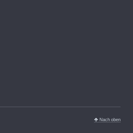
Nach oben