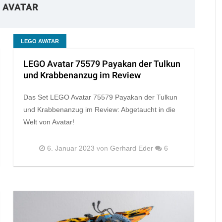
 AVATAR
LEGO AVATAR
LEGO Avatar 75579 Payakan der Tulkun
und Krabbenanzug im Review
Das Set LEGO Avatar 75579 Payakan der Tulkun
und Krabbenanzug im Review: Abgetaucht in die
Welt von Avatar!
6. Januar 2023
von
Gerhard Eder
6