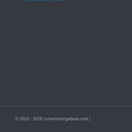
© 2015 - 2026 zusammengebaut.com |