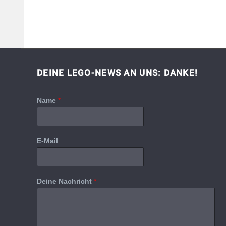
DEINE LEGO-NEWS AN UNS: DANKE!
Name
*
E-Mail
Deine Nachricht
*