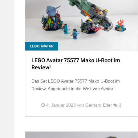
LEGO AVATAR
LEGO Avatar 75577 Mako U-Boot im
Review!
Das Set LEGO Avatar 75577 Mako U-Boot im
Review: Abgetaucht in die Welt von Avatar!
4. Januar 2023
von
Gerhard Eder
3