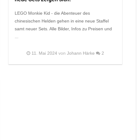
LEGO Monkie Kid - die Abenteuer des
chinesischen Helden gehen in eine neue Staffel
samt neuer Sets. Alle Bilder, Infos zu Preisen und
...
11. Mai 2024
von
Johann Härke
2