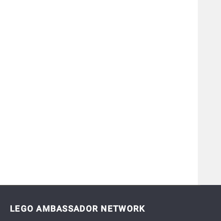
LEGO AMBASSADOR NETWORK