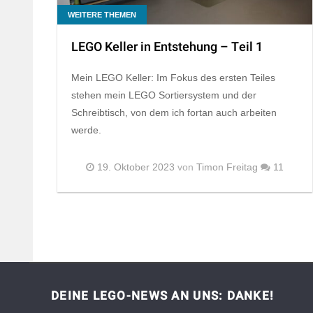
WEITERE THEMEN
LEGO Keller in Entstehung – Teil 1
Mein LEGO Keller: Im Fokus des ersten Teiles
stehen mein LEGO Sortiersystem und der
Schreibtisch, von dem ich fortan auch arbeiten
werde.
19. Oktober 2023
von
Timon Freitag
11
DEINE LEGO-NEWS AN UNS: DANKE!