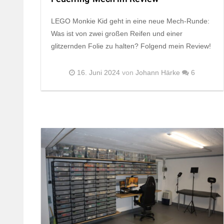
LEGO Monkie Kid geht in eine neue Mech-Runde:
Was ist von zwei großen Reifen und einer
glitzernden Folie zu halten? Folgend mein Review!
16. Juni 2024
von
Johann Härke
6