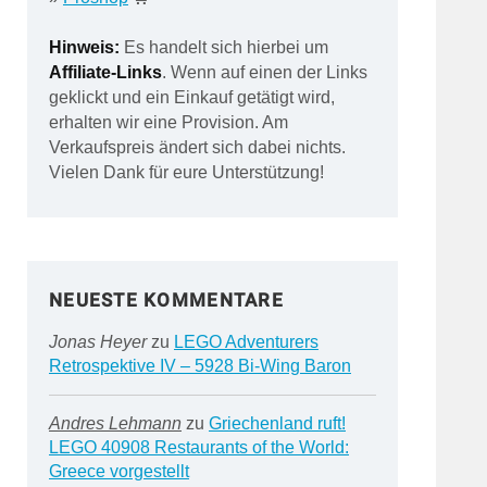
Hinweis:
Es handelt sich hierbei um
Affiliate-Links
. Wenn auf einen der Links
geklickt und ein Einkauf getätigt wird,
erhalten wir eine Provision. Am
Verkaufspreis ändert sich dabei nichts.
Vielen Dank für eure Unterstützung!
NEUESTE KOMMENTARE
Jonas Heyer
zu
LEGO Adventurers
Retrospektive IV – 5928 Bi-Wing Baron
Andres Lehmann
zu
Griechenland ruft!
LEGO 40908 Restaurants of the World:
Greece vorgestellt