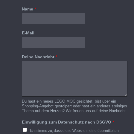
Name
*
E-Mail
Deine Nachricht
*
Du hast ein neues LEGO MOC gesichtet, bist über ein
Shopping-Angebot gestolpert oder hast ein anderes steiniges
Thema auf dem Herzen? Wir freuen uns auf deine Nachricht.
Einwilligung zum Datenschutz nach DSGVO
*
Ich stimme zu, dass diese Website meine übermittelten