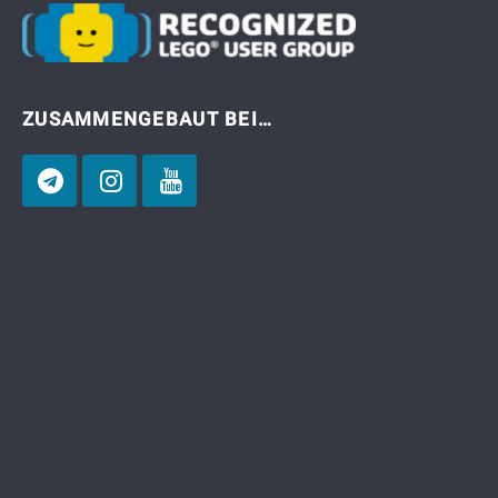
ZUSAMMENGEBAUT BEI…