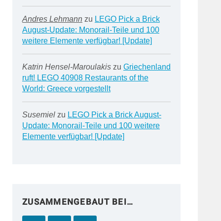
Andres Lehmann
zu
LEGO Pick a Brick
August-Update: Monorail-Teile und 100
weitere Elemente verfügbar! [Update]
Katrin Hensel-Maroulakis
zu
Griechenland
ruft! LEGO 40908 Restaurants of the
World: Greece vorgestellt
Susemiel
zu
LEGO Pick a Brick August-
Update: Monorail-Teile und 100 weitere
Elemente verfügbar! [Update]
ZUSAMMENGEBAUT BEI…