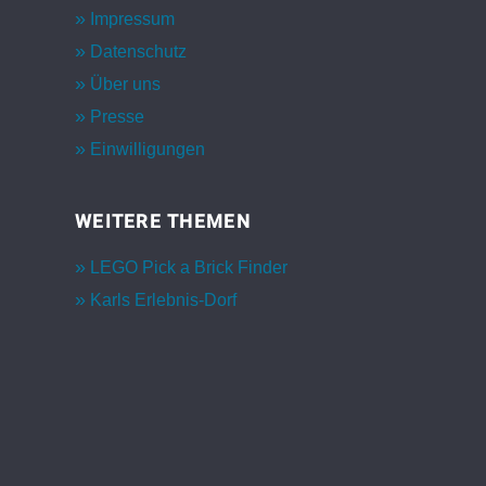
Impressum
Datenschutz
Über uns
Presse
Einwilligungen
WEITERE THEMEN
LEGO Pick a Brick Finder
Karls Erlebnis-Dorf