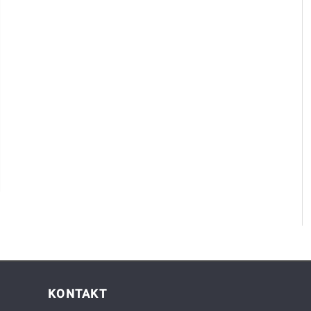
KONTAKT