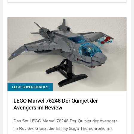
LEGO SUPER HEROES
LEGO Marvel 76248 Der Quinjet der
Avengers im Review
Das Set LEGO Marvel 76248 Der Quinjet der Avengers
im Review: Glänzt die Infinity Saga Themenreihe mit