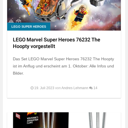
LEGO SUPER HEROES
LEGO Marvel Super Heroes 76232 The
Hoopty vorgestellt
Das Set LEGO Marvel Super Heroes 76232 The Hoopty
ist im Anflug und erscheint am 1. Oktober: Alle Infos und
Bilder.
19. Juli 2023
von
Andres Lehmann
14