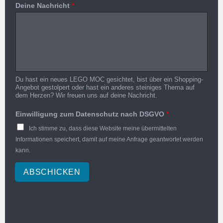
Deine Nachricht
*
Du hast ein neues LEGO MOC gesichtet, bist über ein Shopping-
Angebot gestolpert oder hast ein anderes steiniges Thema auf
dem Herzen? Wir freuen uns auf deine Nachricht.
Einwilligung zum Datenschutz nach DSGVO
*
Ich stimme zu, dass diese Website meine übermittelten
Informationen speichert, damit auf meine Anfrage geantwortet werden
kann.
ABSCHICKEN