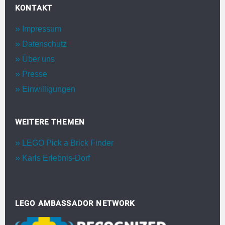
KONTAKT
Impressum
Datenschutz
Über uns
Presse
Einwilligungen
WEITERE THEMEN
LEGO Pick a Brick Finder
Karls Erlebnis-Dorf
LEGO AMBASSADOR NETWORK