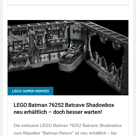
LEGO SUPER HEROES
LEGO Batman 76252 Batcave Shadowbox
neu erhältlich – doch besser warten!
Die exklusive LEGO Batman 76252 Batcave Shadowbox
zum Klassiker "Batman Return" ist neu erhältlich – bis