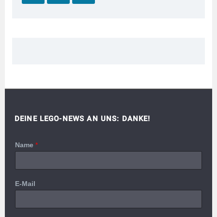
DEINE LEGO-NEWS AN UNS: DANKE!
Name
*
E-Mail