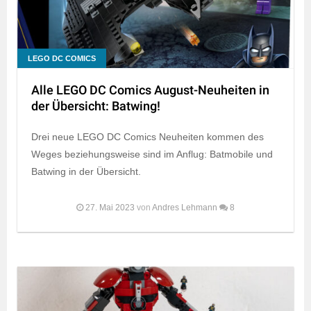
LEGO DC COMICS
Alle LEGO DC Comics August-Neuheiten in
der Übersicht: Batwing!
Drei neue LEGO DC Comics Neuheiten kommen des
Weges beziehungsweise sind im Anflug: Batmobile und
Batwing in der Übersicht.
27. Mai 2023
von
Andres Lehmann
8