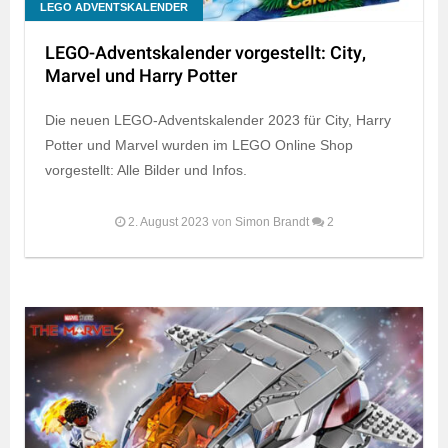
LEGO ADVENTSKALENDER
LEGO-Adventskalender vorgestellt: City,
Marvel und Harry Potter
Die neuen LEGO-Adventskalender 2023 für City, Harry
Potter und Marvel wurden im LEGO Online Shop
vorgestellt: Alle Bilder und Infos.
2. August 2023
von
Simon Brandt
2