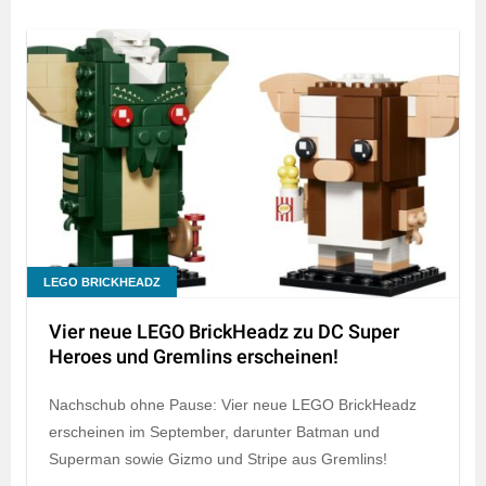
LEGO BRICKHEADZ
Vier neue LEGO BrickHeadz zu DC Super
Heroes und Gremlins erscheinen!
Nachschub ohne Pause: Vier neue LEGO BrickHeadz
erscheinen im September, darunter Batman und
Superman sowie Gizmo und Stripe aus Gremlins!