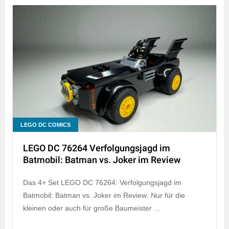
LEGO DC COMICS
LEGO DC 76264 Verfolgungsjagd im
Batmobil: Batman vs. Joker im Review
Das 4+ Set LEGO DC 76264: Verfolgungsjagd im
Batmobil: Batman vs. Joker im Review: Nur für die
kleinen oder auch für große Baumeister ...