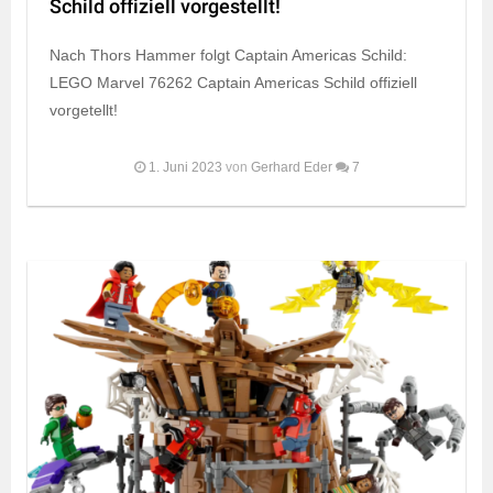
Schild offiziell vorgestellt!
Nach Thors Hammer folgt Captain Americas Schild:
LEGO Marvel 76262 Captain Americas Schild offiziell
vorgetellt!
1. Juni 2023
von
Gerhard Eder
7