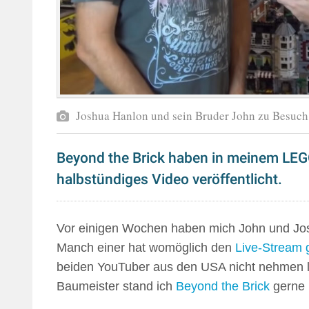
Joshua Hanlon und sein Bruder John zu Besuch
Beyond the Brick haben in meinem LEG
halbstündiges Video veröffentlicht.
Vor einigen Wochen haben mich John und Jo
Manch einer hat womöglich den
Live-Stream
beiden YouTuber aus den USA nicht nehmen la
Baumeister stand ich
Beyond the Brick
gerne 