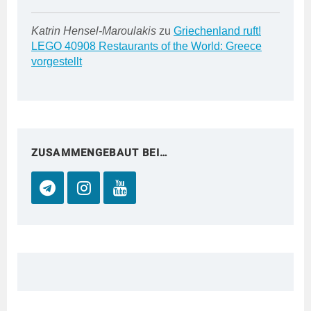
Katrin Hensel-Maroulakis
zu
Griechenland ruft!
LEGO 40908 Restaurants of the World: Greece
vorgestellt
ZUSAMMENGEBAUT BEI…