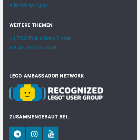
Einwilligungen
WEITERE THEMEN
LEGO Pick a Brick Finder
Karls Erlebnis-Dorf
LEGO AMBASSADOR NETWORK
ZUSAMMENGEBAUT BEI…