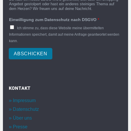
Angebot gestolpert oder hast ein anderes steiniges Thema auf
dem Herzen? Wir freuen uns auf deine Nachricht.
Einwilligung zum Datenschutz nach DSGVO
*
Ich stimme zu, dass diese Website meine übermittelten
Informationen speichert, damit auf meine Anfrage geantwortet werden
kann.
ABSCHICKEN
KONTAKT
Impressum
Datenschutz
Über uns
Presse