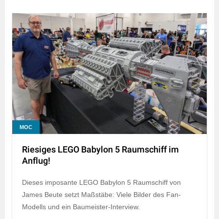
MOC
Riesiges LEGO Babylon 5 Raumschiff im
Anflug!
Dieses imposante LEGO Babylon 5 Raumschiff von
James Beute setzt Maßstäbe: Viele Bilder des Fan-
Modells und ein Baumeister-Interview.