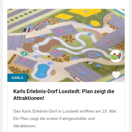
KARLS
Karls Erlebnis-Dorf Loxstedt: Plan zeigt die
Attraktionen!
Das Karls Erlebnis-Dorf in Loxstedt eröffnet am 15. Mai:
Ein Plan zeigt die ersten Fahrgeschäfte und
Attraktionen.