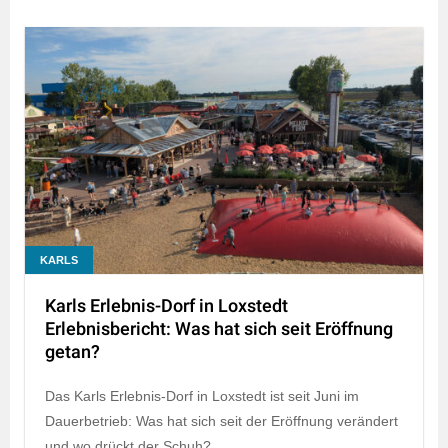
KARLS
Karls Erlebnis-Dorf in Loxstedt
Erlebnisbericht: Was hat sich seit Eröffnung
getan?
Das Karls Erlebnis-Dorf in Loxstedt ist seit Juni im
Dauerbetrieb: Was hat sich seit der Eröffnung verändert
und wo drückt der Schuh?