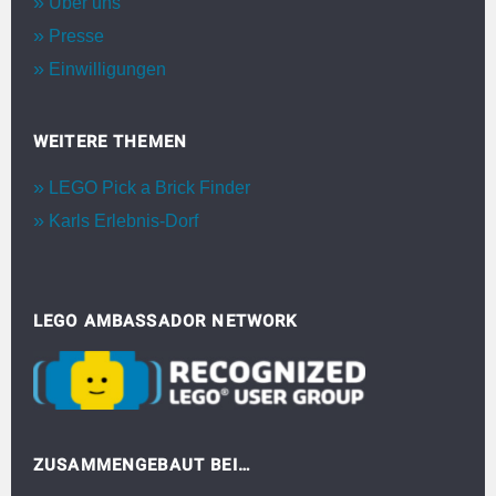
Über uns
Presse
Einwilligungen
WEITERE THEMEN
LEGO Pick a Brick Finder
Karls Erlebnis-Dorf
LEGO AMBASSADOR NETWORK
ZUSAMMENGEBAUT BEI…