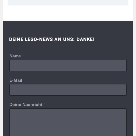
DEINE LEGO-NEWS AN UNS: DANKE!
Name
*
E-Mail
Deine Nachricht
*