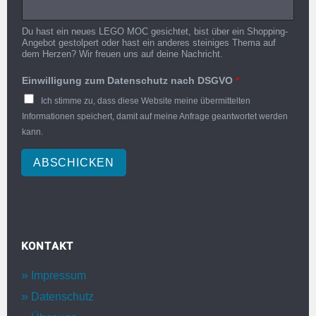
Du hast ein neues LEGO MOC gesichtet, bist über ein Shopping-
Angebot gestolpert oder hast ein anderes steiniges Thema auf
dem Herzen? Wir freuen uns auf deine Nachricht.
Einwilligung zum Datenschutz nach DSGVO
*
Ich stimme zu, dass diese Website meine übermittelten
Informationen speichert, damit auf meine Anfrage geantwortet werden
kann.
ABSCHICKEN
KONTAKT
Impressum
Datenschutz