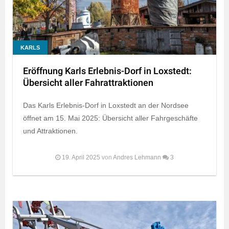
KARLS
Eröffnung Karls Erlebnis-Dorf in Loxstedt:
Übersicht aller Fahrattraktionen
Das Karls Erlebnis-Dorf in Loxstedt an der Nordsee
öffnet am 15. Mai 2025: Übersicht aller Fahrgeschäfte
und Attraktionen.
19. April 2025
von
Andres Lehmann
3