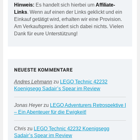
Hinweis:
Es handelt sich hierbei um
Affiliate-
Links
. Wenn auf einen der Links geklickt und ein
Einkauf getätigt wird, erhalten wir eine Provision.
Am Verkaufspreis ändert sich dabei nichts. Vielen
Dank für eure Unterstützung!
NEUESTE KOMMENTARE
Andres Lehmann
zu
LEGO Technic 42232
Koenigsegg Sadair’s Spear im Review
Jonas Heyer
zu
LEGO Adventurers Retrospektive I
– Ein Abenteuer für die Ewigkeit!
Chris
zu
LEGO Technic 42232 Koenigsegg
Sadair’s Spear im Review