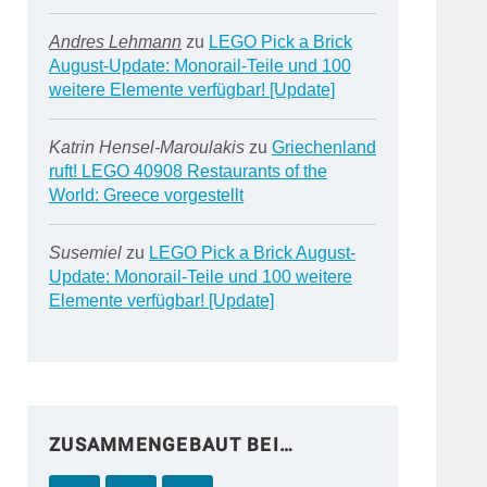
Andres Lehmann
zu
LEGO Pick a Brick
August-Update: Monorail-Teile und 100
weitere Elemente verfügbar! [Update]
Katrin Hensel-Maroulakis
zu
Griechenland
ruft! LEGO 40908 Restaurants of the
World: Greece vorgestellt
Susemiel
zu
LEGO Pick a Brick August-
Update: Monorail-Teile und 100 weitere
Elemente verfügbar! [Update]
ZUSAMMENGEBAUT BEI…