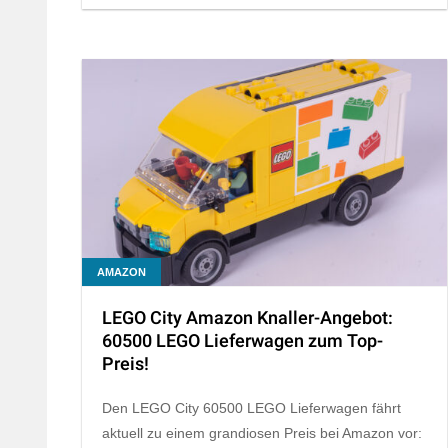
AMAZON
LEGO City Amazon Knaller-Angebot:
60500 LEGO Lieferwagen zum Top-
Preis!
Den LEGO City 60500 LEGO Lieferwagen fährt
aktuell zu einem grandiosen Preis bei Amazon vor: