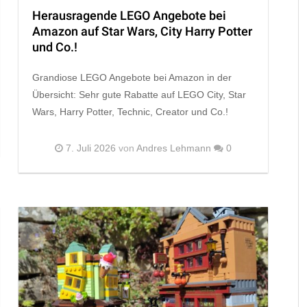
Herausragende LEGO Angebote bei
Amazon auf Star Wars, City Harry Potter
und Co.!
Grandiose LEGO Angebote bei Amazon in der
Übersicht: Sehr gute Rabatte auf LEGO City, Star
Wars, Harry Potter, Technic, Creator und Co.!
7. Juli 2026
von
Andres Lehmann
0