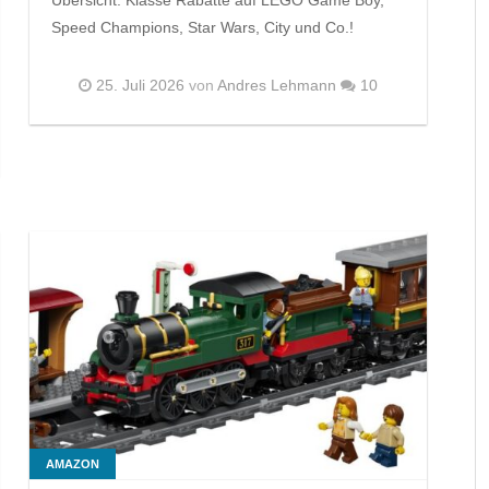
Speed Champions, Star Wars, City und Co.!
25. Juli 2026
von
Andres Lehmann
10
AMAZON