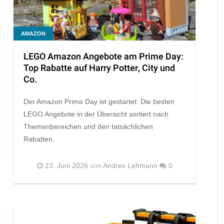
AMAZON
LEGO Amazon Angebote am Prime Day:
Top Rabatte auf Harry Potter, City und
Co.
Der Amazon Prime Day ist gestartet: Die besten
LEGO Angebote in der Übersicht sortiert nach
Themenbereichen und den tatsächlichen
Rabatten.
23. Juni 2026
von
Andres Lehmann
0