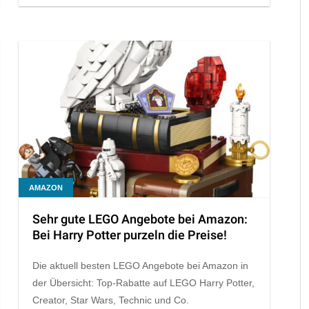
AMAZON
Sehr gute LEGO Angebote bei Amazon:
Bei Harry Potter purzeln die Preise!
Die aktuell besten LEGO Angebote bei Amazon in
der Übersicht: Top-Rabatte auf LEGO Harry Potter,
Creator, Star Wars, Technic und Co.