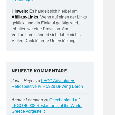
Hinweis:
Es handelt sich hierbei um
Affiliate-Links
. Wenn auf einen der Links
geklickt und ein Einkauf getätigt wird,
erhalten wir eine Provision. Am
Verkaufspreis ändert sich dabei nichts.
Vielen Dank für eure Unterstützung!
NEUESTE KOMMENTARE
Jonas Heyer
zu
LEGO Adventurers
Retrospektive IV – 5928 Bi-Wing Baron
Andres Lehmann
zu
Griechenland ruft!
LEGO 40908 Restaurants of the World:
Greece vorgestellt