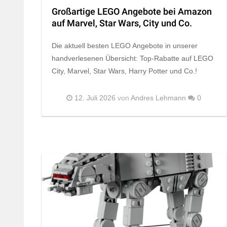
Großartige LEGO Angebote bei Amazon
auf Marvel, Star Wars, City und Co.
Die aktuell besten LEGO Angebote in unserer
handverlesenen Übersicht: Top-Rabatte auf LEGO
City, Marvel, Star Wars, Harry Potter und Co.!
12. Juli 2026
von
Andres Lehmann
0