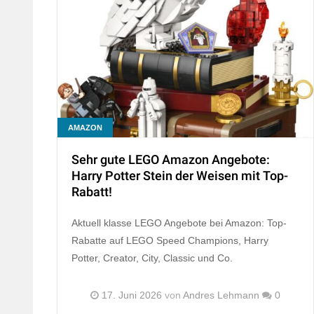
AMAZON
Sehr gute LEGO Amazon Angebote:
Harry Potter Stein der Weisen mit Top-
Rabatt!
Aktuell klasse LEGO Angebote bei Amazon: Top-
Rabatte auf LEGO Speed Champions, Harry
Potter, Creator, City, Classic und Co.
17. Juni 2026
von
Andres Lehmann
0