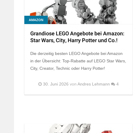
AMAZON
Grandiose LEGO Angebote bei Amazon:
Star Wars, City, Harry Potter und Co.!
Die derzeitig besten LEGO Angebote bei Amazon
in der Übersicht: Top-Rabatte auf LEGO Star Wars,
City, Creator, Technic oder Harry Potter!
30. Juni 2026
von
Andres Lehmann
4