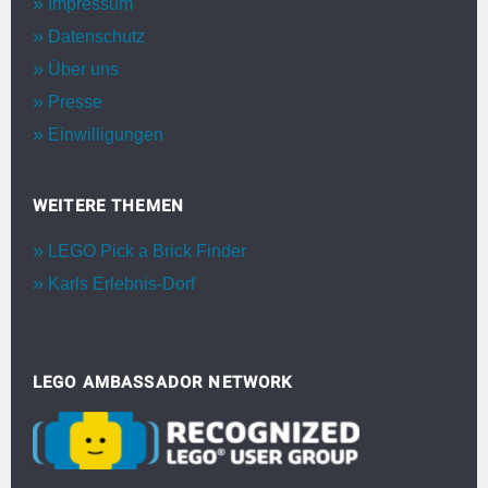
Impressum
Datenschutz
Über uns
Presse
Einwilligungen
WEITERE THEMEN
LEGO Pick a Brick Finder
Karls Erlebnis-Dorf
LEGO AMBASSADOR NETWORK