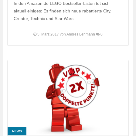
In den Amazon.de LEGO Bestseller-Listen tut sich
aktuell einiges: Es finden sich neue rabattierte City,
Creator, Technic und Star Wars ...
5. März 2017
von
Andres Lehmann
0
NEWS