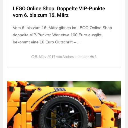
LEGO Online Shop: Doppelte VIP-Punkte
vom 6. bis zum 16. März
Vom 6. bis zum 16. März gibt es im LEGO Online Shop
doppelte VIP-Punkte: Wer etwa 100 Euro ausgibt,
bekommt eine 10 Euro Gutschrift – ...
5. März 2017
von
Andres Lehmann
3