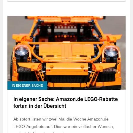
IN EIGENER SACHE
In eigener Sache: Amazon.de LEGO-Rabatte
fortan in der Übersicht
Ab sofort listen wir zwei Mal die Woche Amazon.de
LEGO-Angebote auf. Dies war ein vielfacher Wunsch,