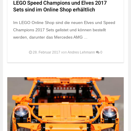
LEGO Speed Champions und Elves 2017
Sets sind im Online Shop erhältlich
Im LEGO Online Shop sind die neuen Elves und Speed
Champions 2017 Sets gelistet und können bestellt
werden, darunter das Mercedes AMG ...
28. Februar 2017
von
Andres Lehmann
0