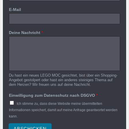
E-Mail
Deine Nachricht
*
Du hast ein neues LEGO MOC gesichtet, bist über ein Shopping-
Angebot gestolpert oder hast ein anderes steiniges Thema auf
dem Herzen? Wir freuen uns auf deine Nachricht.
Einwilligung zum Datenschutz nach DSGVO
*
Ich stimme zu, dass diese Website meine übermittelten
Informationen speichert, damit auf meine Anfrage geantwortet werden
kann.
ABSCHICKEN