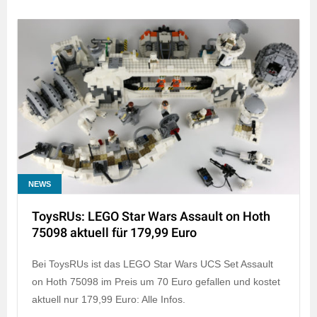
NEWS
ToysRUs: LEGO Star Wars Assault on Hoth
75098 aktuell für 179,99 Euro
Bei ToysRUs ist das LEGO Star Wars UCS Set Assault
on Hoth 75098 im Preis um 70 Euro gefallen und kostet
aktuell nur 179,99 Euro: Alle Infos.