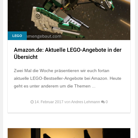
LEGO
Amazon.de: Aktuelle LEGO-Angebote in der
Übersicht
Zwei Mal die Woche präsentieren wir euch fortan
aktuelle LEGO-Bestseller-Angebote bei Amazon. Heute
geht es unter anderem um die Themen ...
14. Februar 2017
von
Andres Lehmann
0