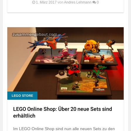
1. März 2017
von
Andres Lehmann
0
LEGO STORE
LEGO Online Shop: Über 20 neue Sets sind
erhältlich
Im LEGO Online Shop sind nun alle neuen Sets zu den