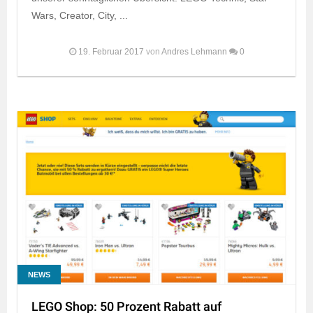
Wars, Creator, City, ...
19. Februar 2017
von
Andres Lehmann
0
NEWS
LEGO Shop: 50 Prozent Rabatt auf