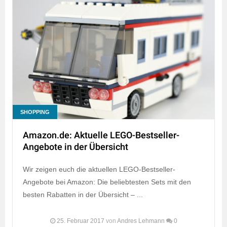
SHOPPING
Amazon.de: Aktuelle LEGO-Bestseller-
Angebote in der Übersicht
Wir zeigen euch die aktuellen LEGO-Bestseller-
Angebote bei Amazon: Die beliebtesten Sets mit den
besten Rabatten in der Übersicht – ...
25. Februar 2017
von
Andres Lehmann
0