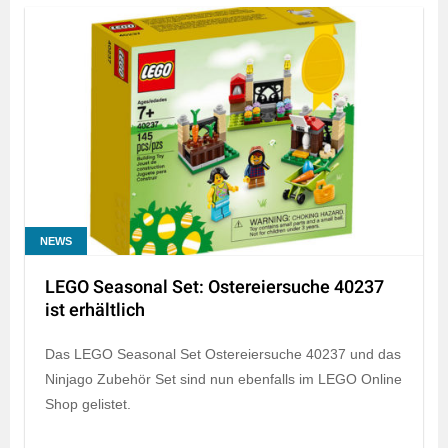
NEWS
LEGO Seasonal Set: Ostereiersuche 40237
ist erhältlich
Das LEGO Seasonal Set Ostereiersuche 40237 und das
Ninjago Zubehör Set sind nun ebenfalls im LEGO Online
Shop gelistet.