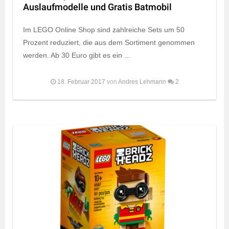
Auslaufmodelle und Gratis Batmobil
Im LEGO Online Shop sind zahlreiche Sets um 50
Prozent reduziert, die aus dem Sortiment genommen
werden. Ab 30 Euro gibt es ein ...
18. Februar 2017
von
Andres Lehmann
2