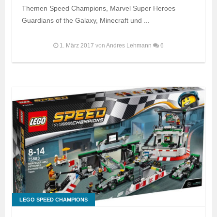
Themen Speed Champions, Marvel Super Heroes
Guardians of the Galaxy, Minecraft und ...
1. März 2017
von
Andres Lehmann
6
LEGO SPEED CHAMPIONS