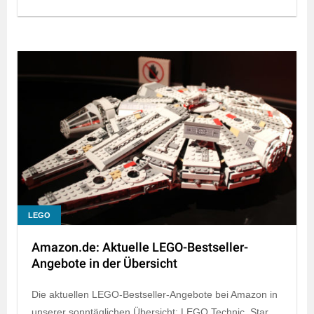
LEGO
Amazon.de: Aktuelle LEGO-Bestseller-
Angebote in der Übersicht
Die aktuellen LEGO-Bestseller-Angebote bei Amazon in
unserer sonntäglichen Übersicht: LEGO Technic, Star