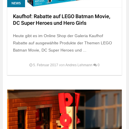
NEWS
Kaufhof: Rabatte auf LEGO Batman Movie,
DC Super Heroes und Hero Girls
Heute gibt es im Online Shop der Galeria Kaufhof
Rabatte auf ausgewählte Produkte der Themen LEGO
Batman Movie, DC Super Heroes und ...
5. Februar 2017
von
Andres Lehmann
0