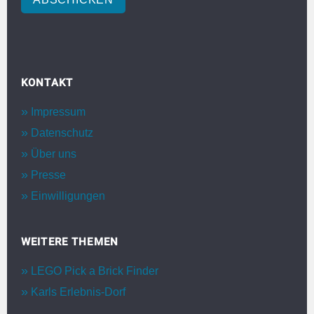
KONTAKT
Impressum
Datenschutz
Über uns
Presse
Einwilligungen
WEITERE THEMEN
LEGO Pick a Brick Finder
Karls Erlebnis-Dorf