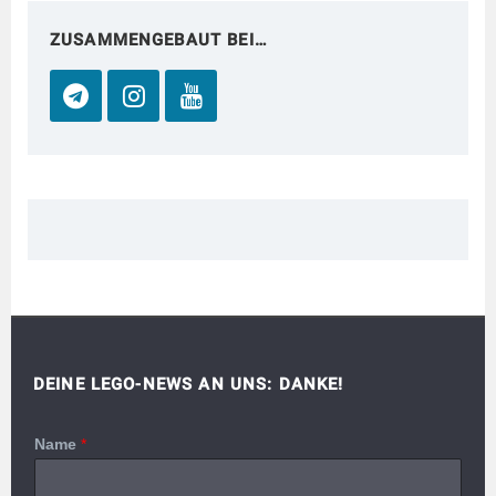
ZUSAMMENGEBAUT BEI…
DEINE LEGO-NEWS AN UNS: DANKE!
Name
*