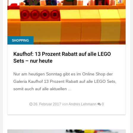
SHOPPING
Kaufhof: 13 Prozent Rabatt auf alle LEGO
Sets – nur heute
Nur am heutigen Sonntag gibt es im Online Shop der
Galeria Kaufhof 13 Prozent Rabatt auf alle LEGO Sets,
somit auch auf alle aktuellen ...
26. Februar 2017
von
Andres Lehmann
0