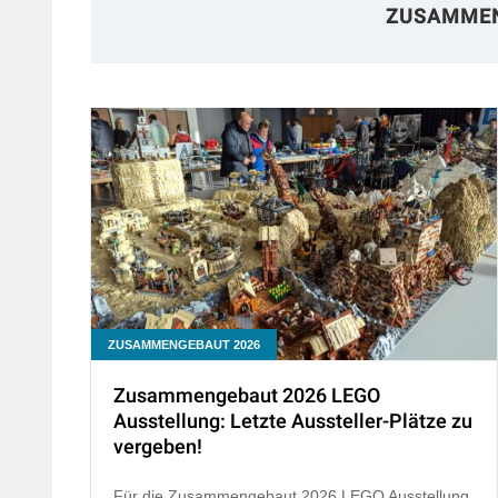
ZUSAMMEN
ZUSAMMENGEBAUT 2026
Zusammengebaut 2026 LEGO
Ausstellung: Letzte Aussteller-Plätze zu
vergeben!
Für die Zusammengebaut 2026 LEGO Ausstellung