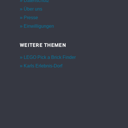
Datenschutz
Über uns
Presse
Einwilligungen
WEITERE THEMEN
LEGO Pick a Brick Finder
Karls Erlebnis-Dorf