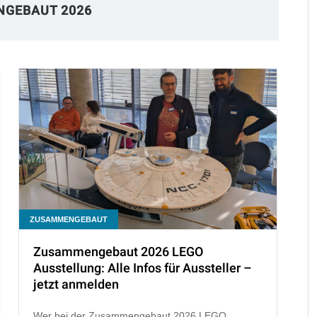
GEBAUT 2026
ZUSAMMENGEBAUT
Zusammengebaut 2026 LEGO
Ausstellung: Alle Infos für Aussteller –
jetzt anmelden
Wer bei der Zusammengebaut 2026 LEGO