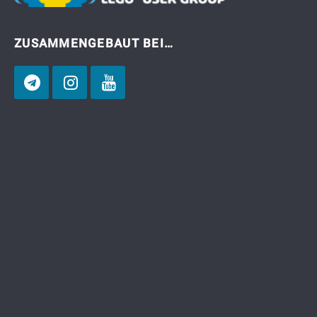
ZUSAMMENGEBAUT BEI…