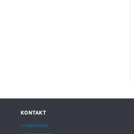
KONTAKT
Impressum