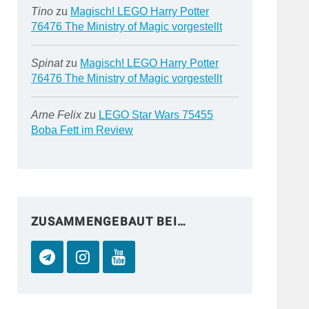
Tino
zu
Magisch! LEGO Harry Potter
76476 The Ministry of Magic vorgestellt
Spinat
zu
Magisch! LEGO Harry Potter
76476 The Ministry of Magic vorgestellt
Arne Felix
zu
LEGO Star Wars 75455
Boba Fett im Review
ZUSAMMENGEBAUT BEI…