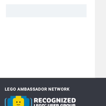
LEGO AMBASSADOR NETWORK