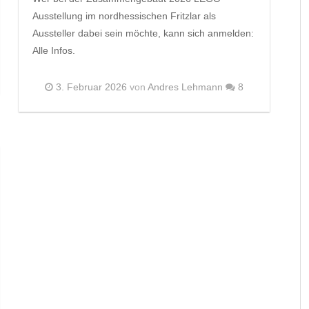
Ausstellung im nordhessischen Fritzlar als
Aussteller dabei sein möchte, kann sich anmelden:
Alle Infos.
3. Februar 2026
von
Andres Lehmann
8