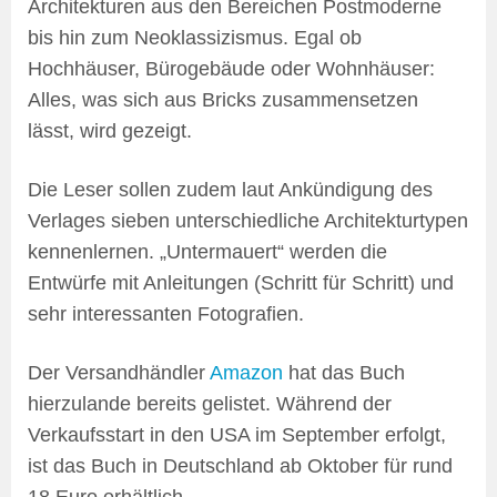
Architekturen aus den Bereichen Postmoderne
bis hin zum Neoklassizismus. Egal ob
Hochhäuser, Bürogebäude oder Wohnhäuser:
Alles, was sich aus Bricks zusammensetzen
lässt, wird gezeigt.
Die Leser sollen zudem laut Ankündigung des
Verlages sieben unterschiedliche Architekturtypen
kennenlernen. „Untermauert“ werden die
Entwürfe mit Anleitungen (Schritt für Schritt) und
sehr interessanten Fotografien.
Der Versandhändler
Amazon
hat das Buch
hierzulande bereits gelistet. Während der
Verkaufsstart in den USA im September erfolgt,
ist das Buch in Deutschland ab Oktober für rund