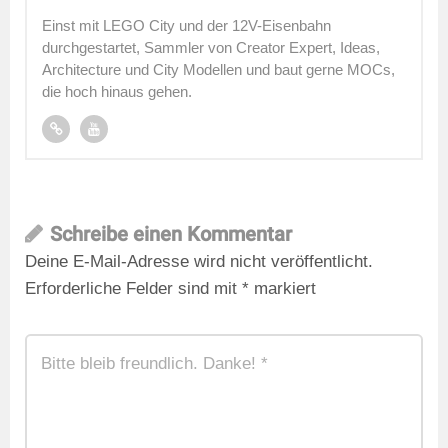
Einst mit LEGO City und der 12V-Eisenbahn
durchgestartet, Sammler von Creator Expert, Ideas,
Architecture und City Modellen und baut gerne MOCs,
die hoch hinaus gehen.
Schreibe einen Kommentar
Deine E-Mail-Adresse wird nicht veröffentlicht.
Erforderliche Felder sind mit
*
markiert