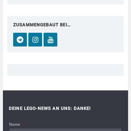
ZUSAMMENGEBAUT BEI…
DEINE LEGO-NEWS AN UNS: DANKE!
Name
*