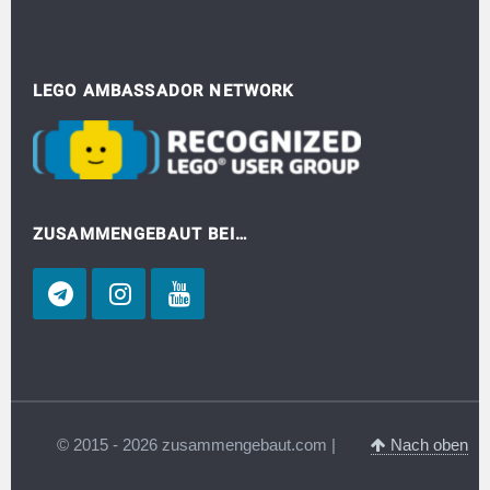
LEGO AMBASSADOR NETWORK
ZUSAMMENGEBAUT BEI…
© 2015 - 2026 zusammengebaut.com |
Nach oben