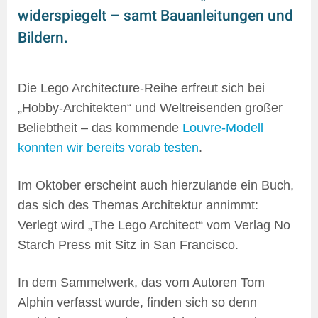
widerspiegelt – samt Bauanleitungen und
Bildern.
Die Lego Architecture-Reihe erfreut sich bei
„Hobby-Architekten“ und Weltreisenden großer
Beliebtheit – das kommende
Louvre-Modell
konnten wir bereits vorab testen
.
Im Oktober erscheint auch hierzulande ein Buch,
das sich des Themas Architektur annimmt:
Verlegt wird „The Lego Architect“ vom Verlag No
Starch Press mit Sitz in San Francisco.
In dem Sammelwerk, das vom Autoren Tom
Alphin verfasst wurde, finden sich so denn