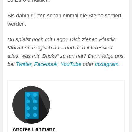
18 Euro erhältlich.
Bis dahin dürfen schon einmal die Steine sortiert
werden.
Du spielst noch mit Lego? Dich ziehen Plastik-
Klötzchen magisch an – und dich interessiert
alles, was mit „Bricks“ zu tun hat? Dann folge uns
bei
Twitter
,
Facebook
,
YouTube
oder
Instagram
.
Andres Lehmann