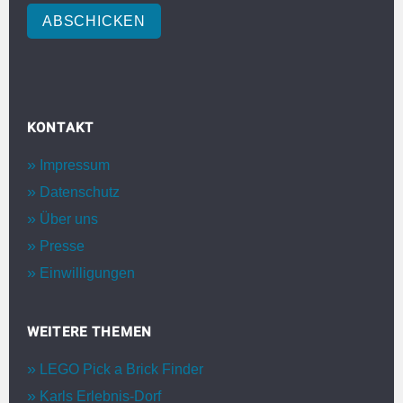
ABSCHICKEN
KONTAKT
Impressum
Datenschutz
Über uns
Presse
Einwilligungen
WEITERE THEMEN
LEGO Pick a Brick Finder
Karls Erlebnis-Dorf