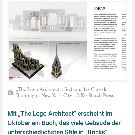
„The Lego Architect“: Sieh an, das Chrysler
Building in New York City | © No Starch Press
Mit „The Lego Architect“ erscheint im
Oktober ein Buch, das viele Gebäude der
unterschiedlichsten Stile in „Bricks“