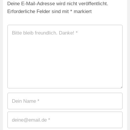
Deine E-Mail-Adresse wird nicht veröffentlicht.
Erforderliche Felder sind mit
*
markiert