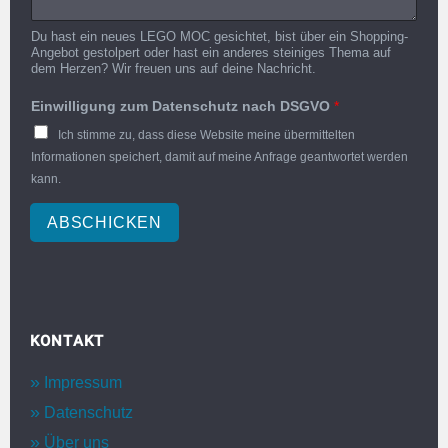
Du hast ein neues LEGO MOC gesichtet, bist über ein Shopping-
Angebot gestolpert oder hast ein anderes steiniges Thema auf
dem Herzen? Wir freuen uns auf deine Nachricht.
Einwilligung zum Datenschutz nach DSGVO
*
Ich stimme zu, dass diese Website meine übermittelten
Informationen speichert, damit auf meine Anfrage geantwortet werden
kann.
ABSCHICKEN
KONTAKT
Impressum
Datenschutz
Über uns