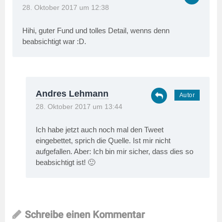
28. Oktober 2017 um 12:38
Hihi, guter Fund und tolles Detail, wenns denn
beabsichtigt war :D.
Andres Lehmann
28. Oktober 2017 um 13:44
Ich habe jetzt auch noch mal den Tweet
eingebettet, sprich die Quelle. Ist mir nicht
aufgefallen. Aber: Ich bin mir sicher, dass dies so
beabsichtigt ist! 🙂
Schreibe einen Kommentar