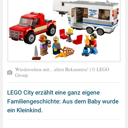
Wiedersehen mit... alten Bekannten! | © LEGO
Group
LEGO City erzählt eine ganz eigene
Familiengeschichte: Aus dem Baby wurde
ein Kleinkind.