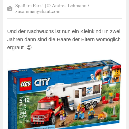
Spaß im Park! | © Andres Lehmann /
zusammengebaut.com
Und der Nachwuchs ist nun ein Kleinkind! In zwei
Jahren dann sind die Haare der Eltern womöglich
ergraut. 😉