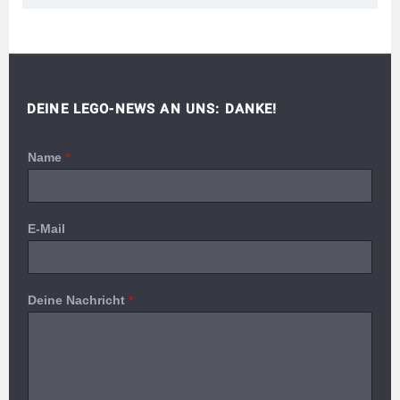
DEINE LEGO-NEWS AN UNS: DANKE!
Name
*
E-Mail
Deine Nachricht
*