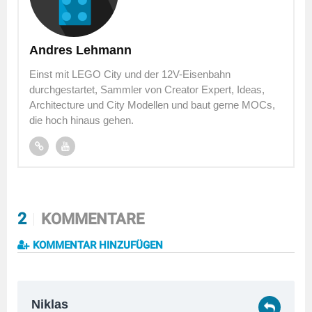
Andres Lehmann
Einst mit LEGO City und der 12V-Eisenbahn
durchgestartet, Sammler von Creator Expert, Ideas,
Architecture und City Modellen und baut gerne MOCs,
die hoch hinaus gehen.
2
KOMMENTARE
KOMMENTAR HINZUFÜGEN
Niklas