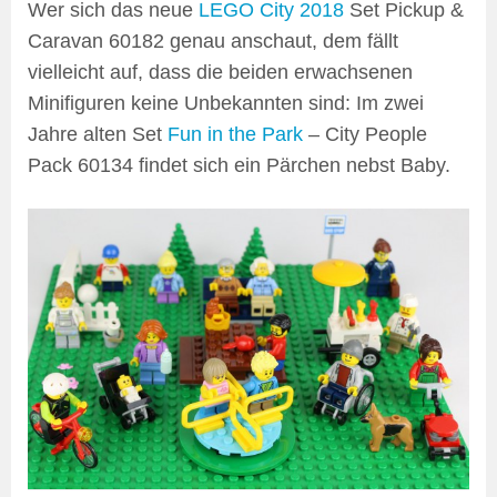
Wer sich das neue
LEGO City 2018
Set Pickup &
Caravan 60182 genau anschaut, dem fällt
vielleicht auf, dass die beiden erwachsenen
Minifiguren keine Unbekannten sind: Im zwei
Jahre alten Set
Fun in the Park
– City People
Pack 60134 findet sich ein Pärchen nebst Baby.