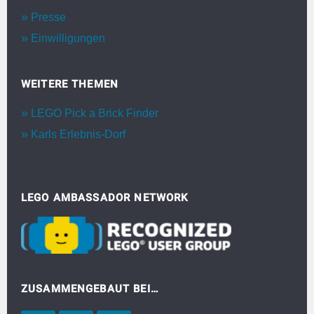
Presse
Einwilligungen
WEITERE THEMEN
LEGO Pick a Brick Finder
Karls Erlebnis-Dorf
LEGO AMBASSADOR NETWORK
ZUSAMMENGEBAUT BEI…