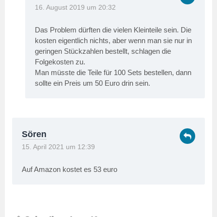
16. August 2019 um 20:32
Das Problem dürften die vielen Kleinteile sein. Die
kosten eigentlich nichts, aber wenn man sie nur in
geringen Stückzahlen bestellt, schlagen die
Folgekosten zu.
Man müsste die Teile für 100 Sets bestellen, dann
sollte ein Preis um 50 Euro drin sein.
Sören
15. April 2021 um 12:39
Auf Amazon kostet es 53 euro