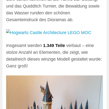
und das Quidditch Turnier, die Bewaldung sowie
das Wasser runden den schönen
Gesamteindruck des Dioramas ab.
Insgesamt werden
1.349 Teile
verbaut – eine
stolze Anzahl an Elementen, die zeigt, wie
detailreich dieses winzige Modell gestaltet wurde:
Ganz groß!