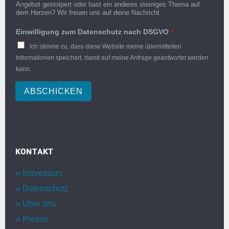
Angebot gestolpert oder hast ein anderes steiniges Thema auf
dem Herzen? Wir freuen uns auf deine Nachricht.
Einwilligung zum Datenschutz nach DSGVO
*
Ich stimme zu, dass diese Website meine übermittelten
Informationen speichert, damit auf meine Anfrage geantwortet werden
kann.
ABSCHICKEN
KONTAKT
Impressum
Datenschutz
Über uns
Presse