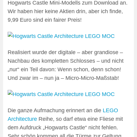
Hogwarts Castle Mini-Modells zum Download an.
Wir haben hier keine Aktien drin, aber ich finde,
9,99 Euro sind ein fairer Preis!
Realisiert wurde der digitale – aber grandiose –
Nachbau des kompletten Schlosses – und nicht
„nur“ ein Teil davon: Wenn schon, denn schon!
Und zwar im – nun ja – Micro-Micro-Maßstab!
Die ganze Aufmachung erinnert an die
LEGO
Architecture
Reihe, so darf etwa eine Fliese mit
dem Aufdruck „Hogwarts Castle“ nicht fehlen.
Sehr schön kommen all die Türme zur Geltung,