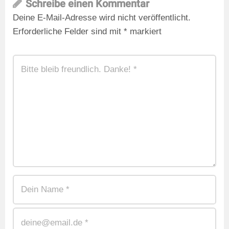
Schreibe einen Kommentar
Deine E-Mail-Adresse wird nicht veröffentlicht.
Erforderliche Felder sind mit
*
markiert