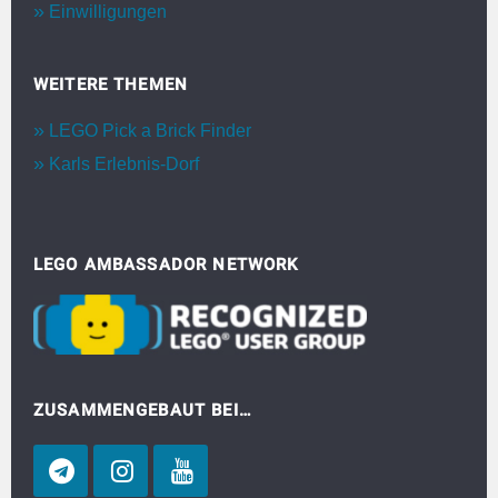
Einwilligungen
WEITERE THEMEN
LEGO Pick a Brick Finder
Karls Erlebnis-Dorf
LEGO AMBASSADOR NETWORK
ZUSAMMENGEBAUT BEI…