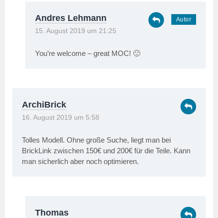
Andres Lehmann
15. August 2019 um 21:25
You’re welcome – great MOC! 🙂
ArchiBrick
16. August 2019 um 5:58
Tolles Modell. Ohne große Suche, liegt man bei
BrickLink zwischen 150€ und 200€ für die Teile. Kann
man sicherlich aber noch optimieren.
Thomas