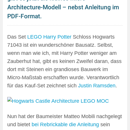
Architecture-Modell – nebst Anleitung im
PDF-Format.
Das Set
LEGO Harry Potter
Schloss Hogwarts
71043 ist ein wunderschöner Bausatz. Selbst,
wenn man wie ich, mit Harry Potter weniger am
Zauberhut hat, gibt es keinen Zweifel daran, dass
dort mit Steinen ein grandioses Bauwerk im
Micro-Maßstab erschaffen wurde. Verantwortlich
für das Kauf-Set zeichnet sich
Justin Ramsden
.
Nun hat der Baumeister Matteo Mobili nachgelegt
und bietet
bei Rebrickable die Anleitung
sein