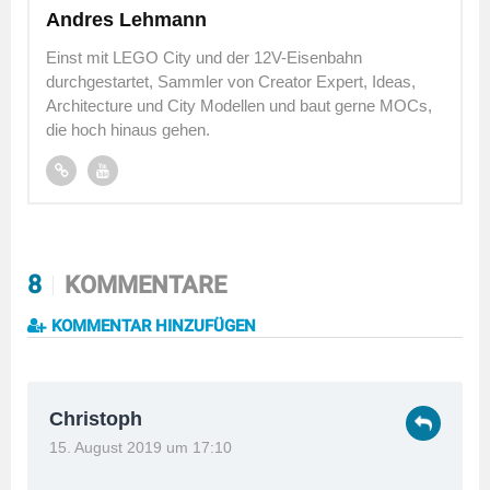
Andres Lehmann
Einst mit LEGO City und der 12V-Eisenbahn
durchgestartet, Sammler von Creator Expert, Ideas,
Architecture und City Modellen und baut gerne MOCs,
die hoch hinaus gehen.
8
KOMMENTARE
KOMMENTAR HINZUFÜGEN
Christoph
15. August 2019 um 17:10