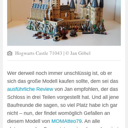
Hogwarts Castle 71043 | © Jan Göbel
Wer derweil noch immer unschlüssig ist, ob er
sich das große Modell kaufen sollte, dem sei das
ausführliche Review
von Jan empfohlen, der das
Schloss in drei Teilen vorgestellt hat. Und all jene
Baufreunde die sagen, so viel Platz habe ich gar
nicht – nun, der findet womöglich Gefallen an
diesem Modell von
MOMAtteo79
. An alle