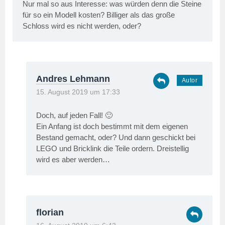
Nur mal so aus Interesse: was würden denn die Steine
für so ein Modell kosten? Billiger als das große
Schloss wird es nicht werden, oder?
Andres Lehmann
15. August 2019 um 17:33
Doch, auf jeden Fall! 🙂
Ein Anfang ist doch bestimmt mit dem eigenen
Bestand gemacht, oder? Und dann geschickt bei
LEGO und Bricklink die Teile ordern. Dreistellig
wird es aber werden…
florian