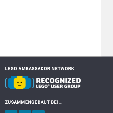
LEGO AMBASSADOR NETWORK
ZUSAMMENGEBAUT BEI…