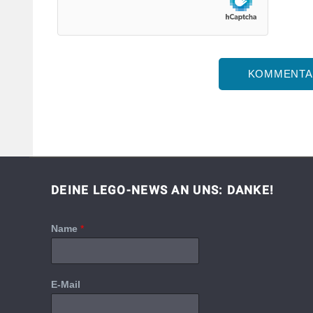
DEINE LEGO-NEWS AN UNS: DANKE!
Name
*
E-Mail