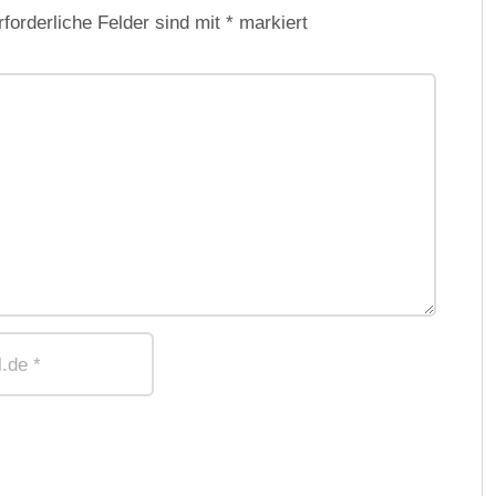
rforderliche Felder sind mit
*
markiert