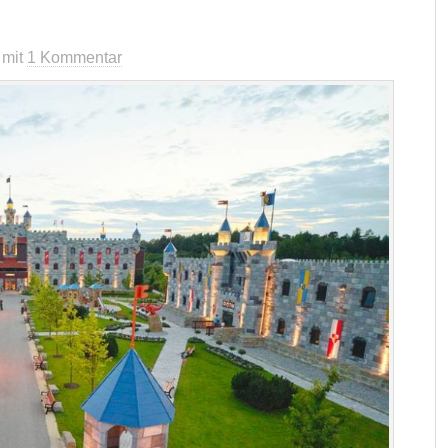
mit
1 Kommentar