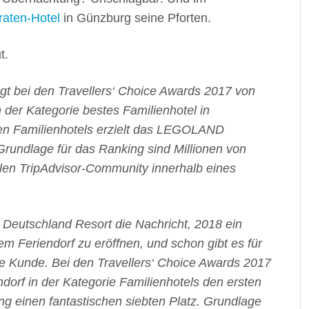
raten-Hotel
in Günzburg seine Pforten.
t.
 bei den Travellers‘ Choice Awards 2017 von
n der Kategorie bestes Familienhotel in
ten Familienhotels erzielt das LEGOLAND
 Grundlage für das Ranking sind Millionen von
len TripAdvisor-Community innerhalb eines
eutschland Resort die Nachricht, 2018 ein
m Feriendorf zu eröffnen, und schon gibt es für
e Kunde. Bei den Travellers‘ Choice Awards 2017
orf in der Kategorie Familienhotels den ersten
ng einen fantastischen siebten Platz. Grundlage