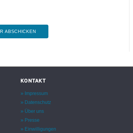
KONTAKT
Impressum
Datenschutz
Über uns
Presse
Einwilligungen