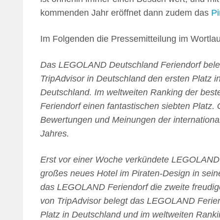
kommenden Jahr eröffnet dann zudem das
Pi
Im Folgenden die Pressemitteilung im Wortlau
Das LEGOLAND Deutschland Feriendorf belegt
TripAdvisor in Deutschland den ersten Platz i
Deutschland. Im weltweiten Ranking der bes
Feriendorf einen fantastischen siebten Platz.
Bewertungen und Meinungen der internationa
Jahres.
Erst vor einer Woche verkündete LEGOLAND D
großes neues Hotel im Piraten-Design in seine
das LEGOLAND Feriendorf die zweite freudig
von TripAdvisor belegt das LEGOLAND Feriend
Platz in Deutschland und im weltweiten Ranki