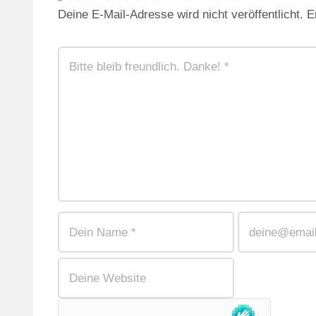
Deine E-Mail-Adresse wird nicht veröffentlicht.
E