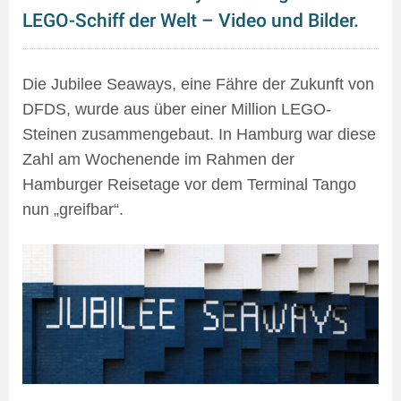
LEGO-Schiff der Welt – Video und Bilder.
Die Jubilee Seaways, eine Fähre der Zukunft von
DFDS, wurde aus über einer Million LEGO-
Steinen zusammengebaut. In Hamburg war diese
Zahl am Wochenende im Rahmen der
Hamburger Reisetage vor dem Terminal Tango
nun „greifbar“.