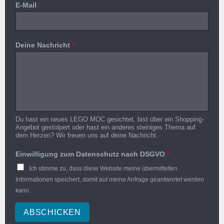
E-Mail
Deine Nachricht
*
Du hast ein neues LEGO MOC gesichtet, bist über ein Shopping-
Angebot gestolpert oder hast ein anderes steiniges Thema auf
dem Herzen? Wir freuen uns auf deine Nachricht.
Einwilligung zum Datenschutz nach DSGVO
*
Ich stimme zu, dass diese Website meine übermittelten
Informationen speichert, damit auf meine Anfrage geantwortet werden
kann.
ABSCHICKEN