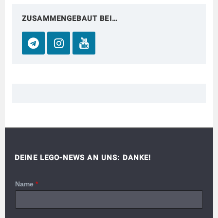
ZUSAMMENGEBAUT BEI…
DEINE LEGO-NEWS AN UNS: DANKE!
Name
*