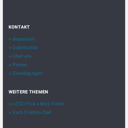
KONTAKT
Impressum
Datenschutz
Über uns
Presse
Einwilligungen
WEITERE THEMEN
LEGO Pick a Brick Finder
Karls Erlebnis-Dorf