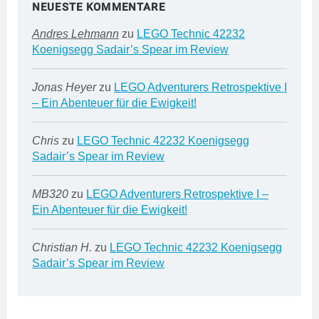
NEUESTE KOMMENTARE
Andres Lehmann
zu
LEGO Technic 42232
Koenigsegg Sadair’s Spear im Review
Jonas Heyer
zu
LEGO Adventurers Retrospektive I
– Ein Abenteuer für die Ewigkeit!
Chris
zu
LEGO Technic 42232 Koenigsegg
Sadair’s Spear im Review
MB320
zu
LEGO Adventurers Retrospektive I –
Ein Abenteuer für die Ewigkeit!
Christian H.
zu
LEGO Technic 42232 Koenigsegg
Sadair’s Spear im Review