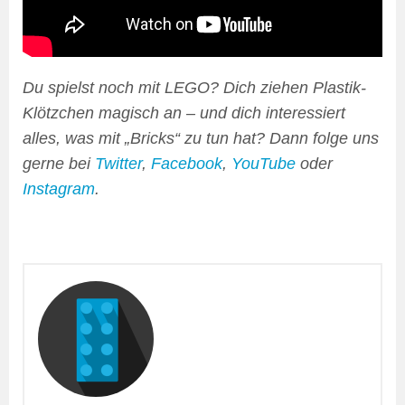
Du spielst noch mit LEGO? Dich ziehen Plastik-
Klötzchen magisch an – und dich interessiert
alles, was mit „Bricks“ zu tun hat? Dann folge uns
gerne bei
Twitter
,
Facebook
,
YouTube
oder
Instagram
.