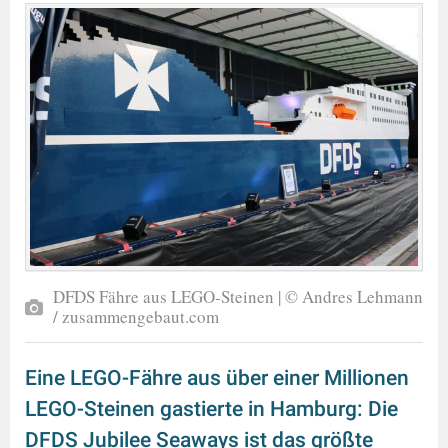
DFDS Fähre aus LEGO-Steinen | © Andres Lehmann
/ zusammengebaut.com
Eine LEGO-Fähre aus über einer Millionen
LEGO-Steinen gastierte in Hamburg: Die
DFDS Jubilee Seaways ist das größte