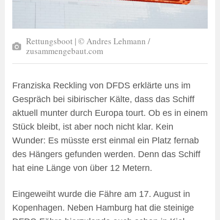
Rettungsboot | © Andres Lehmann /
zusammengebaut.com
Franziska Reckling von DFDS erklärte uns im
Gespräch bei sibirischer Kälte, dass das Schiff
aktuell munter durch Europa tourt. Ob es in einem
Stück bleibt, ist aber noch nicht klar. Kein
Wunder: Es müsste erst einmal ein Platz fernab
des Hängers gefunden werden. Denn das Schiff
hat eine Länge von über 12 Metern.
Eingeweiht wurde die Fähre am 17. August in
Kopenhagen. Neben Hamburg hat die steinige