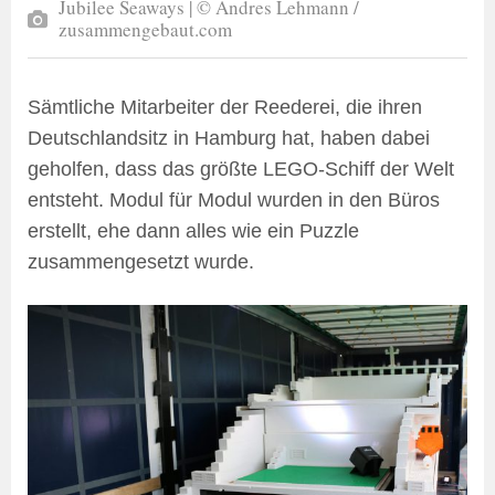
Jubilee Seaways | © Andres Lehmann /
zusammengebaut.com
Sämtliche Mitarbeiter der Reederei, die ihren
Deutschlandsitz in Hamburg hat, haben dabei
geholfen, dass das größte LEGO-Schiff der Welt
entsteht. Modul für Modul wurden in den Büros
erstellt, ehe dann alles wie ein Puzzle
zusammengesetzt wurde.