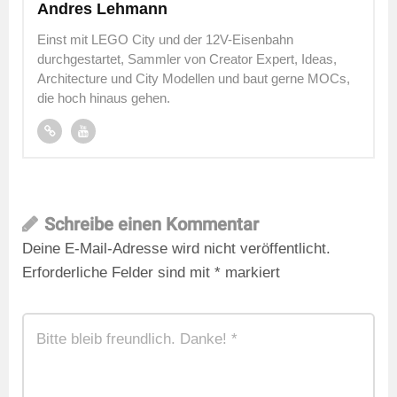
Andres Lehmann
Einst mit LEGO City und der 12V-Eisenbahn
durchgestartet, Sammler von Creator Expert, Ideas,
Architecture und City Modellen und baut gerne MOCs,
die hoch hinaus gehen.
Schreibe einen Kommentar
Deine E-Mail-Adresse wird nicht veröffentlicht.
Erforderliche Felder sind mit
*
markiert