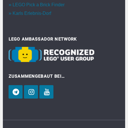
LEGO Pick a Brick Finder
Karls Erlebnis-Dorf
LEGO AMBASSADOR NETWORK
ZUSAMMENGEBAUT BEI…