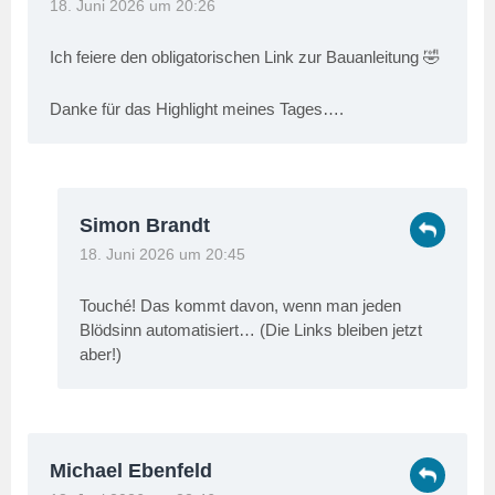
18. Juni 2026 um 20:26
Ich feiere den obligatorischen Link zur Bauanleitung 🤣
Danke für das Highlight meines Tages….
Simon Brandt
18. Juni 2026 um 20:45
Touché! Das kommt davon, wenn man jeden
Blödsinn automatisiert… (Die Links bleiben jetzt
aber!)
Michael Ebenfeld