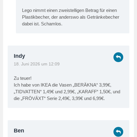
Lego nimmt einen zweistelligen Betrag für einen
Plastikbecher, der anderswo als Getränkebecher
dabei ist. Schamlos.
Indy
18. Juni 2026 um 12:09
Zu teuer!
Ich habe von IKEA die Vasen „BERÄKNA“ 3,99€,
„TIDVATTEN“ 1,49€ und 2,99€, „KARAFF“ 1,50€, und
die „FRÖVÄXT“ Serie 2,49€, 3,99€ und 6,99€.
Ben