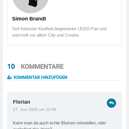
Simon Brandt
Seit frühester Kindheit begeisterter LEGO-Fan und
sammelt vor allem City und Creator.
10
KOMMENTARE
KOMMENTAR HINZUFÜGEN
Florian
17. Juni 2026 um 20:09
Kann man da auch echte Blumen reinstellen, oder