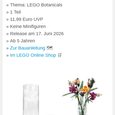
Thema: LEGO Botanicals
1 Teil
11,99 Euro UVP
Keine Minifiguren
Release am 17. Juni 2026
Ab 5 Jahren
Zur Bauanleitung
🗺
Im LEGO Online Shop
🛒