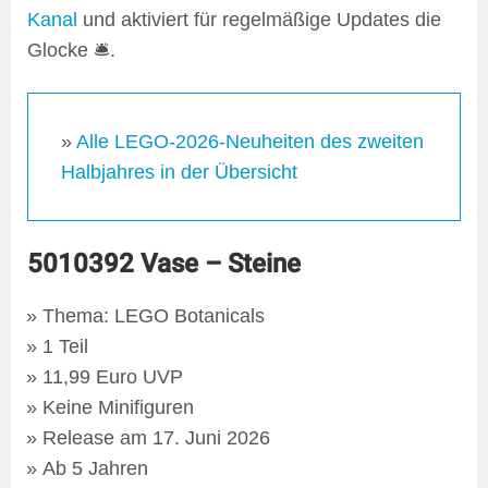
Kanal
und aktiviert für regelmäßige Updates die
Glocke 🛎️.
»
Alle LEGO-2026-Neuheiten des zweiten
Halbjahres in der Übersicht
5010392 Vase – Steine
Thema: LEGO Botanicals
1 Teil
11,99 Euro UVP
Keine Minifiguren
Release am 17. Juni 2026
Ab 5 Jahren