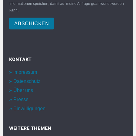
Informationen speichert, damit auf meine Anfrage geantwortet werden
kann.
ABSCHICKEN
KONTAKT
Impressum
Datenschutz
Über uns
Presse
Einwilligungen
WEITERE THEMEN