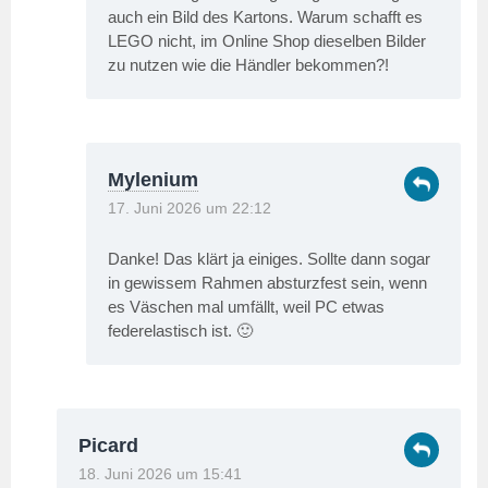
auch ein Bild des Kartons. Warum schafft es
LEGO nicht, im Online Shop dieselben Bilder
zu nutzen wie die Händler bekommen?!
Mylenium
17. Juni 2026 um 22:12
Danke! Das klärt ja einiges. Sollte dann sogar
in gewissem Rahmen absturzfest sein, wenn
es Väschen mal umfällt, weil PC etwas
federelastisch ist. 🙂
Picard
18. Juni 2026 um 15:41