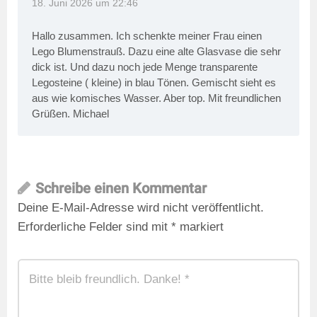
18. Juni 2026 um 22:46
Hallo zusammen. Ich schenkte meiner Frau einen
Lego Blumenstrauß. Dazu eine alte Glasvase die sehr
dick ist. Und dazu noch jede Menge transparente
Legosteine ( kleine) in blau Tönen. Gemischt sieht es
aus wie komisches Wasser. Aber top. Mit freundlichen
Grüßen. Michael
Schreibe einen Kommentar
Deine E-Mail-Adresse wird nicht veröffentlicht.
Erforderliche Felder sind mit
*
markiert