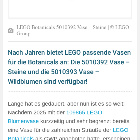
LEGO Botanicals 5010392 Vase – Steine | © LEGO
Group
Nach Jahren bietet LEGO passende Vasen
für die Botanicals an: Die 5010392 Vase –
Steine und die 5010393 Vase –
Wildblumen sind verfügbar!
Lange hat es gedauert, aber nun ist es so weit:
Nachdem 2025 mit der
109865 LEGO
Blumenvase
kurzzeitig und sehr begrenzt bereits
eine Vase für die zahlreichen Sträuße der
LEGO
Botanicals
als GWP angeboten hatte, erscheinen