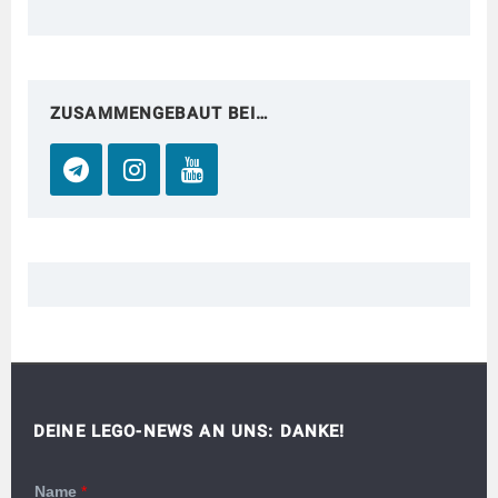
ZUSAMMENGEBAUT BEI…
DEINE LEGO-NEWS AN UNS: DANKE!
Name
*