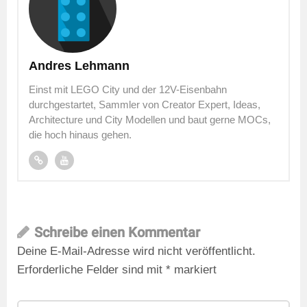
Andres Lehmann
Einst mit LEGO City und der 12V-Eisenbahn
durchgestartet, Sammler von Creator Expert, Ideas,
Architecture und City Modellen und baut gerne MOCs,
die hoch hinaus gehen.
Schreibe einen Kommentar
Deine E-Mail-Adresse wird nicht veröffentlicht.
Erforderliche Felder sind mit
*
markiert