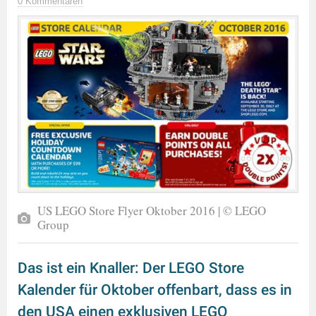
0 Kommentaren
US LEGO Store Flyer Oktober 2016 | © LEGO
Group
Das ist ein Knaller: Der LEGO Store
Kalender für Oktober offenbart, dass es in
den USA einen exklusiven LEGO