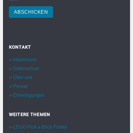
ABSCHICKEN
KONTAKT
Impressum
Datenschutz
Über uns
Presse
Einwilligungen
WEITERE THEMEN
LEGO Pick a Brick Finder