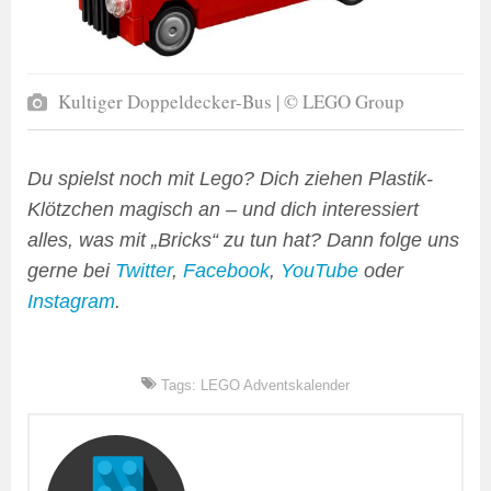
Kultiger Doppeldecker-Bus | © LEGO Group
Du spielst noch mit Lego? Dich ziehen Plastik-
Klötzchen magisch an – und dich interessiert
alles, was mit „Bricks“ zu tun hat? Dann folge uns
gerne bei
Twitter
,
Facebook
,
YouTube
oder
Instagram
.
Tags:
LEGO Adventskalender