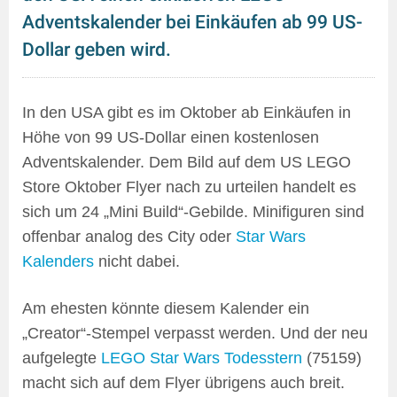
Adventskalender bei Einkäufen ab 99 US-
Dollar geben wird.
In den USA gibt es im Oktober ab Einkäufen in
Höhe von 99 US-Dollar einen kostenlosen
Adventskalender. Dem Bild auf dem US LEGO
Store Oktober Flyer nach zu urteilen handelt es
sich um 24 „Mini Build“-Gebilde. Minifiguren sind
offenbar analog des City oder
Star Wars
Kalenders
nicht dabei.
Am ehesten könnte diesem Kalender ein
„Creator“-Stempel verpasst werden. Und der neu
aufgelegte
LEGO Star Wars Todesstern
(75159)
macht sich auf dem Flyer übrigens auch breit.