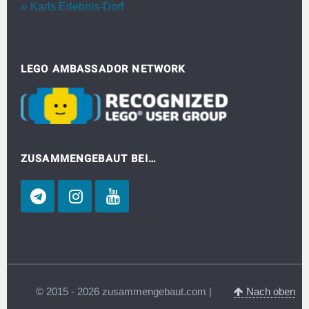
Karls Erlebnis-Dorf
LEGO AMBASSADOR NETWORK
ZUSAMMENGEBAUT BEI…
© 2015 - 2026 zusammengebaut.com |
Nach oben