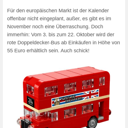
Für den europäischen Markt ist der Kalender
offenbar nicht eingeplant, außer, es gibt es im
November noch eine Überraschung. Doch
immerhin: Vom 3. bis zum 22. Oktober wird der
rote Doppeldecker-Bus ab Einkäufen in Höhe von
55 Euro erhältlich sein. Auch schick!