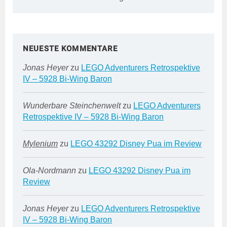
NEUESTE KOMMENTARE
Jonas Heyer
zu
LEGO Adventurers Retrospektive
IV – 5928 Bi-Wing Baron
Wunderbare Steinchenwelt
zu
LEGO Adventurers
Retrospektive IV – 5928 Bi-Wing Baron
Mylenium
zu
LEGO 43292 Disney Pua im Review
Ola-Nordmann
zu
LEGO 43292 Disney Pua im
Review
Jonas Heyer
zu
LEGO Adventurers Retrospektive
IV – 5928 Bi-Wing Baron