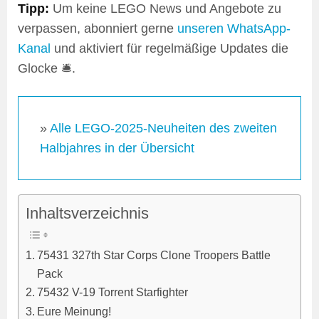
Tipp:
Um keine LEGO News und Angebote zu
verpassen, abonniert gerne
unseren WhatsApp-
Kanal
und aktiviert für regelmäßige Updates die
Glocke 🛎️.
»
Alle LEGO-2025-Neuheiten des zweiten
Halbjahres in der Übersicht
Inhaltsverzeichnis
75431 327th Star Corps Clone Troopers Battle
Pack
75432 V-19 Torrent Starfighter
Eure Meinung!