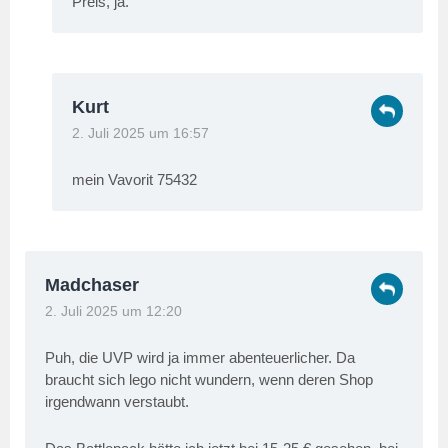
Preis, ja.
Kurt
2. Juli 2025 um 16:57
mein Vavorit 75432
Madchaser
2. Juli 2025 um 12:20
Puh, die UVP wird ja immer abenteuerlicher. Da
braucht sich lego nicht wundern, wenn deren Shop
irgendwann verstaubt.