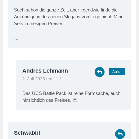
Such schon die ganze Zeit, aber irgendwie finde die
Ankündigung des neuen Slogans von Lego nicht: Mini-
Sets zu riesigen Preisen!
…
Andres Lehmann
2. Juli 2025 um 11:11
Das UCS Battle Pack ist reine Formsache, auch
hinsichtlich des Preises. 😉
Schwabbl