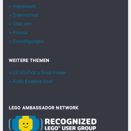
Impressum
Datenschutz
Über uns
Presse
Einwilligungen
WEITERE THEMEN
LEGO Pick a Brick Finder
Karls Erlebnis-Dorf
LEGO AMBASSADOR NETWORK