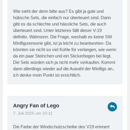
Wie sieht der denn bitte aus? Es gibt ja gute und
hübsche Sets, die einfach nur überteuert sind. Dann
gibt es da schlechte und hässliche Sets, die auch
überteuert sind. Unter letzteres fällt dieser V-19
definitiv. Wahnsinn. Die Frage, weshalb es keine SW
Minifigurenserie gibt, ist ja leicht zu beantworten- Da
könnten sie nicht so viel Kohle für verlangen, wie wenn
da ein paar Steinchen und ein Stickerbogen bei liegt.
Die Sets würden sich ja nicht mehr verkaufen. Kommt
dann allerdings wieder auf die Auwahl der Minifigs an..
ich denke mein Punkt ist ersichtlich.
Angry Fan of Lego
7. Juli 2025 um 10:11
Die Farbe der Windschutzscheibe des V19 erinnert