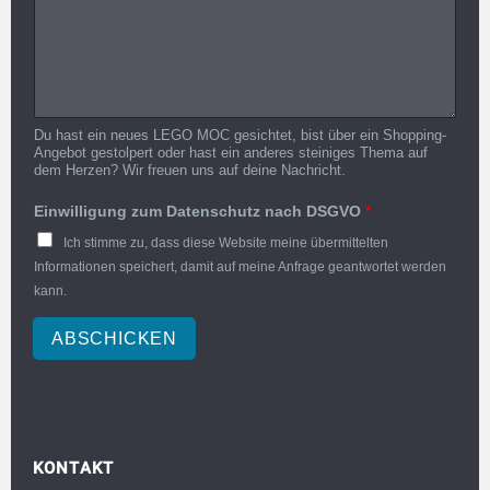
Du hast ein neues LEGO MOC gesichtet, bist über ein Shopping-
Angebot gestolpert oder hast ein anderes steiniges Thema auf
dem Herzen? Wir freuen uns auf deine Nachricht.
Einwilligung zum Datenschutz nach DSGVO
*
Ich stimme zu, dass diese Website meine übermittelten
Informationen speichert, damit auf meine Anfrage geantwortet werden
kann.
ABSCHICKEN
KONTAKT