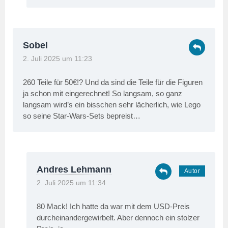
Sobel
2. Juli 2025 um 11:23
260 Teile für 50€!? Und da sind die Teile für die Figuren
ja schon mit eingerechnet! So langsam, so ganz
langsam wird’s ein bisschen sehr lächerlich, wie Lego
so seine Star-Wars-Sets bepreist…
Andres Lehmann
2. Juli 2025 um 11:34
80 Mack! Ich hatte da war mit dem USD-Preis
durcheinandergewirbelt. Aber dennoch ein stolzer