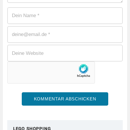
LEGO SHOPPING