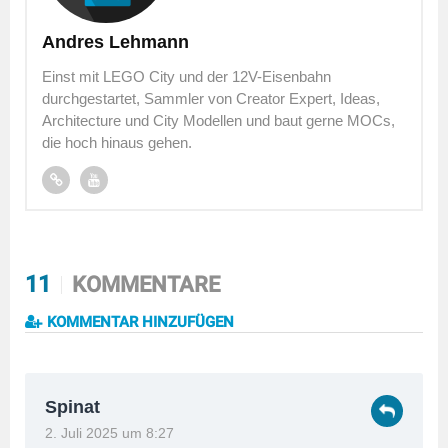
Andres Lehmann
Einst mit LEGO City und der 12V-Eisenbahn
durchgestartet, Sammler von Creator Expert, Ideas,
Architecture und City Modellen und baut gerne MOCs,
die hoch hinaus gehen.
11
KOMMENTARE
KOMMENTAR HINZUFÜGEN
Spinat
2. Juli 2025 um 8:27