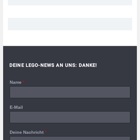
DEINE LEGO-NEWS AN UNS: DANKE!
Name
*
E-Mail
Deine Nachricht
*