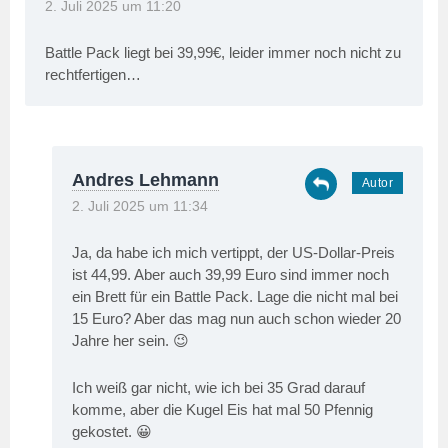
2. Juli 2025 um 11:20
Battle Pack liegt bei 39,99€, leider immer noch nicht zu
rechtfertigen…
Andres Lehmann
2. Juli 2025 um 11:34
Ja, da habe ich mich vertippt, der US-Dollar-Preis
ist 44,99. Aber auch 39,99 Euro sind immer noch
ein Brett für ein Battle Pack. Lage die nicht mal bei
15 Euro? Aber das mag nun auch schon wieder 20
Jahre her sein. 😉
Ich weiß gar nicht, wie ich bei 35 Grad darauf
komme, aber die Kugel Eis hat mal 50 Pfennig
gekostet. 😀