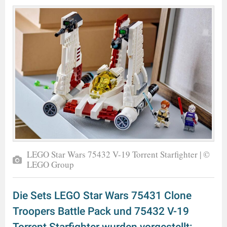
LEGO Star Wars 75432 V-19 Torrent Starfighter | ©
LEGO Group
Die Sets LEGO Star Wars 75431 Clone
Troopers Battle Pack und 75432 V-19