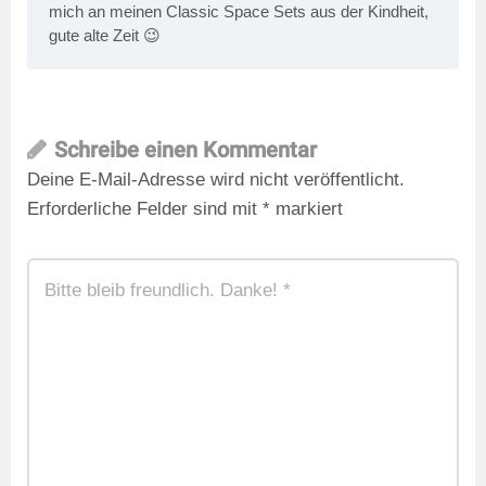
mich an meinen Classic Space Sets aus der Kindheit,
gute alte Zeit 😉
Schreibe einen Kommentar
Deine E-Mail-Adresse wird nicht veröffentlicht.
Erforderliche Felder sind mit
*
markiert