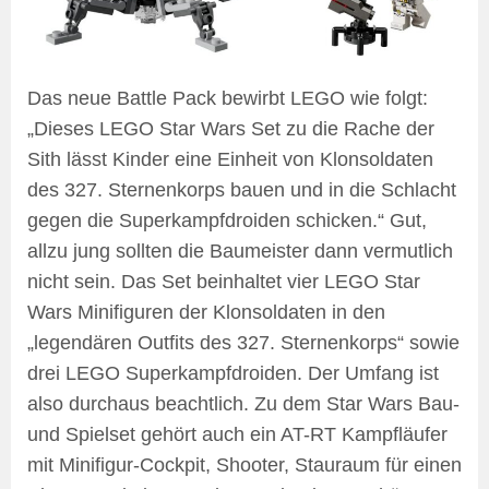
Das neue Battle Pack bewirbt LEGO wie folgt:
„Dieses LEGO Star Wars Set zu die Rache der
Sith lässt Kinder eine Einheit von Klonsoldaten
des 327. Sternenkorps bauen und in die Schlacht
gegen die Superkampfdroiden schicken.“ Gut,
allzu jung sollten die Baumeister dann vermutlich
nicht sein. Das Set beinhaltet vier LEGO Star
Wars Minifiguren der Klonsoldaten in den
„legendären Outfits des 327. Sternenkorps“ sowie
drei LEGO Superkampfdroiden. Der Umfang ist
also durchaus beachtlich. Zu dem Star Wars Bau-
und Spielset gehört auch ein AT-RT Kampfläufer
mit Minifigur-Cockpit, Shooter, Stauraum für einen