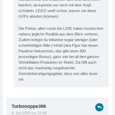
feierlich, da kannste nur noch mit dem Kopf
schütteln. LEGO weiß schon, warum sie diese
UVPs abrufen (können).
Die Preise, allen voran bei LSW, haben inzwischen
nahezu jegliche Realität aus dem Blick verloren.
Zudem kriegst du teilweise sogar weniger (oder
scheinheiligen Alibi-) Inhalt (aka Figur hat neuen
Pauldron bekommen, das gibt einen 400
prozentigen Bonus), ganz wie bei all den ganzen
Shrinkflation-Produkten im Markt. Da hilft auch
nicht das mantrartig vorgebrachte
Gemütsberuhigungsgebet, dass nun alles teuer
sei.
Turbonoppe306
3. Juli 2025 um 12:08