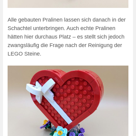
Alle gebauten Pralinen lassen sich danach in der
Schachtel unterbringen. Auch echte Pralinen
hätten hier durchaus Platz – es stellt sich jedoch
zwangsläufig die Frage nach der Reinigung der
LEGO Steine.