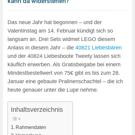
kann da widerstehen?
Das neue Jahr hat begonnen – und der
Valentinstag am 14. Februar kündigt sich so
langsam an. Drei Sets widmet LEGO diesem
Anlass in diesem Jahr – die
40821 Liebesbären
und der 40824 Liebesboote Tweety lassen sich
käuflich erwerben. Als Gratisbeigabe bei einem
Mindestbestellwert von 75€ gibt es bis zum 28.
Januar eine gebaute Pralinenschachtel – die ich
heute genauer unter die Lupe nehme.
Inhaltsverzeichnis
Rahmendaten