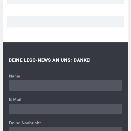
DEINE LEGO-NEWS AN UNS: DANKE!
Name
*
E-Mail
Deine Nachricht
*