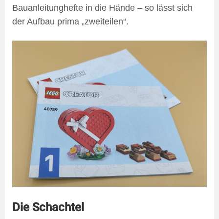
Bauanleitunghefte in die Hände – so lässt sich
der Aufbau prima „zweiteilen“.
Die Schachtel