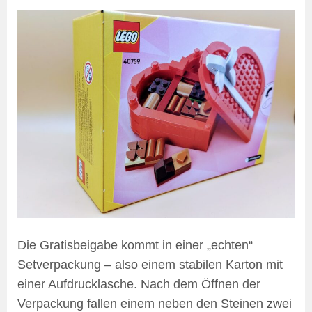
Die Gratisbeigabe kommt in einer „echten“
Setverpackung – also einem stabilen Karton mit
einer Aufdrucklasche. Nach dem Öffnen der
Verpackung fallen einem neben den Steinen zwei