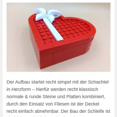
Der Aufbau startet recht simpel mit der Schachtel
in Herzform – hierfür werden recht klassisch
normale & runde Steine und Platten kombiniert,
durch den Einsatz von Fliesen ist der Deckel
recht einfach abnehmbar. Der Bau der Schleife ist