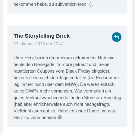
bekommen habe, zu subventionieren :-).
The Storytelling Brick
27. Januar 2025 um 20:41
Ums Herz bin ich drumherum gekommen. Hab mir
heute den Renegade im Store gekauft und meine
rabattierten Coupons vom Black Friday eingelöst,
bevor sie die nächsten Tage verfallen (die Endsumme
lag immer noch über dem MBW). Da waren einfach
keine GWPs mehr vorhanden. War vermutlich ein
gutes Verkaufswochenende für den Store am Samstag
(hab aber ehrlicherweise auch nicht nachgefragt).
Vielleicht auch gut so. Habe eh keine Dame um das
Herz zu verschenken 😅