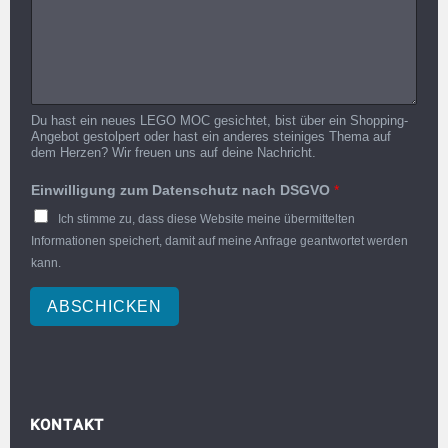
Du hast ein neues LEGO MOC gesichtet, bist über ein Shopping-
Angebot gestolpert oder hast ein anderes steiniges Thema auf
dem Herzen? Wir freuen uns auf deine Nachricht.
Einwilligung zum Datenschutz nach DSGVO
*
Ich stimme zu, dass diese Website meine übermittelten
Informationen speichert, damit auf meine Anfrage geantwortet werden
kann.
ABSCHICKEN
KONTAKT