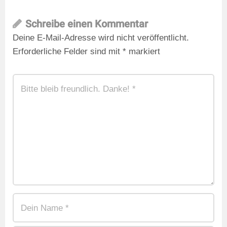
Schreibe einen Kommentar
Deine E-Mail-Adresse wird nicht veröffentlicht.
Erforderliche Felder sind mit
*
markiert