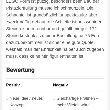
LEGO Form ist putzig, besonders beim Bau der
Pistazienfüllung musste ich schmunzeln. Die
Schachtel ist grundsätzlich unspektakulär aber
zweckmäßig gebaut, die Schleife ist aus wenigen
Steinen klar erkennbar und gefällt mir gut. 172
Steine kostenlos zu einer Bestellung für 75 Euro
dazuzubekommen ist sicher eine gute Quote,
weshalb man der Ehrlichkeit halber auch zugeben
muss, dass keine Minifigur enthalten ist.
Bewertung
Positiv
Negativ
Neue Idee / neues
Gleichartige Pralinen –
Konzept
mehr Vilefalt wäre