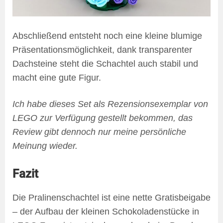
Abschließend entsteht noch eine kleine blumige
Präsentationsmöglichkeit, dank transparenter
Dachsteine steht die Schachtel auch stabil und
macht eine gute Figur.
Ich habe dieses Set als Rezensionsexemplar von
LEGO zur Verfügung gestellt bekommen, das
Review gibt dennoch nur meine persönliche
Meinung wieder.
Fazit
Die Pralinenschachtel ist eine nette Gratisbeigabe
– der Aufbau der kleinen Schokoladenstücke in