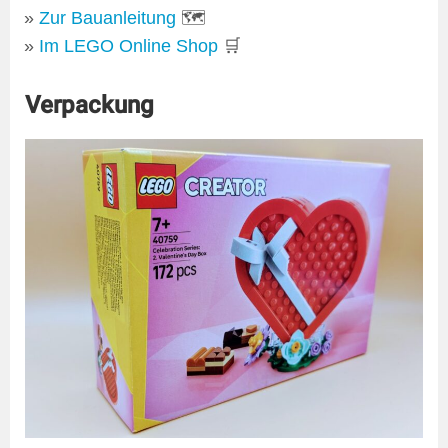
Zur Bauanleitung
🗺
Im LEGO Online Shop
🛒
Verpackung