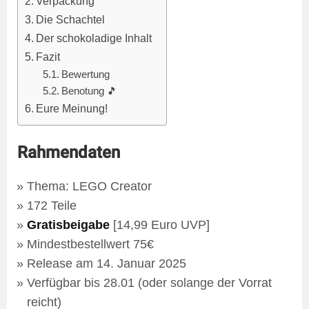
Verpackung
Die Schachtel
Der schokoladige Inhalt
Fazit
Bewertung
Benotung 🎵
Eure Meinung!
Rahmendaten
Thema: LEGO Creator
172 Teile
Gratisbeigabe
[14,99 Euro UVP]
Mindestbestellwert 75€
Release am 14. Januar 2025
Verfügbar bis 28.01 (oder solange der Vorrat
reicht)