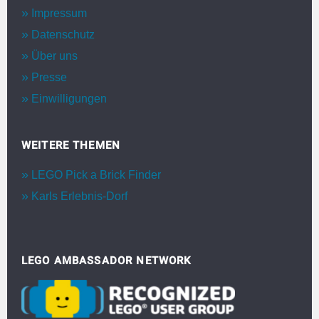
Impressum
Datenschutz
Über uns
Presse
Einwilligungen
WEITERE THEMEN
LEGO Pick a Brick Finder
Karls Erlebnis-Dorf
LEGO AMBASSADOR NETWORK