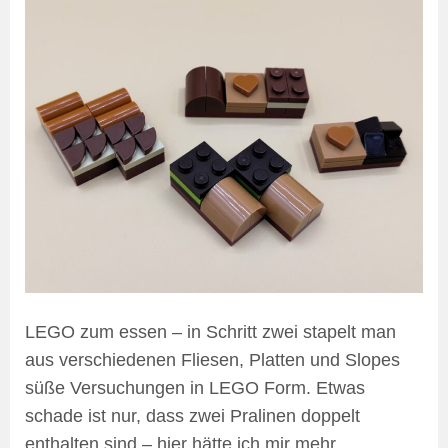
LEGO zum essen – in Schritt zwei stapelt man
aus verschiedenen Fliesen, Platten und Slopes
süße Versuchungen in LEGO Form. Etwas
schade ist nur, dass zwei Pralinen doppelt
enthalten sind – hier hätte ich mir mehr