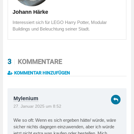
Johann Härke
Interessiert sich für LEGO Harry Potter, Modular
Buildings und Beleuchtung seiner Stadt.
3
KOMMENTARE
KOMMENTAR HINZUFÜGEN
Mylenium
27. Januar 2025 um 8:52
Wie so oft: Wenn es sich ergeben hätte/ würde, wäre
sicher nichts dagegen einzuwenden, aber ich würde
jetzt nicht extra was kaufen oder bestellen. Mich