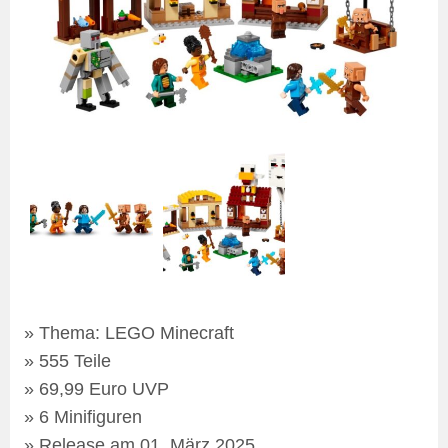
Thema: LEGO Minecraft
555 Teile
69,99 Euro UVP
6 Minifiguren
Release am 01. März 2025