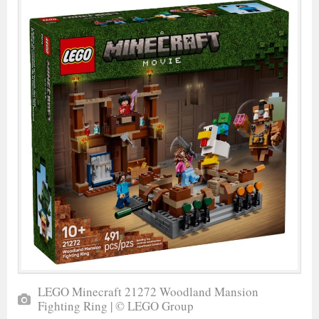
LEGO Minecraft 21272 Woodland Mansion
Fighting Ring | © LEGO Group