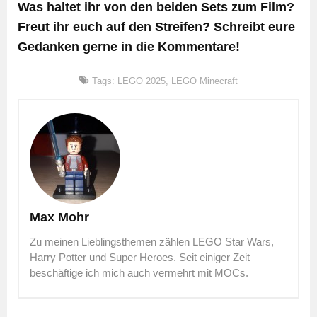
Was haltet ihr von den beiden Sets zum Film?
Freut ihr euch auf den Streifen? Schreibt eure
Gedanken gerne in die Kommentare!
Tags:
LEGO 2025
,
LEGO Minecraft
Max Mohr
Zu meinen Lieblingsthemen zählen LEGO Star Wars,
Harry Potter und Super Heroes. Seit einiger Zeit
beschäftige ich mich auch vermehrt mit MOCs.