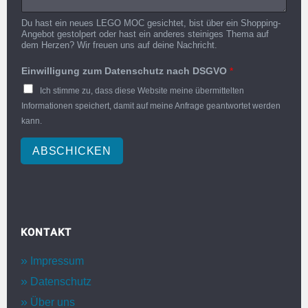
Du hast ein neues LEGO MOC gesichtet, bist über ein Shopping-
Angebot gestolpert oder hast ein anderes steiniges Thema auf
dem Herzen? Wir freuen uns auf deine Nachricht.
Einwilligung zum Datenschutz nach DSGVO
*
Ich stimme zu, dass diese Website meine übermittelten
Informationen speichert, damit auf meine Anfrage geantwortet werden
kann.
ABSCHICKEN
KONTAKT
Impressum
Datenschutz
Über uns