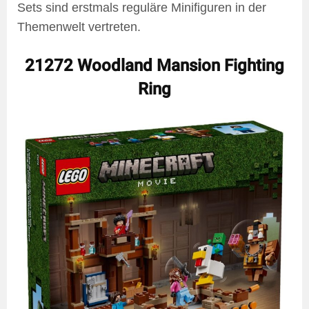
Sets sind erstmals reguläre Minifiguren in der
Themenwelt vertreten.
21272 Woodland Mansion Fighting
Ring