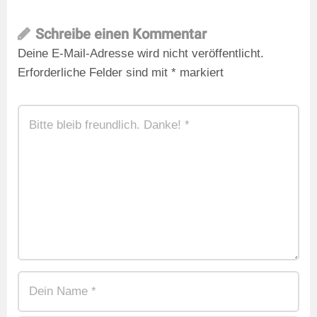
Schreibe einen Kommentar
Deine E-Mail-Adresse wird nicht veröffentlicht.
Erforderliche Felder sind mit
*
markiert