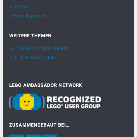
Presse
Einwilligungen
WEITERE THEMEN
LEGO Pick a Brick Finder
Karls Erlebnis-Dorf
LEGO AMBASSADOR NETWORK
ZUSAMMENGEBAUT BEI…