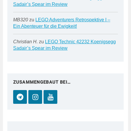
Sadair’s Spear im Review
MB320
zu
LEGO Adventurers Retrospektive I –
Ein Abenteuer für die Ewigkeit!
Christian H.
zu
LEGO Technic 42232 Koenigsegg
Sadair’s Spear im Review
ZUSAMMENGEBAUT BEI…