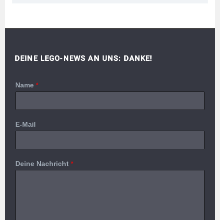
DEINE LEGO-NEWS AN UNS: DANKE!
Name
*
E-Mail
Deine Nachricht
*