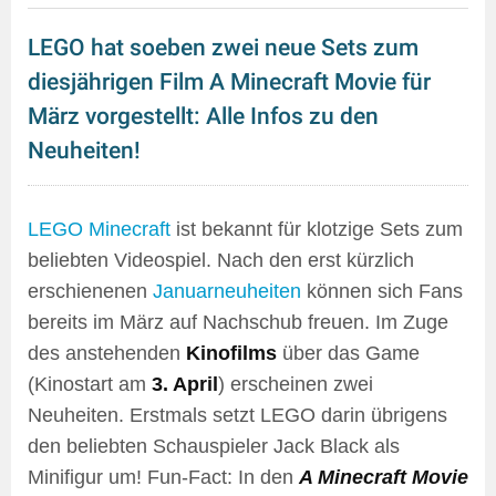
LEGO hat soeben zwei neue Sets zum
diesjährigen Film A Minecraft Movie für
März vorgestellt: Alle Infos zu den
Neuheiten!
LEGO Minecraft
ist bekannt für klotzige Sets zum
beliebten Videospiel. Nach den erst kürzlich
erschienenen
Januarneuheiten
können sich Fans
bereits im März auf Nachschub freuen. Im Zuge
des anstehenden
Kinofilms
über das Game
(Kinostart am
3. April
) erscheinen zwei
Neuheiten. Erstmals setzt LEGO darin übrigens
den beliebten Schauspieler Jack Black als
Minifigur um! Fun-Fact: In den
A Minecraft Movie