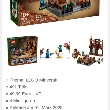
Thema: LEGO Minecraft
491 Teile
49,99 Euro UVP
4 Minifiguren
Release am 01. März 2025