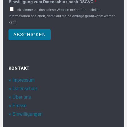
Einwilligung zum Datenschutz nach DSGVO
*
Ich stimme zu, dass diese Website meine übermittelten
Informationen speichert, damit auf meine Anfrage geantwortet werden
kann.
ABSCHICKEN
KONTAKT
Impressum
Datenschutz
Über uns
Presse
Einwilligungen