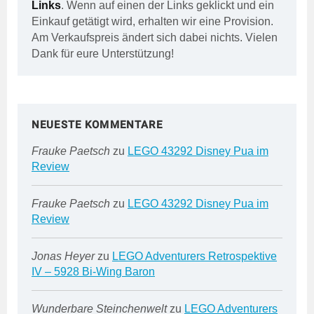
Links
. Wenn auf einen der Links geklickt und ein
Einkauf getätigt wird, erhalten wir eine Provision.
Am Verkaufspreis ändert sich dabei nichts. Vielen
Dank für eure Unterstützung!
NEUESTE KOMMENTARE
Frauke Paetsch
zu
LEGO 43292 Disney Pua im
Review
Frauke Paetsch
zu
LEGO 43292 Disney Pua im
Review
Jonas Heyer
zu
LEGO Adventurers Retrospektive
IV – 5928 Bi-Wing Baron
Wunderbare Steinchenwelt
zu
LEGO Adventurers