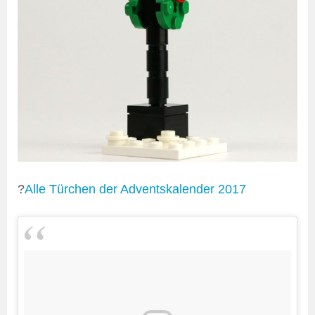
?
Alle Türchen der Adventskalender 2017