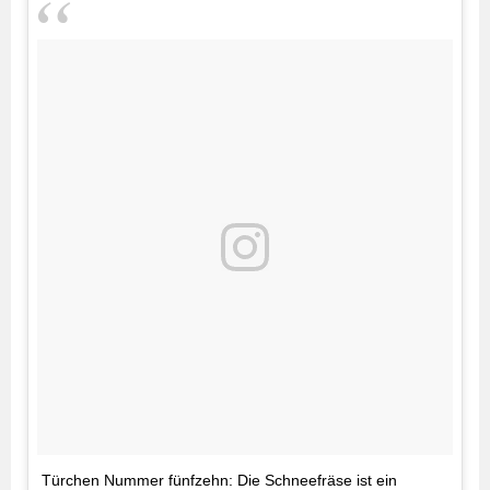
Türchen Nummer fünfzehn: Die Schneefräse ist ein