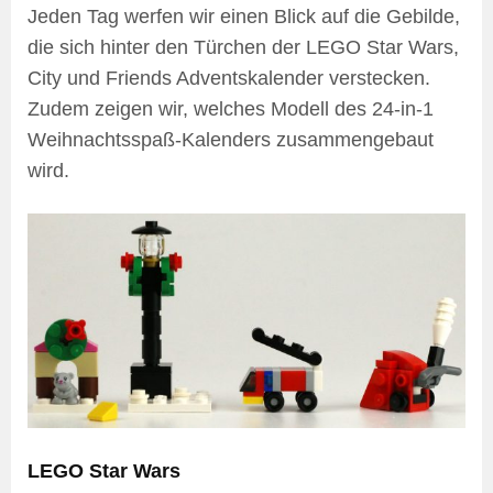
Jeden Tag werfen wir einen Blick auf die Gebilde,
die sich hinter den Türchen der LEGO Star Wars,
City und Friends Adventskalender verstecken.
Zudem zeigen wir, welches Modell des 24-in-1
Weihnachtsspaß-Kalenders zusammengebaut
wird.
LEGO Star Wars