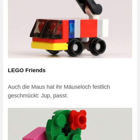
LEGO Friends
Auch die Maus hat ihr Mäuseloch festlich
geschmückt: Jup, passt.