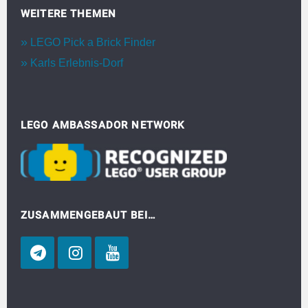
WEITERE THEMEN
LEGO Pick a Brick Finder
Karls Erlebnis-Dorf
LEGO AMBASSADOR NETWORK
ZUSAMMENGEBAUT BEI…