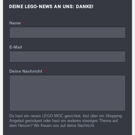
DEINE LEGO-NEWS AN UNS: DANKE!
Name
*
E-Mail
Deine Nachricht
*
Du hast ein neues LEGO MOC gesichtet, bist über ein Shopping-
Angebot gestolpert oder hast ein anderes steiniges Thema auf
dem Herzen? Wir freuen uns auf deine Nachricht.