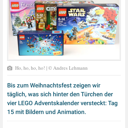
Ho, ho, ho, ho! | © Andres Lehmann
Bis zum Weihnachtsfest zeigen wir
täglich, was sich hinter den Türchen der
vier LEGO Adventskalender versteckt: Tag
15 mit Bildern und Animation.