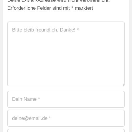
Deine E-Mail-Adresse wird nicht veröffentlicht.
Erforderliche Felder sind mit
*
markiert