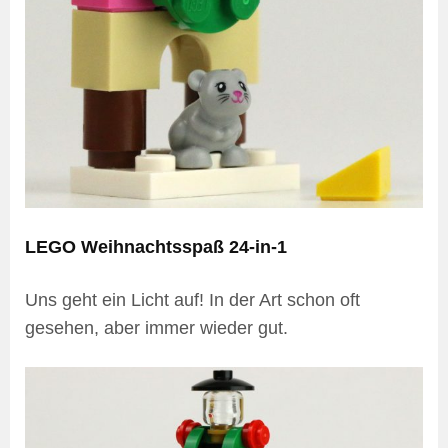
LEGO Weihnachtsspaß 24-in-1
Uns geht ein Licht auf! In der Art schon oft
gesehen, aber immer wieder gut.