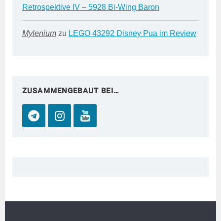
Retrospektive IV – 5928 Bi-Wing Baron
Mylenium
zu
LEGO 43292 Disney Pua im Review
ZUSAMMENGEBAUT BEI…