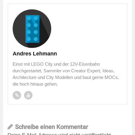
Andres Lehmann
Einst mit LEGO City und der 12V-Eisenbahn
durchgestartet, Sammler von Creator Expert, Ideas,
Architecture und City Modellen und baut gerne MOCs,
die hoch hinaus gehen.
Schreibe einen Kommentar