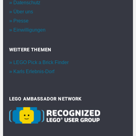
Datenschutz
Über uns
Presse
Einwilligungen
WEITERE THEMEN
LEGO Pick a Brick Finder
Karls Erlebnis-Dorf
LEGO AMBASSADOR NETWORK