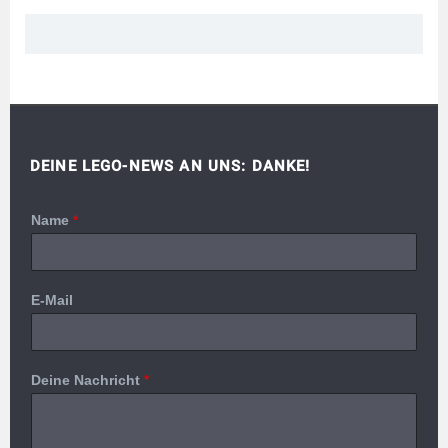
DEINE LEGO-NEWS AN UNS: DANKE!
Name
*
E-Mail
Deine Nachricht
*