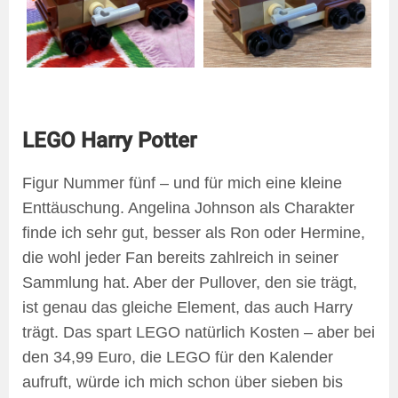
LEGO Harry Potter
Figur Nummer fünf – und für mich eine kleine
Enttäuschung. Angelina Johnson als Charakter
finde ich sehr gut, besser als Ron oder Hermine,
die wohl jeder Fan bereits zahlreich in seiner
Sammlung hat. Aber der Pullover, den sie trägt,
ist genau das gleiche Element, das auch Harry
trägt. Das spart LEGO natürlich Kosten – aber bei
den 34,99 Euro, die LEGO für den Kalender
aufruft, würde ich mich schon über sieben bis