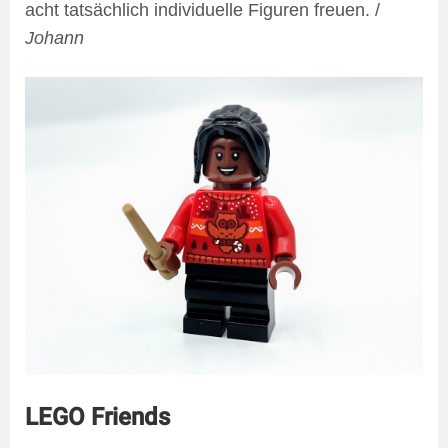
acht tatsächlich individuelle Figuren freuen. /
Johann
LEGO Friends