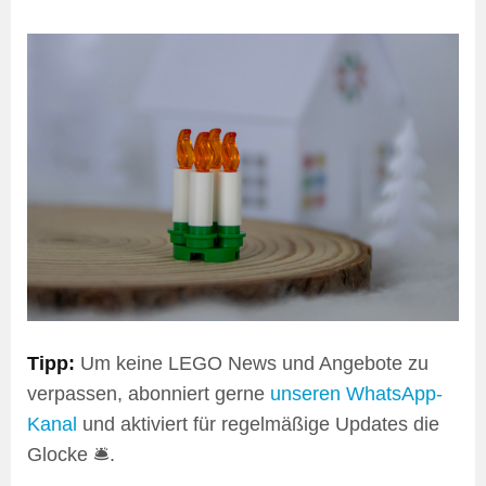
Tipp:
Um keine LEGO News und Angebote zu
verpassen, abonniert gerne
unseren WhatsApp-
Kanal
und aktiviert für regelmäßige Updates die
Glocke 🛎️.