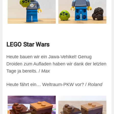
LEGO Star Wars
Heute bauen wir ein Jawa-Vehikel! Genug
Droiden zum Aufladen haben wir dank der letzten
Tage ja bereits. /
Max
Heute fährt ein… Weltraum-PKW vor? /
Roland