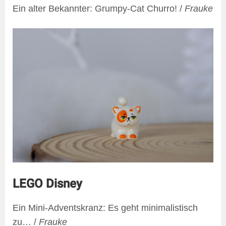
Ein alter Bekannter: Grumpy-Cat Churro! /
Frauke
LEGO Disney
Ein Mini-Adventskranz: Es geht minimalistisch
zu… /
Frauke