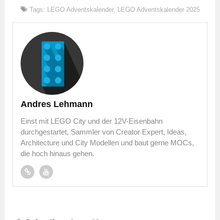
Tags:
LEGO Adventskalender
,
LEGO Adventskalender 2025
Andres Lehmann
Einst mit LEGO City und der 12V-Eisenbahn
durchgestartet, Sammler von Creator Expert, Ideas,
Architecture und City Modellen und baut gerne MOCs,
die hoch hinaus gehen.