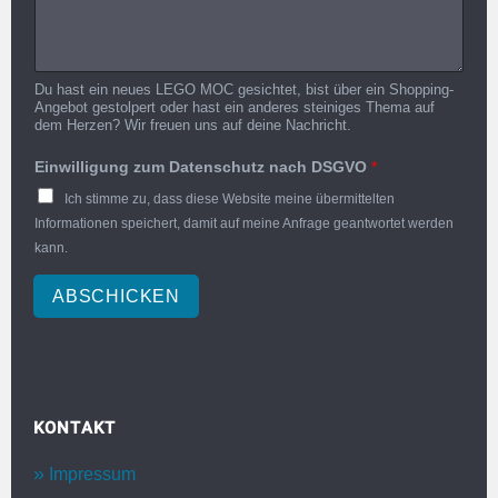
Du hast ein neues LEGO MOC gesichtet, bist über ein Shopping-
Angebot gestolpert oder hast ein anderes steiniges Thema auf
dem Herzen? Wir freuen uns auf deine Nachricht.
Einwilligung zum Datenschutz nach DSGVO
*
Ich stimme zu, dass diese Website meine übermittelten
Informationen speichert, damit auf meine Anfrage geantwortet werden
kann.
ABSCHICKEN
KONTAKT
Impressum