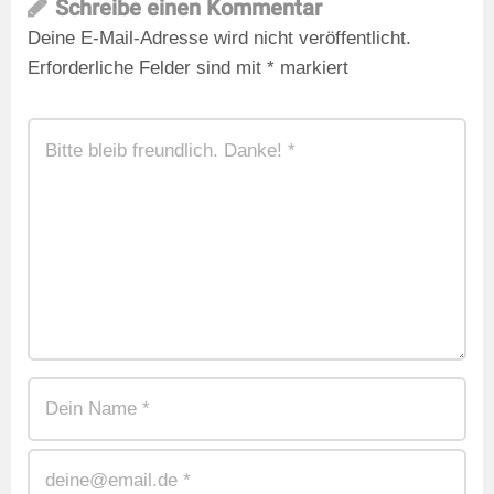
Schreibe einen Kommentar
Deine E-Mail-Adresse wird nicht veröffentlicht.
Erforderliche Felder sind mit
*
markiert