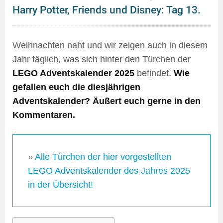
Harry Potter, Friends und Disney: Tag 13.
Weihnachten naht und wir zeigen auch in diesem
Jahr täglich, was sich hinter den Türchen der
LEGO Adventskalender 2025
befindet.
Wie
gefallen euch die diesjährigen
Adventskalender? Äußert euch gerne in den
Kommentaren.
»
Alle Türchen der hier vorgestellten
LEGO Adventskalender des Jahres 2025
in der Übersicht!