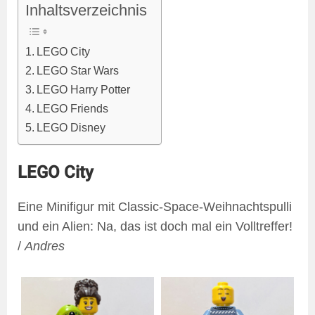
Inhaltsverzeichnis
LEGO City
LEGO Star Wars
LEGO Harry Potter
LEGO Friends
LEGO Disney
LEGO City
Eine Minifigur mit Classic-Space-Weihnachtspulli
und ein Alien: Na, das ist doch mal ein Volltreffer!
/
Andres