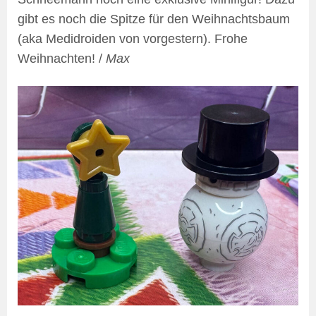
gibt es noch die Spitze für den Weihnachtsbaum
(aka Medidroiden von vorgestern). Frohe
Weihnachten! /
Max