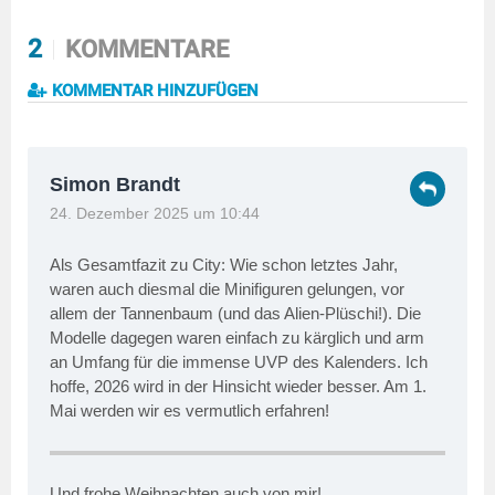
2
KOMMENTARE
KOMMENTAR HINZUFÜGEN
Simon Brandt
24. Dezember 2025 um 10:44
Als Gesamtfazit zu City: Wie schon letztes Jahr,
waren auch diesmal die Minifiguren gelungen, vor
allem der Tannenbaum (und das Alien-Plüschi!). Die
Modelle dagegen waren einfach zu kärglich und arm
an Umfang für die immense UVP des Kalenders. Ich
hoffe, 2026 wird in der Hinsicht wieder besser. Am 1.
Mai werden wir es vermutlich erfahren!
Und frohe Weihnachten auch von mir!