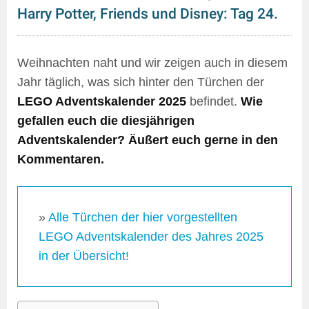
Harry Potter, Friends und Disney: Tag 24.
Weihnachten naht und wir zeigen auch in diesem
Jahr täglich, was sich hinter den Türchen der
LEGO Adventskalender 2025
befindet.
Wie
gefallen euch die diesjährigen
Adventskalender? Äußert euch gerne in den
Kommentaren.
»
Alle Türchen der hier vorgestellten
LEGO Adventskalender des Jahres 2025
in der Übersicht!