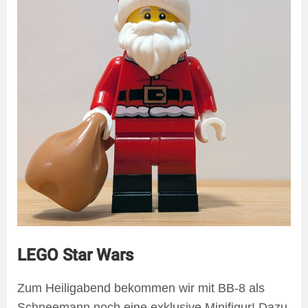
LEGO Star Wars
Zum Heiligabend bekommen wir mit BB-8 als
Schneemann noch eine exklusive Minifigur! Dazu