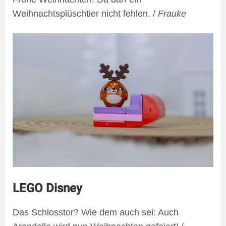
Weihnachtsplüschtier nicht fehlen. /
Frauke
LEGO Disney
Das Schlosstor? Wie dem auch sei: Auch