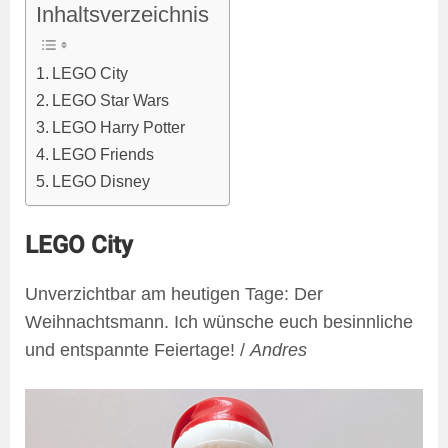
Inhaltsverzeichnis
LEGO City
LEGO Star Wars
LEGO Harry Potter
LEGO Friends
LEGO Disney
LEGO City
Unverzichtbar am heutigen Tage: Der
Weihnachtsmann. Ich wünsche euch besinnliche
und entspannte Feiertage! /
Andres