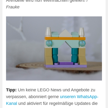
Arendelle wird nun Weihnachten gefeiert! /
Frauke
Tipp:
Um keine LEGO News und Angebote zu
verpassen, abonniert gerne
unseren WhatsApp-
Kanal
und aktiviert für regelmäßige Updates die