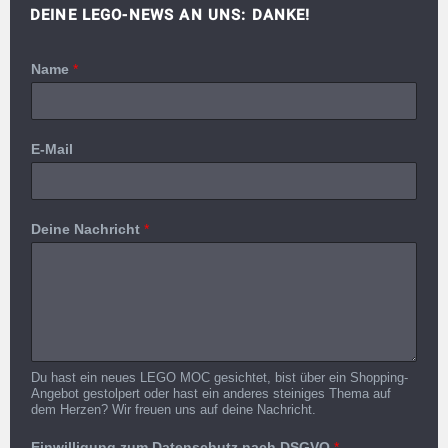
DEINE LEGO-NEWS AN UNS: DANKE!
Name
*
E-Mail
Deine Nachricht
*
Du hast ein neues LEGO MOC gesichtet, bist über ein Shopping-
Angebot gestolpert oder hast ein anderes steiniges Thema auf
dem Herzen? Wir freuen uns auf deine Nachricht.
Einwilligung zum Datenschutz nach DSGVO
*