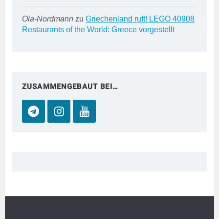
Ola-Nordmann
zu
Griechenland ruft! LEGO 40908
Restaurants of the World: Greece vorgestellt
ZUSAMMENGEBAUT BEI…