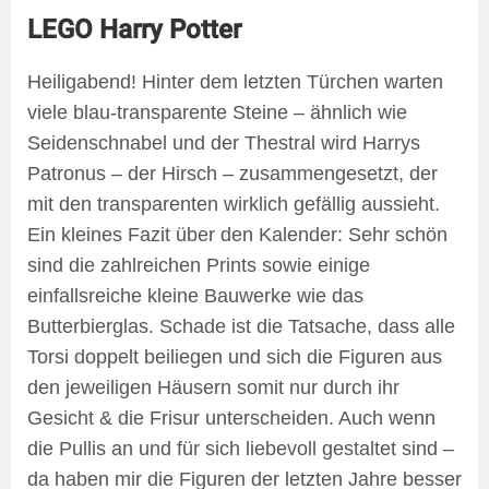
LEGO Harry Potter
Heiligabend! Hinter dem letzten Türchen warten
viele blau-transparente Steine – ähnlich wie
Seidenschnabel und der Thestral wird Harrys
Patronus – der Hirsch – zusammengesetzt, der
mit den transparenten wirklich gefällig aussieht.
Ein kleines Fazit über den Kalender: Sehr schön
sind die zahlreichen Prints sowie einige
einfallsreiche kleine Bauwerke wie das
Butterbierglas. Schade ist die Tatsache, dass alle
Torsi doppelt beiliegen und sich die Figuren aus
den jeweiligen Häusern somit nur durch ihr
Gesicht & die Frisur unterscheiden. Auch wenn
die Pullis an und für sich liebevoll gestaltet sind –
da haben mir die Figuren der letzten Jahre besser