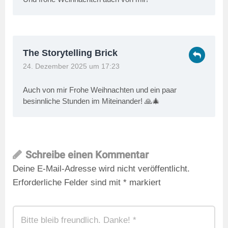
The Storytelling Brick
24. Dezember 2025 um 17:23
Auch von mir Frohe Weihnachten und ein paar
besinnliche Stunden im Miteinander! 🙏🎄
Schreibe einen Kommentar
Deine E-Mail-Adresse wird nicht veröffentlicht.
Erforderliche Felder sind mit
*
markiert