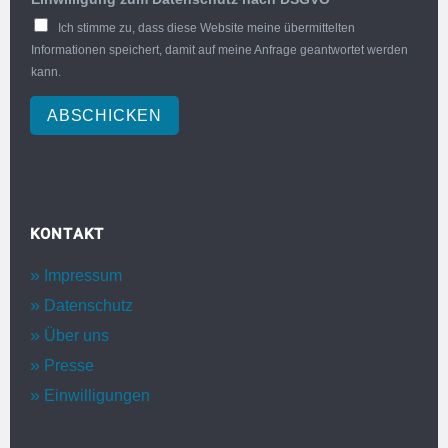
Ich stimme zu, dass diese Website meine übermittelten
Informationen speichert, damit auf meine Anfrage geantwortet werden
kann.
ABSCHICKEN
KONTAKT
Impressum
Datenschutz
Über uns
Presse
Einwilligungen