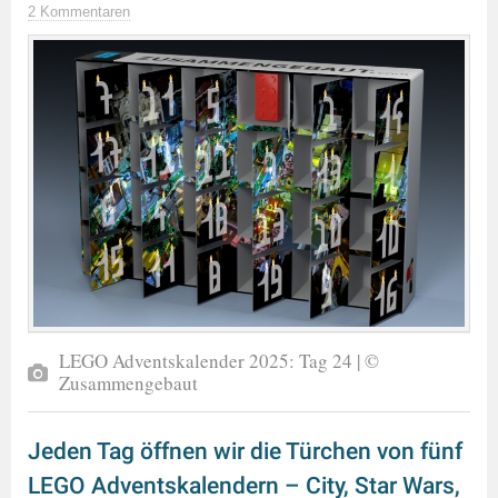
2 Kommentaren
LEGO Adventskalender 2025: Tag 24 | ©
Zusammengebaut
Jeden Tag öffnen wir die Türchen von fünf
LEGO Adventskalendern – City, Star Wars,