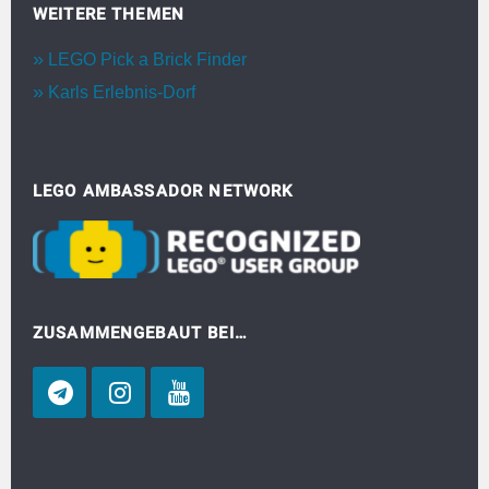
WEITERE THEMEN
LEGO Pick a Brick Finder
Karls Erlebnis-Dorf
LEGO AMBASSADOR NETWORK
ZUSAMMENGEBAUT BEI…