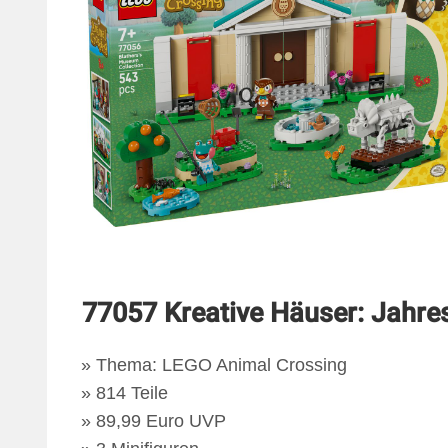
77057 Kreative Häuser: Jahres
Thema: LEGO Animal Crossing
814 Teile
89,99 Euro UVP