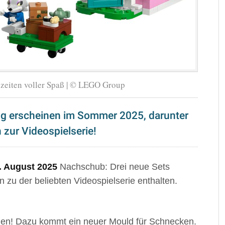
zeiten voller Spaß | © LEGO Group
ng erscheinen im Sommer 2025, darunter
 zur Videospielserie!
. August 2025
Nachschub: Drei neue Sets
n zu der beliebten Videospielserie enthalten.
Birnen! Dazu kommt ein neuer Mould für Schnecken.