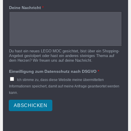
Deine Nachricht
*
Du hast ein neues LEGO MOC gesichtet, bist über ein Shopping-
Angebot gestolpert oder hast ein anderes steiniges Thema auf
dem Herzen? Wir freuen uns auf deine Nachricht.
Einwilligung zum Datenschutz nach DSGVO
*
Ich stimme zu, dass diese Website meine übermittelten
Informationen speichert, damit auf meine Anfrage geantwortet werden
kann.
ABSCHICKEN