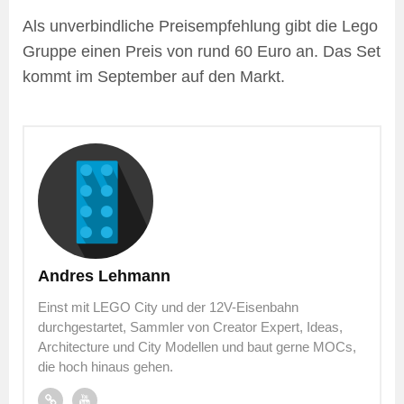
Als unverbindliche Preisempfehlung gibt die Lego
Gruppe einen Preis von rund 60 Euro an. Das Set
kommt im September auf den Markt.
Andres Lehmann
Einst mit LEGO City und der 12V-Eisenbahn
durchgestartet, Sammler von Creator Expert, Ideas,
Architecture und City Modellen und baut gerne MOCs,
die hoch hinaus gehen.