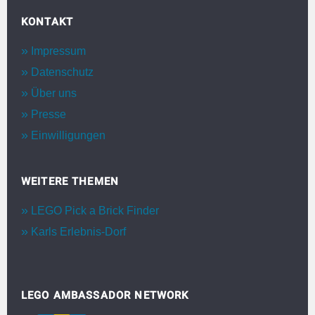
KONTAKT
Impressum
Datenschutz
Über uns
Presse
Einwilligungen
WEITERE THEMEN
LEGO Pick a Brick Finder
Karls Erlebnis-Dorf
LEGO AMBASSADOR NETWORK