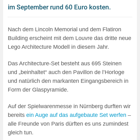
im September rund 60 Euro kosten.
Nach dem Lincoln Memorial und dem Flatiron
Building erscheint mit dem Louvre das dritte neue
Lego Architecture Modell in diesem Jahr.
Das Architecture-Set besteht aus 695 Steinen
und „beinhaltet“ auch den Pavillon de l’Horloge
und natürlich den markanten Eingangsbereich in
Form der Glaspyramide.
Auf der Spielwarenmesse in Nürnberg durften wir
bereits
ein Auge auf das aufgebaute Set werfen
–
alle Freunde von Paris dürften es uns zumindest
gleich tun.