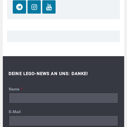
DEINE LEGO-NEWS AN UNS: DANKE!
Name
*
E-Mail