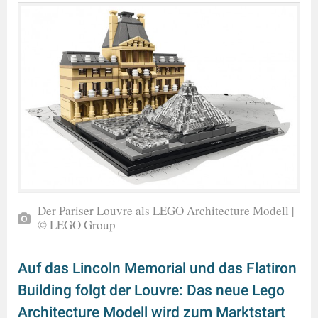
Der Pariser Louvre als LEGO Architecture Modell |
© LEGO Group
Auf das Lincoln Memorial und das Flatiron
Building folgt der Louvre: Das neue Lego
Architecture Modell wird zum Marktstart