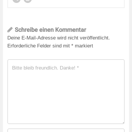
Schreibe einen Kommentar
Deine E-Mail-Adresse wird nicht veröffentlicht.
Erforderliche Felder sind mit
*
markiert