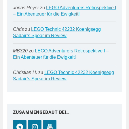
Jonas Heyer
zu
LEGO Adventurers Retrospektive I
– Ein Abenteuer für die Ewigkeit!
Chris
zu
LEGO Technic 42232 Koenigsegg
Sadair’s Spear im Review
MB320
zu
LEGO Adventurers Retrospektive I –
Ein Abenteuer für die Ewigkeit!
Christian H.
zu
LEGO Technic 42232 Koenigsegg
Sadair’s Spear im Review
ZUSAMMENGEBAUT BEI…