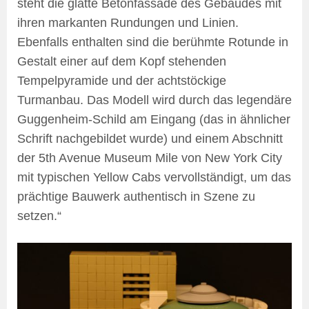
steht die glatte Betonfassade des Gebäudes mit
ihren markanten Rundungen und Linien.
Ebenfalls enthalten sind die berühmte Rotunde in
Gestalt einer auf dem Kopf stehenden
Tempelpyramide und der achtstöckige
Turmanbau. Das Modell wird durch das legendäre
Guggenheim-Schild am Eingang (das in ähnlicher
Schrift nachgebildet wurde) und einem Abschnitt
der 5th Avenue Museum Mile von New York City
mit typischen Yellow Cabs vervollständigt, um das
prächtige Bauwerk authentisch in Szene zu
setzen.“