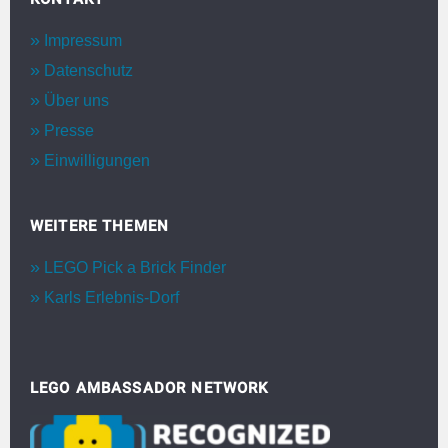
Impressum
Datenschutz
Über uns
Presse
Einwilligungen
WEITERE THEMEN
LEGO Pick a Brick Finder
Karls Erlebnis-Dorf
LEGO AMBASSADOR NETWORK