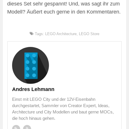
dieses Set sehr gespannt! Und, was sagt ihr zum
Modell? Äußert euch gerne in den Kommentaren.
Tags:
LEGO Architecture
,
LEGO Store
Andres Lehmann
Einst mit LEGO City und der 12V-Eisenbahn
durchgestartet, Sammler von Creator Expert, Ideas,
Architecture und City Modellen und baut gerne MOCs,
die hoch hinaus gehen.