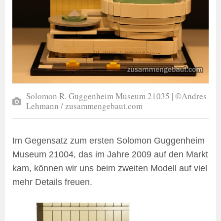
Solomon R. Guggenheim Museum 21035 | ©Andres
Lehmann / zusammengebaut.com
Im Gegensatz zum ersten Solomon Guggenheim
Museum 21004, das im Jahre 2009 auf den Markt
kam, können wir uns beim zweiten Modell auf viel
mehr Details freuen.