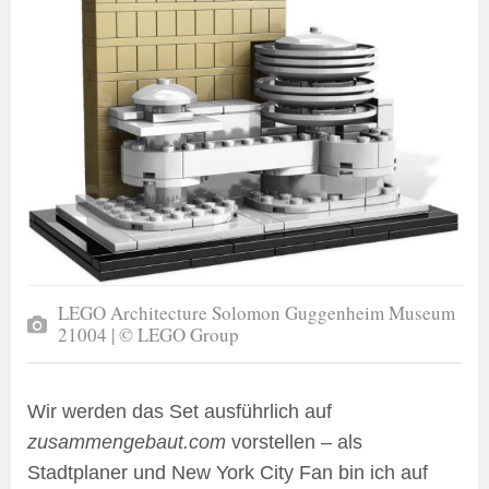
LEGO Architecture Solomon Guggenheim Museum
21004 | © LEGO Group
Wir werden das Set ausführlich auf
zusammengebaut.com
vorstellen – als
Stadtplaner und New York City Fan bin ich auf