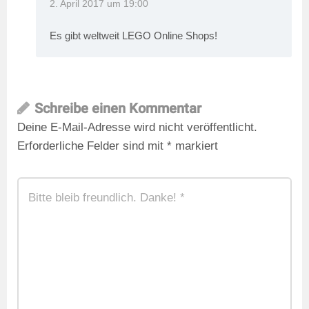
2. April 2017 um 19:00
Es gibt weltweit LEGO Online Shops!
Schreibe einen Kommentar
Deine E-Mail-Adresse wird nicht veröffentlicht.
Erforderliche Felder sind mit
*
markiert