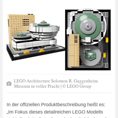
LEGO Architecture Solomon R. Guggenheim
Museum in voller Pracht | © LEGO Group
In der offiziellen Produktbeschreibung heißt es:
„Im Fokus dieses detailreichen LEGO Modells