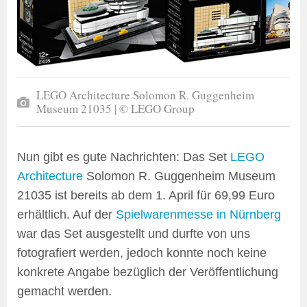
LEGO Architecture Solomon R. Guggenheim
Museum 21035 | © LEGO Group
Nun gibt es gute Nachrichten: Das Set
LEGO
Architecture
Solomon R. Guggenheim Museum
21035 ist bereits ab dem 1. April für 69,99 Euro
erhältlich. Auf der
Spielwarenmesse in Nürnberg
war das Set ausgestellt und durfte von uns
fotografiert werden, jedoch konnte noch keine
konkrete Angabe bezüglich der Veröffentlichung
gemacht werden.