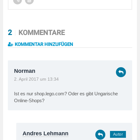
2
KOMMENTARE
KOMMENTAR HINZUFÜGEN
Norman
2. April 2017 um 13:34
Ist es nur shop.lego.com? Oder es gibt Ungarische
Online-Shops?
Andres Lehmann