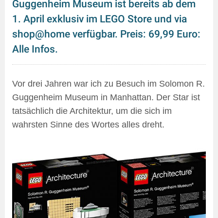
Guggenheim Museum ist bereits ab dem
1. April exklusiv im LEGO Store und via
shop@home verfügbar. Preis: 69,99 Euro:
Alle Infos.
Vor drei Jahren war ich zu Besuch im Solomon R.
Guggenheim Museum in Manhattan. Der Star ist
tatsächlich die Architektur, um die sich im
wahrsten Sinne des Wortes alles dreht.