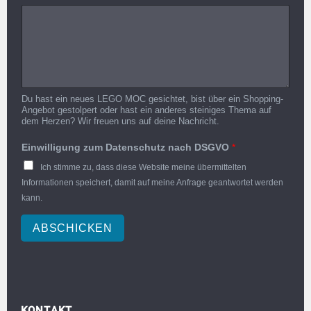
Du hast ein neues LEGO MOC gesichtet, bist über ein Shopping-
Angebot gestolpert oder hast ein anderes steiniges Thema auf
dem Herzen? Wir freuen uns auf deine Nachricht.
Einwilligung zum Datenschutz nach DSGVO
*
Ich stimme zu, dass diese Website meine übermittelten
Informationen speichert, damit auf meine Anfrage geantwortet werden
kann.
ABSCHICKEN
KONTAKT