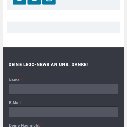
DEINE LEGO-NEWS AN UNS: DANKE!
Name
*
E-Mail
Deine Nachricht
*