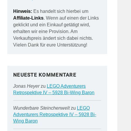
Hinweis:
Es handelt sich hierbei um
Affiliate-Links
. Wenn auf einen der Links
geklickt und ein Einkauf getätigt wird,
erhalten wir eine Provision. Am
Verkaufspreis ändert sich dabei nichts.
Vielen Dank für eure Unterstützung!
NEUESTE KOMMENTARE
Jonas Heyer
zu
LEGO Adventurers
Retrospektive IV – 5928 Bi-Wing Baron
Wunderbare Steinchenwelt
zu
LEGO
Adventurers Retrospektive IV – 5928 Bi-
Wing Baron