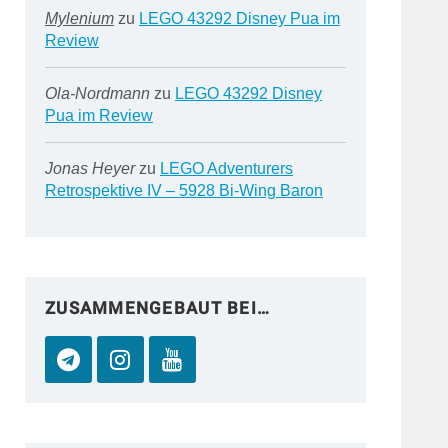
Mylenium
zu
LEGO 43292 Disney Pua im
Review
Ola-Nordmann
zu
LEGO 43292 Disney
Pua im Review
Jonas Heyer
zu
LEGO Adventurers
Retrospektive IV – 5928 Bi-Wing Baron
ZUSAMMENGEBAUT BEI…