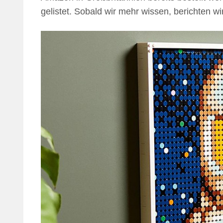
gelistet. Sobald wir mehr wissen, berichten wir