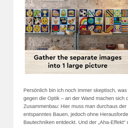
Persönlich bin ich noch immer skeptisch, wa
gegen die Optik – an der Wand machen sich die
Zusammenbau: Hier muss man durchaus der ric
entspanntes Bauen, jedoch ohne Herausford
Bautechniken entdeckt. Und der „Aha-Effekt“ 