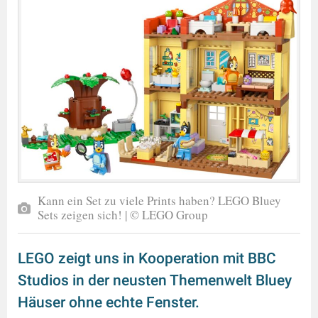
Kann ein Set zu viele Prints haben? LEGO Bluey
Sets zeigen sich! | © LEGO Group
LEGO zeigt uns in Kooperation mit BBC
Studios in der neusten Themenwelt Bluey
Häuser ohne echte Fenster.