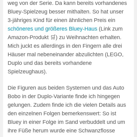
weg von der Serie. Da kann bereits vorhandenes
Bluey-Spielzeug besser mithalten. So hat unser
3-jähriges Kind für einen ähnlichen Preis ein
schöneres und größeres Bluey-Haus
(Link zum
Amazon-Produkt 🛒) zu Weihnachten erhalten.
Mich juckt es allerdings in den Fingern alle drei
Häuser mal nebeneinander abzulichten (LEGO,
Duplo und das bereits vorhandene
Spielzeughaus).
Die Figuren aus beiden Systemen und das Auto
Bobo in der Duplo-Variante finde ich hingegen
gelungen. Zudem finde ich die vielen Details aus
den einzelnen Folgen bemerkenswert: So ist
Bluey in einer Folge im Sand verbuddelt und um
ihre Füße herum wurde eine Schwanzflosse