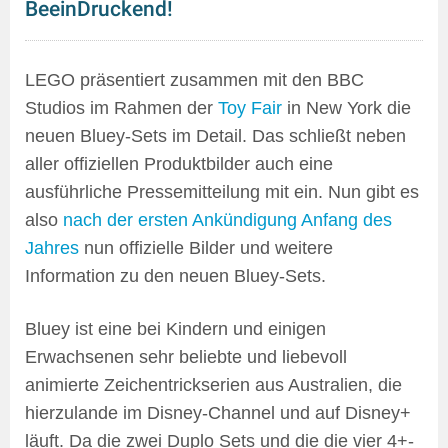
BeeinDruckend!
LEGO präsentiert zusammen mit den BBC
Studios im Rahmen der
Toy Fair
in New York die
neuen Bluey-Sets im Detail. Das schließt neben
aller offiziellen Produktbilder auch eine
ausführliche Pressemitteilung mit ein. Nun gibt es
also
nach der ersten Ankündigung Anfang des
Jahres
nun offizielle Bilder und weitere
Information zu den neuen Bluey-Sets.
Bluey ist eine bei Kindern und einigen
Erwachsenen sehr beliebte und liebevoll
animierte Zeichentrickserien aus Australien, die
hierzulande im Disney-Channel und auf Disney+
läuft. Da die zwei Duplo Sets und die die vier 4+-