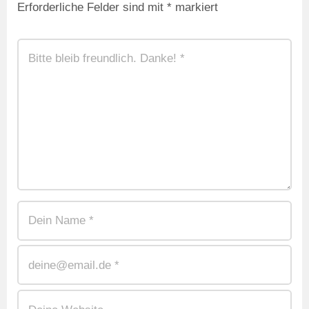
Erforderliche Felder sind mit
*
markiert