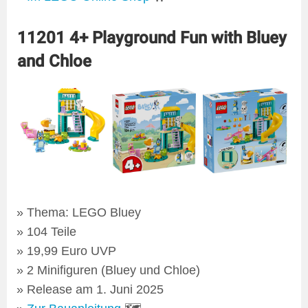
11201 4+ Playground Fun with Bluey
and Chloe
Thema: LEGO Bluey
104 Teile
19,99 Euro UVP
2 Minifiguren (Bluey und Chloe)
Release am 1. Juni 2025