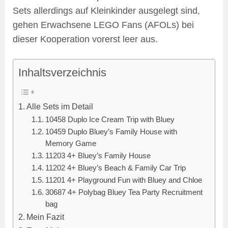
Sets allerdings auf Kleinkinder ausgelegt sind,
gehen Erwachsene LEGO Fans (AFOLs) bei
dieser Kooperation vorerst leer aus.
Inhaltsverzeichnis
Alle Sets im Detail
10458 Duplo Ice Cream Trip with Bluey
10459 Duplo Bluey’s Family House with
Memory Game
11203 4+ Bluey’s Family House
11202 4+ Bluey’s Beach & Family Car Trip
11201 4+ Playground Fun with Bluey and Chloe
30687 4+ Polybag Bluey Tea Party Recruitment
bag
Mein Fazit