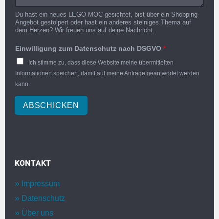
Du hast ein neues LEGO MOC gesichtet, bist über ein Shopping-
Angebot gestolpert oder hast ein anderes steiniges Thema auf
dem Herzen? Wir freuen uns auf deine Nachricht.
Einwilligung zum Datenschutz nach DSGVO
*
Ich stimme zu, dass diese Website meine übermittelten
Informationen speichert, damit auf meine Anfrage geantwortet werden
kann.
ABSCHICKEN
KONTAKT
Impressum
Datenschutz
Über uns