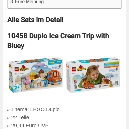
Eure Meinung
Alle Sets im Detail
10458 Duplo Ice Cream Trip with
Bluey
Thema: LEGO Duplo
22 Teile
29,99 Euro UVP