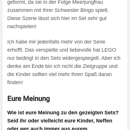
geformt, da sie in der Folge Meerjungfrau
zusammen mit ihrer Schwester Bingo spielt.
Diese Szene lässt sich hier im Set sehr gut
nachspielen!
Ich habe mir jedenfalls mehr von der Serie
erhofft. Das verspielte und liebevolle hat LEGO
nur bedingt in den Sets widergespiegelt. Aber ich
denke am Ende bin ich nicht die Zielgruppe und
die Kinder sollten viel mehr ihren Spaß daran
finden!
Eure Meinung
Wie ist eure Meinung zu den gezeigten Sets?
Seid ihr oder vielleicht eure Kinder, Neffen
oder wer auch immer aus eurem