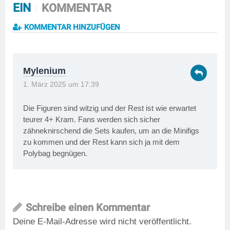
EIN
KOMMENTAR
KOMMENTAR HINZUFÜGEN
Mylenium
1. März 2025 um 17:39
Die Figuren sind witzig und der Rest ist wie erwartet
teurer 4+ Kram. Fans werden sich sicher
zähneknirschend die Sets kaufen, um an die Minifigs
zu kommen und der Rest kann sich ja mit dem
Polybag begnügen.
Schreibe einen Kommentar
Deine E-Mail-Adresse wird nicht veröffentlicht.