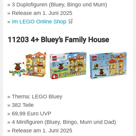
3 Duplofiguren (Bluey, Bingo und Mum)
Release am 1. Juni 2025
Im LEGO Online Shop
🛒
11203 4+ Bluey’s Family House
Thema: LEGO Bluey
382 Teile
69,99 Euro UVP
4 Minifiguren (Bluey, Bingo, Mum und Dad)
Release am 1. Juni 2025