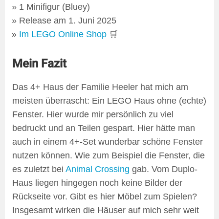
1 Minifigur (Bluey)
Release am 1. Juni 2025
Im LEGO Online Shop
🛒
Mein Fazit
Das 4+ Haus der Familie Heeler hat mich am
meisten überrascht: Ein LEGO Haus ohne (echte)
Fenster. Hier wurde mir persönlich zu viel
bedruckt und an Teilen gespart. Hier hätte man
auch in einem 4+-Set wunderbar schöne Fenster
nutzen können. Wie zum Beispiel die Fenster, die
es zuletzt bei
Animal Crossing
gab. Vom Duplo-
Haus liegen hingegen noch keine Bilder der
Rückseite vor. Gibt es hier Möbel zum Spielen?
Insgesamt wirken die Häuser auf mich sehr weit