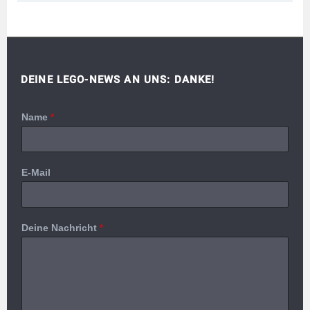
DEINE LEGO-NEWS AN UNS: DANKE!
Name
*
E-Mail
Deine Nachricht
*