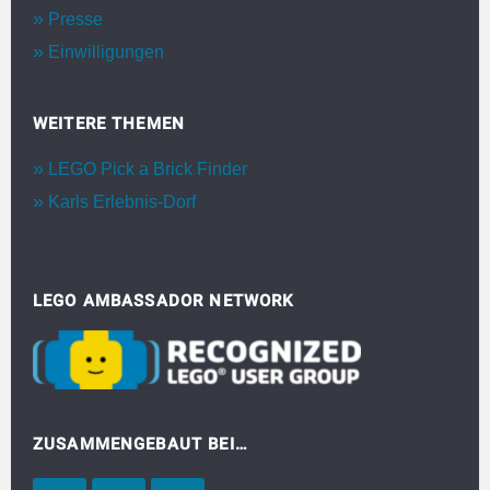
Presse
Einwilligungen
WEITERE THEMEN
LEGO Pick a Brick Finder
Karls Erlebnis-Dorf
LEGO AMBASSADOR NETWORK
ZUSAMMENGEBAUT BEI…