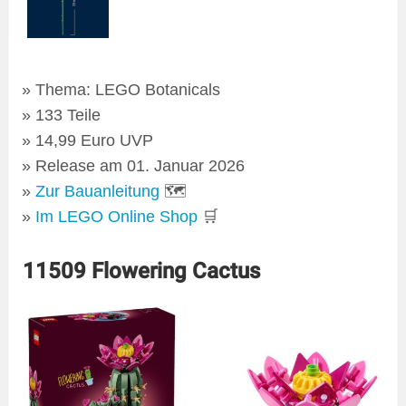
Thema: LEGO Botanicals
133 Teile
14,99 Euro UVP
Release am 01. Januar 2026
Zur Bauanleitung
🗺
Im LEGO Online Shop
🛒
11509 Flowering Cactus