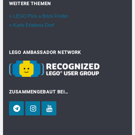
WEITERE THEMEN
LEGO Pick a Brick Finder
Karls Erlebnis-Dorf
LEGO AMBASSADOR NETWORK
ZUSAMMENGEBAUT BEI…