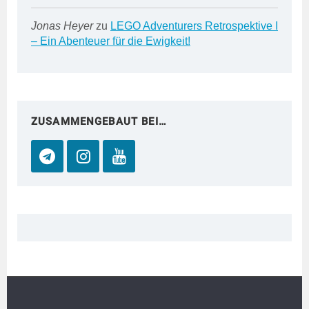
Jonas Heyer
zu
LEGO Adventurers Retrospektive I
– Ein Abenteuer für die Ewigkeit!
ZUSAMMENGEBAUT BEI…