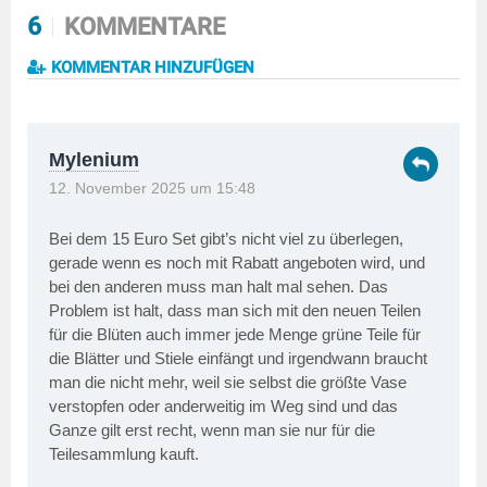
6
KOMMENTARE
KOMMENTAR HINZUFÜGEN
Mylenium
12. November 2025 um 15:48
Bei dem 15 Euro Set gibt’s nicht viel zu überlegen,
gerade wenn es noch mit Rabatt angeboten wird, und
bei den anderen muss man halt mal sehen. Das
Problem ist halt, dass man sich mit den neuen Teilen
für die Blüten auch immer jede Menge grüne Teile für
die Blätter und Stiele einfängt und irgendwann braucht
man die nicht mehr, weil sie selbst die größte Vase
verstopfen oder anderweitig im Weg sind und das
Ganze gilt erst recht, wenn man sie nur für die
Teilesammlung kauft.