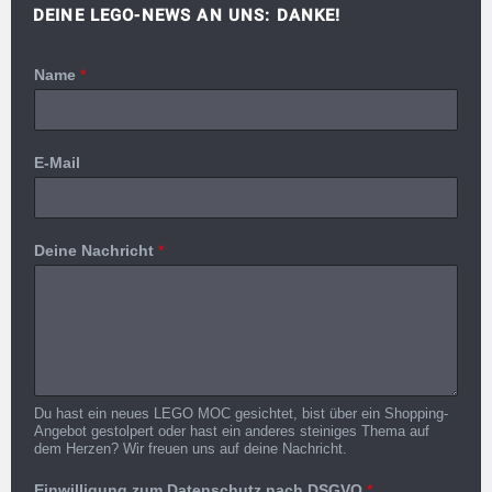
DEINE LEGO-NEWS AN UNS: DANKE!
Name
*
E-Mail
Deine Nachricht
*
Du hast ein neues LEGO MOC gesichtet, bist über ein Shopping-
Angebot gestolpert oder hast ein anderes steiniges Thema auf
dem Herzen? Wir freuen uns auf deine Nachricht.
Einwilligung zum Datenschutz nach DSGVO
*