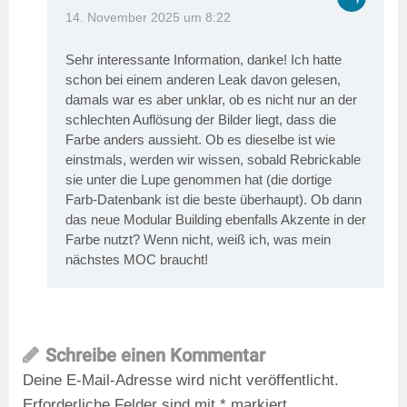
14. November 2025 um 8:22
Sehr interessante Information, danke! Ich hatte
schon bei einem anderen Leak davon gelesen,
damals war es aber unklar, ob es nicht nur an der
schlechten Auflösung der Bilder liegt, dass die
Farbe anders aussieht. Ob es dieselbe ist wie
einstmals, werden wir wissen, sobald Rebrickable
sie unter die Lupe genommen hat (die dortige
Farb-Datenbank ist die beste überhaupt). Ob dann
das neue Modular Building ebenfalls Akzente in der
Farbe nutzt? Wenn nicht, weiß ich, was mein
nächstes MOC braucht!
Schreibe einen Kommentar
Deine E-Mail-Adresse wird nicht veröffentlicht.
Erforderliche Felder sind mit
*
markiert