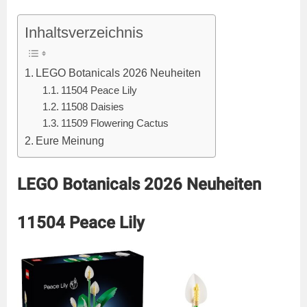
Inhaltsverzeichnis
LEGO Botanicals 2026 Neuheiten
11504 Peace Lily
11508 Daisies
11509 Flowering Cactus
Eure Meinung
LEGO Botanicals 2026 Neuheiten
11504 Peace Lily