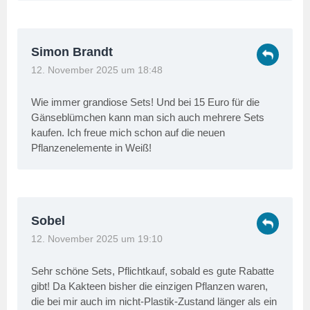
Simon Brandt
12. November 2025 um 18:48
Wie immer grandiose Sets! Und bei 15 Euro für die
Gänseblümchen kann man sich auch mehrere Sets
kaufen. Ich freue mich schon auf die neuen
Pflanzenelemente in Weiß!
Sobel
12. November 2025 um 19:10
Sehr schöne Sets, Pflichtkauf, sobald es gute Rabatte
gibt! Da Kakteen bisher die einzigen Pflanzen waren,
die bei mir auch im nicht-Plastik-Zustand länger als ein