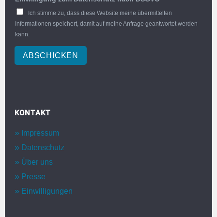
Ich stimme zu, dass diese Website meine übermittelten
Informationen speichert, damit auf meine Anfrage geantwortet werden
kann.
ABSCHICKEN
KONTAKT
Impressum
Datenschutz
Über uns
Presse
Einwilligungen