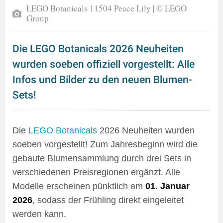
LEGO Botanicals 11504 Peace Lily | © LEGO
Group
Die LEGO Botanicals 2026 Neuheiten
wurden soeben offiziell vorgestellt: Alle
Infos und Bilder zu den neuen Blumen-
Sets!
Die
LEGO Botanicals
2026 Neuheiten wurden
soeben vorgestellt! Zum Jahresbeginn wird die
gebaute Blumensammlung durch drei Sets in
verschiedenen Preisregionen ergänzt. Alle
Modelle erscheinen pünktlich am
01. Januar
2026
, sodass der Frühling direkt eingeleitet
werden kann.