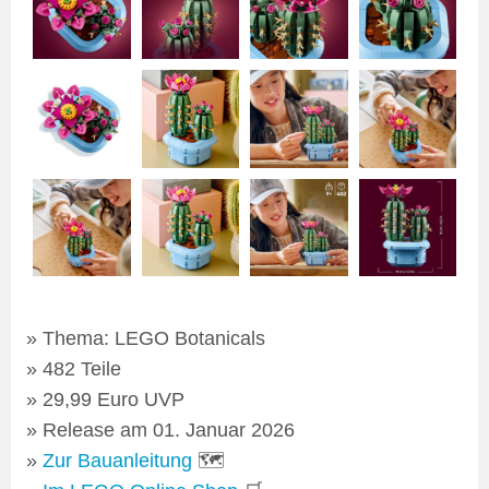
Thema: LEGO Botanicals
482 Teile
29,99 Euro UVP
Release am 01. Januar 2026
Zur Bauanleitung
🗺