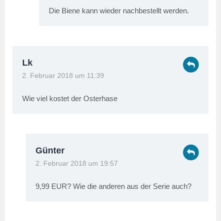
Die Biene kann wieder nachbestellt werden.
Lk
2. Februar 2018 um 11:39
Wie viel kostet der Osterhase
Günter
2. Februar 2018 um 19:57
9,99 EUR? Wie die anderen aus der Serie auch?