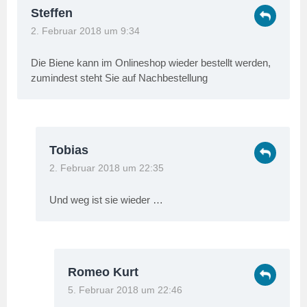
Steffen
2. Februar 2018 um 9:34
Die Biene kann im Onlineshop wieder bestellt werden,
zumindest steht Sie auf Nachbestellung
Tobias
2. Februar 2018 um 22:35
Und weg ist sie wieder …
Romeo Kurt
5. Februar 2018 um 22:46