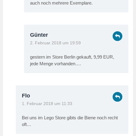
auch noch mehrere Exemplare.
Günter
2. Februar 2018 um 19:59
gestern im Store Berlin gekauft, 9,99 EUR,
jede Menge vorhanden….
Flo
1. Februar 2018 um 11:33
Bei uns im Lego Store gibts die Biene noch recht
oft…