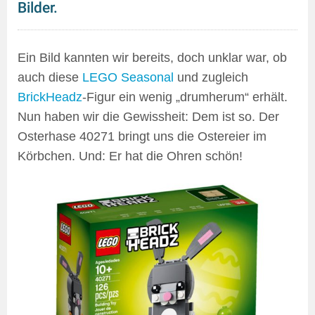
Bilder.
Ein Bild kannten wir bereits, doch unklar war, ob
auch diese
LEGO Seasonal
und zugleich
BrickHeadz
-Figur ein wenig „drumherum“ erhält.
Nun haben wir die Gewissheit: Dem ist so. Der
Osterhase 40271 bringt uns die Ostereier im
Körbchen. Und: Er hat die Ohren schön!