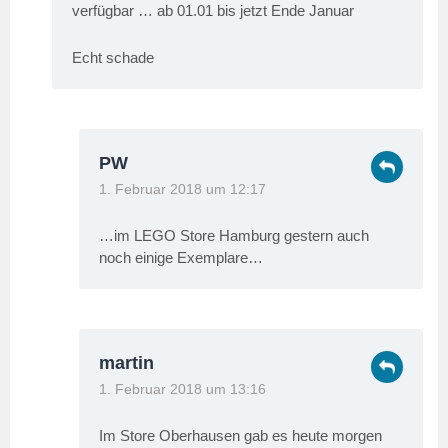
verfügbar … ab 01.01 bis jetzt Ende Januar
Echt schade
PW
1. Februar 2018 um 12:17
…im LEGO Store Hamburg gestern auch
noch einige Exemplare…
martin
1. Februar 2018 um 13:16
Im Store Oberhausen gab es heute morgen