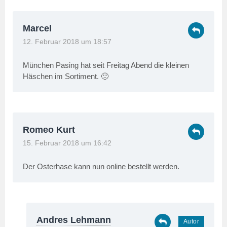
Marcel
12. Februar 2018 um 18:57
München Pasing hat seit Freitag Abend die kleinen
Häschen im Sortiment. 🙂
Romeo Kurt
15. Februar 2018 um 16:42
Der Osterhase kann nun online bestellt werden.
Andres Lehmann