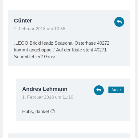
Günter
1. Februar 2018 um 10:55
„LEGO BrickHeadz Seasonal Osterhase 40272
kommt angehoppelt“ Auf der Kiste steht 40271 –
Schreibfehler? Gruss
Andres Lehmann
1. Februar 2018 um 11:10
Hubs, danke! 🙂