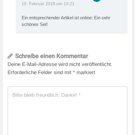
15. Februar 2018 um 19:21
Ein entsprechender Artikel ist online: Ein sehr
schönes Set!
Schreibe einen Kommentar
Deine E-Mail-Adresse wird nicht veröffentlicht.
Erforderliche Felder sind mit
*
markiert