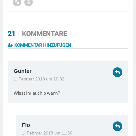
21
KOMMENTARE
KOMMENTAR HINZUFÜGEN
Günter
1. Februar 2018 um 10:32
Wisst Ihr auch b wann?
Flo
1. Februar 2018 um 11:36