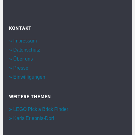
KONTAKT
Impressum
Datenschutz
Über uns
Presse
Einwilligungen
WEITERE THEMEN
LEGO Pick a Brick Finder
Karls Erlebnis-Dorf