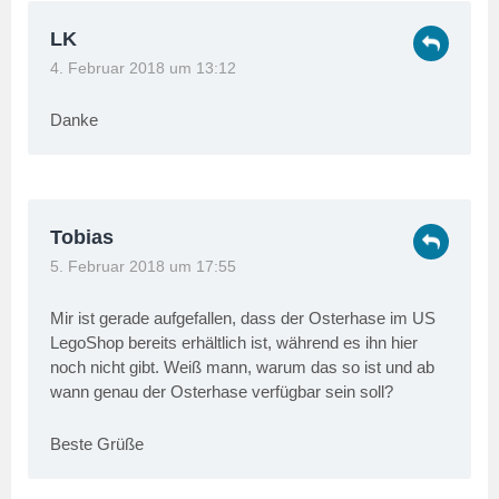
LK
4. Februar 2018 um 13:12
Danke
Tobias
5. Februar 2018 um 17:55
Mir ist gerade aufgefallen, dass der Osterhase im US
LegoShop bereits erhältlich ist, während es ihn hier
noch nicht gibt. Weiß mann, warum das so ist und ab
wann genau der Osterhase verfügbar sein soll?
Beste Grüße