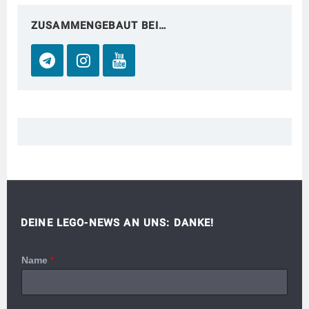
ZUSAMMENGEBAUT BEI…
DEINE LEGO-NEWS AN UNS: DANKE!
Name
*