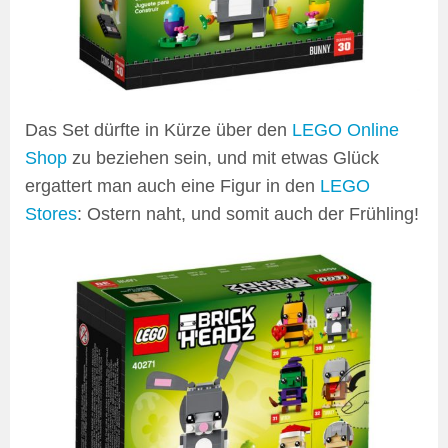
Das Set dürfte in Kürze über den
LEGO Online
Shop
zu beziehen sein, und mit etwas Glück
ergattert man auch eine Figur in den
LEGO
Stores
: Ostern naht, und somit auch der Frühling!