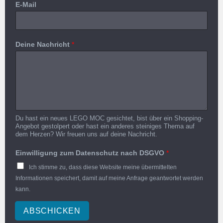
E-Mail
Deine Nachricht
*
Du hast ein neues LEGO MOC gesichtet, bist über ein Shopping-
Angebot gestolpert oder hast ein anderes steiniges Thema auf
dem Herzen? Wir freuen uns auf deine Nachricht.
Einwilligung zum Datenschutz nach DSGVO
*
Ich stimme zu, dass diese Website meine übermittelten
Informationen speichert, damit auf meine Anfrage geantwortet werden
kann.
ABSCHICKEN