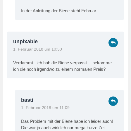
In der Anleitung der Biene steht Februar.
unpixable
1. Februar 2018 um 10:50
Verdammt.. ich hab die Biene verpasst… bekomme
ich die noch irgendwo zu einem normalen Preis?
basti
1. Februar 2018 um 11:09
Das Problem mit der Biene habe ich leider auch!
Die war ja auch wirklich nur mega kurze Zeit