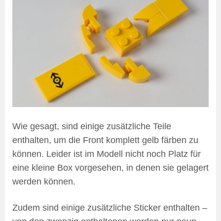
Wie gesagt, sind einige zusätzliche Teile
enthalten, um die Front komplett gelb färben zu
können. Leider ist im Modell nicht noch Platz für
eine kleine Box vorgesehen, in denen sie gelagert
werden können.
Zudem sind einige zusätzliche Sticker enthalten –