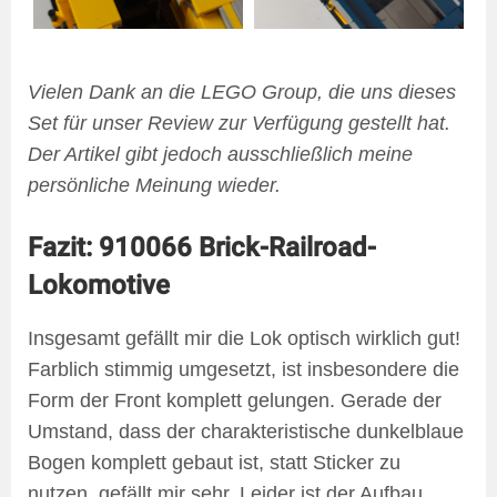
Vielen Dank an die LEGO Group, die uns dieses
Set für unser Review zur Verfügung gestellt hat.
Der Artikel gibt jedoch ausschließlich meine
persönliche Meinung wieder.
Fazit: 910066 Brick-Railroad-
Lokomotive
Insgesamt gefällt mir die Lok optisch wirklich gut!
Farblich stimmig umgesetzt, ist insbesondere die
Form der Front komplett gelungen. Gerade der
Umstand, dass der charakteristische dunkelblaue
Bogen komplett gebaut ist, statt Sticker zu
nutzen, gefällt mir sehr. Leider ist der Aufbau