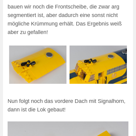
bauen wir noch die Frontscheibe, die zwar arg
segmentiert ist, aber dadurch eine sonst nicht
mögliche Krümmung erhält. Das Ergebnis weiß
aber zu gefallen!
Nun folgt noch das vordere Dach mit Signalhorn,
dann ist die Lok gebaut!