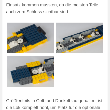
Einsatz kommen mussten, da die meisten Teile
auch zum Schluss sichtbar sind.
Größtenteils in Gelb und Dunkelblau gehalten, ist
die Lok komplett hohl, um Platz für die optionale