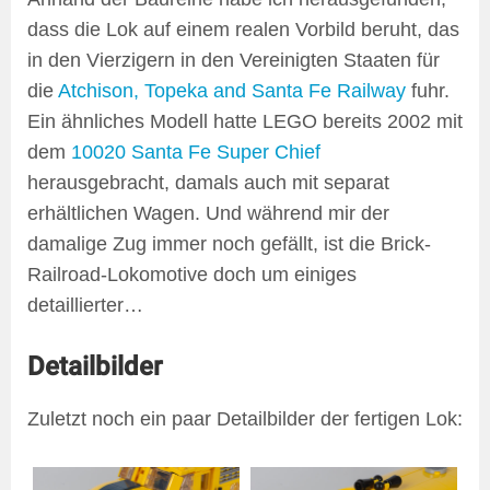
dass die Lok auf einem realen Vorbild beruht, das
in den Vierzigern in den Vereinigten Staaten für
die
Atchison, Topeka and Santa Fe Railway
fuhr.
Ein ähnliches Modell hatte LEGO bereits 2002 mit
dem
10020 Santa Fe Super Chief
herausgebracht, damals auch mit separat
erhältlichen Wagen. Und während mir der
damalige Zug immer noch gefällt, ist die Brick-
Railroad-Lokomotive doch um einiges
detaillierter…
Detailbilder
Zuletzt noch ein paar Detailbilder der fertigen Lok: