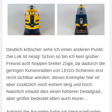
Deutlich kritischer sehe ich einen anderen Punkt:
Die Lok ist riesig! Schon so bin ich kein großer
Freund acht Noppen breiter Züge, da dadurch die
geringen Kurvenradien von LEGO-Schienen erst
recht sichtbar werden; dieses Exemplar hier ist
aber zusätzlich noch extrem lang und hoch.
Natürlich erlaubt dies einen höheren Detailgrad,
aber größer bedeutet eben auch teurer…
Anhand der Baureihe habe ich herausgefunden,