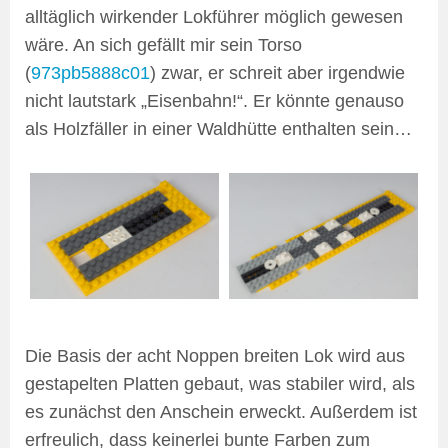
alltäglich wirkender Lokführer möglich gewesen
wäre. An sich gefällt mir sein Torso
(
973pb5888c01
) zwar, er schreit aber irgendwie
nicht lautstark „Eisenbahn!“. Er könnte genauso
als Holzfäller in einer Waldhütte enthalten sein…
Die Basis der acht Noppen breiten Lok wird aus
gestapelten Platten gebaut, was stabiler wird, als
es zunächst den Anschein erweckt. Außerdem ist
erfreulich, dass keinerlei bunte Farben zum