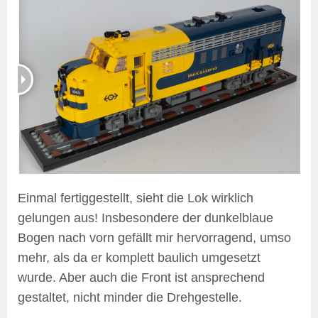
Einmal fertiggestellt, sieht die Lok wirklich
gelungen aus! Insbesondere der dunkelblaue
Bogen nach vorn gefällt mir hervorragend, umso
mehr, als da er komplett baulich umgesetzt
wurde. Aber auch die Front ist ansprechend
gestaltet, nicht minder die Drehgestelle.