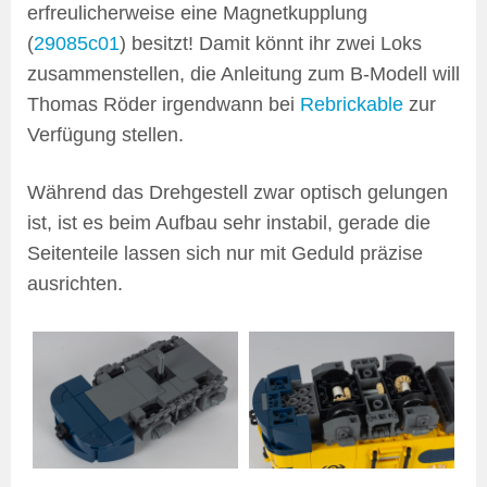
erfreulicherweise eine Magnetkupplung
(
29085c01
) besitzt! Damit könnt ihr zwei Loks
zusammenstellen, die Anleitung zum B-Modell will
Thomas Röder irgendwann bei
Rebrickable
zur
Verfügung stellen.
Während das Drehgestell zwar optisch gelungen
ist, ist es beim Aufbau sehr instabil, gerade die
Seitenteile lassen sich nur mit Geduld präzise
ausrichten.