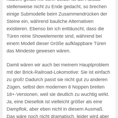
stellenweise nicht zu Ende gedacht, so brechen
einige Submodelle beim Zusammendrücken der
Steine ein, während bauliche Alternativen
existieren. Ebenso bin ich enttäuscht, dass die
Türen reine Showelemente sind, während bei
einem Modell dieser Größe aufklappbare Türen
das Mindeste gewesen wären.
Damit wären wir auch bei meinem Hauptproblem
mit der Brick-Railroad-Lokomotive: Sie ist einfach
zu groß! Dadurch passt sie nicht gut zu anderen
Zügen, selbst den modernen 8 Noppen breiten
18+-Versionen, weil sie deutlich zu wuchtig wirkt.
Ja, eine Diesellok ist vielleicht größer als eine
Dampflok, aber eben nicht in diesem Ausmaß.
Das wäre noch nicht dramatisch, leider wird aber