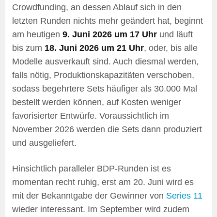
Crowdfunding, an dessen Ablauf sich in den
letzten Runden nichts mehr geändert hat, beginnt
am heutigen
9. Juni 2026 um 17 Uhr
und läuft
bis zum
18. Juni 2026 um 21 Uhr
, oder, bis alle
Modelle ausverkauft sind. Auch diesmal werden,
falls nötig, Produktionskapazitäten verschoben,
sodass begehrtere Sets häufiger als 30.000 Mal
bestellt werden können, auf Kosten weniger
favorisierter Entwürfe. Voraussichtlich im
November 2026 werden die Sets dann produziert
und ausgeliefert.
Hinsichtlich paralleler BDP-Runden ist es
momentan recht ruhig, erst am 20. Juni wird es
mit der Bekanntgabe der Gewinner von
Series 11
wieder interessant. Im September wird zudem