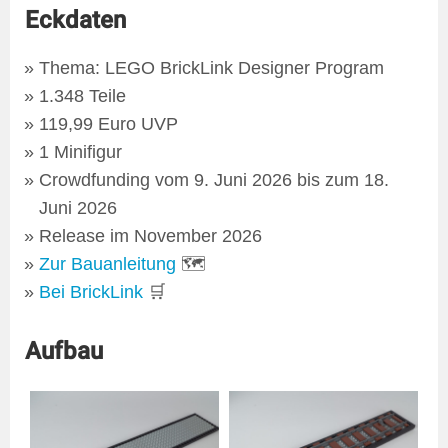
Eckdaten
Thema: LEGO BrickLink Designer Program
1.348 Teile
119,99 Euro UVP
1 Minifigur
Crowdfunding vom 9. Juni 2026 bis zum 18.
Juni 2026
Release im November 2026
Zur Bauanleitung
🗺
Bei BrickLink
🛒
Aufbau