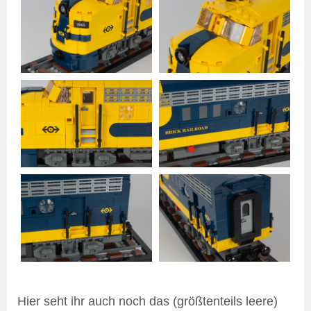
Hier seht ihr auch noch das (größtenteils leere)