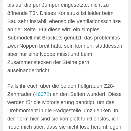
bis auf die per Jumper eingesetzte, nicht zu
öffnende Tür. Dieses Konstrukt ist leider beim
Bau sehr instabil, ebenso die Ventilationsschlitze
an der Seite. Für diese wird ein simples
Submodell mit Brackets genutzt, das problemlos
zwei Noppen breit hätte sein können, stattdessen
aber nur eine Noppe misst und beim
Zusammenstecken der Steine gern
auseinanderbricht.
Falls ihr euch über die beiden hellgrauen Z28-
Zahnräder (
46372
) an den Seiten wundert: Diese
werden für die Motorisierung benötigt, um das
Drehmoment in die Radgestelle umzulenken. In
der Form hier sind sie komplett funktionslos, ich
freue mich aber, dass sie nicht lose herumfliegen