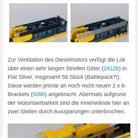
Zur Ventilation des Dieselmotors verfügt die Lok
über einen sehr langen Streifen Gitter (
2412b
) in
Flat Silver, insgesamt 56 Stück (Battlepack?!).
Diese werden primär an noch recht neuen 2 x 6-
Brackets (
5090
) angebracht. Abermals aufgrund
der Motorisierbarkeit sind die Innenwände hier an
zwei Stellen durch Aussparungen unterbrochen.