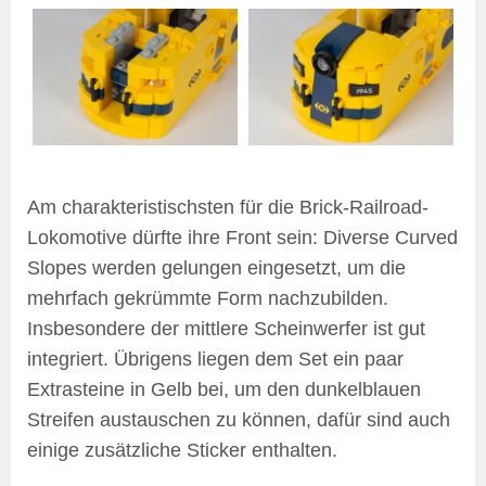
Am charakteristischsten für die Brick-Railroad-
Lokomotive dürfte ihre Front sein: Diverse Curved
Slopes werden gelungen eingesetzt, um die
mehrfach gekrümmte Form nachzubilden.
Insbesondere der mittlere Scheinwerfer ist gut
integriert. Übrigens liegen dem Set ein paar
Extrasteine in Gelb bei, um den dunkelblauen
Streifen austauschen zu können, dafür sind auch
einige zusätzliche Sticker enthalten.