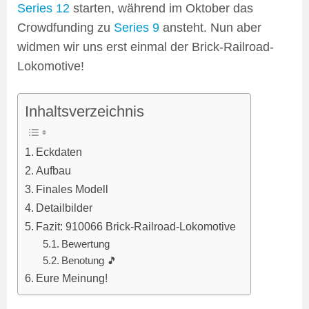
Series 12
starten, während im Oktober das
Crowdfunding zu
Series 9
ansteht. Nun aber
widmen wir uns erst einmal der Brick-Railroad-
Lokomotive!
Inhaltsverzeichnis
Eckdaten
Aufbau
Finales Modell
Detailbilder
Fazit: 910066 Brick-Railroad-Lokomotive
Bewertung
Benotung 🎵
Eure Meinung!