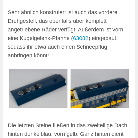
Sehr ähnlich konstruiert ist auch das vordere
Drehgestell, das ebenfalls über komplett
angetriebene Räder verfügt. Außerdem ist vorn
eine Kugelgelenk-Pfanne (
63082
) eingebaut,
sodass ihr etwa auch einen Schneepflug
anbringen könnt!
Die letzten Steine fließen in das zweiteilige Dach,
hinten dunkelblau, vorn gelb. Ganz hinten dient