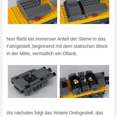
Nun fließt ein immenser Anteil der Steine in das
Fahrgestell, beginnend mit dem statischen Block
in der Mitte, vermutlich ein Öltank.
Als nächstes folgt das hintere Drehgestell, das