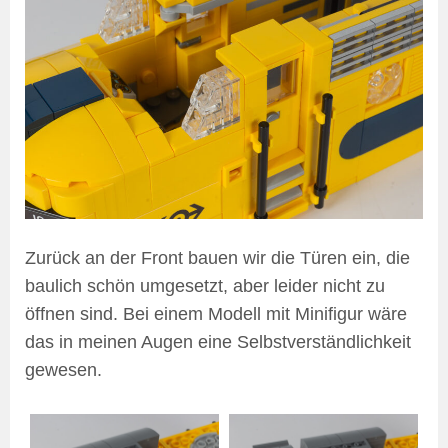
Zurück an der Front bauen wir die Türen ein, die
baulich schön umgesetzt, aber leider nicht zu
öffnen sind. Bei einem Modell mit Minifigur wäre
das in meinen Augen eine Selbstverständlichkeit
gewesen.