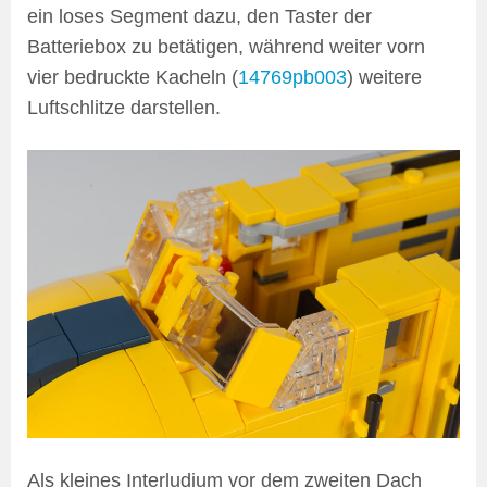
ein loses Segment dazu, den Taster der
Batteriebox zu betätigen, während weiter vorn
vier bedruckte Kacheln (
14769pb003
) weitere
Luftschlitze darstellen.
Als kleines Interludium vor dem zweiten Dach