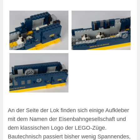
An der Seite der Lok finden sich einige Aufkleber
mit dem Namen der Eisenbahngesellschaft und
dem klassischen Logo der LEGO-Züge.
Bautechnisch passiert bisher wenig Spannendes,