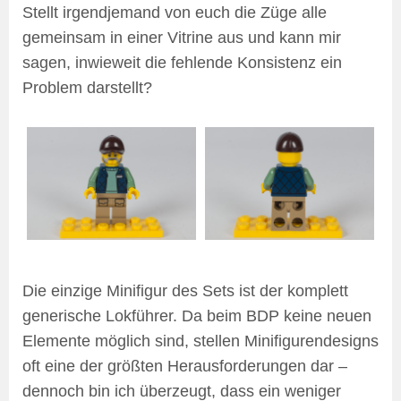
Stellt irgendjemand von euch die Züge alle
gemeinsam in einer Vitrine aus und kann mir
sagen, inwieweit die fehlende Konsistenz ein
Problem darstellt?
Die einzige Minifigur des Sets ist der komplett
generische Lokführer. Da beim BDP keine neuen
Elemente möglich sind, stellen Minifigurendesigns
oft eine der größten Herausforderungen dar –
dennoch bin ich überzeugt, dass ein weniger