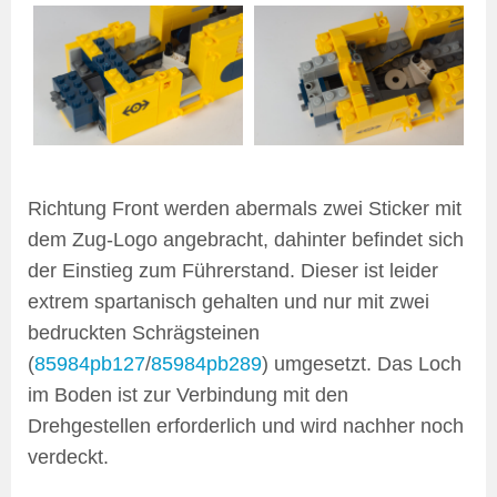
Richtung Front werden abermals zwei Sticker mit
dem Zug-Logo angebracht, dahinter befindet sich
der Einstieg zum Führerstand. Dieser ist leider
extrem spartanisch gehalten und nur mit zwei
bedruckten Schrägsteinen
(
85984pb127
/
85984pb289
) umgesetzt. Das Loch
im Boden ist zur Verbindung mit den
Drehgestellen erforderlich und wird nachher noch
verdeckt.