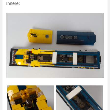
Innere: