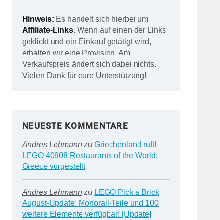
Hinweis:
Es handelt sich hierbei um
Affiliate-Links
. Wenn auf einen der Links
geklickt und ein Einkauf getätigt wird,
erhalten wir eine Provision. Am
Verkaufspreis ändert sich dabei nichts.
Vielen Dank für eure Unterstützung!
NEUESTE KOMMENTARE
Andres Lehmann
zu
Griechenland ruft!
LEGO 40908 Restaurants of the World:
Greece vorgestellt
Andres Lehmann
zu
LEGO Pick a Brick
August-Update: Monorail-Teile und 100
weitere Elemente verfügbar! [Update]