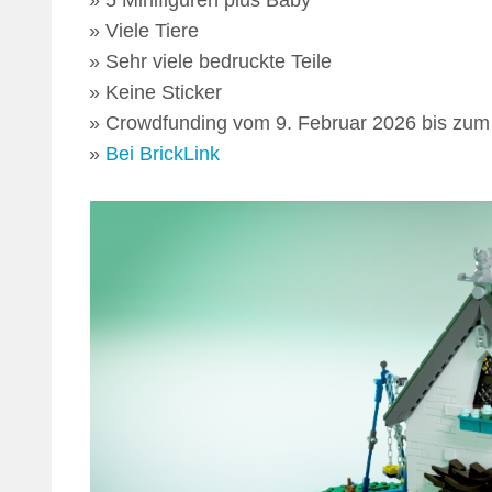
5 Minifiguren plus Baby
Viele Tiere
Sehr viele bedruckte Teile
Keine Sticker
Crowdfunding vom 9. Februar 2026 bis zum
Bei BrickLink