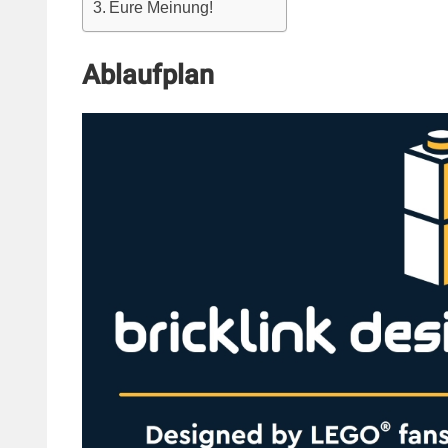
Eure Meinung!
Ablaufplan