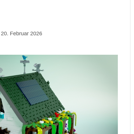
 20. Februar 2026