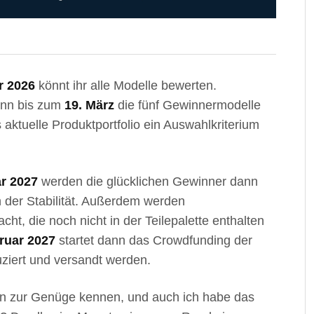
r 2026
könnt ihr alle Modelle bewerten.
ann bis zum
19. März
die fünf Gewinnermodelle
aktuelle Produktportfolio ein Auswahlkriterium
ar 2027
werden die glücklichen Gewinner dann
h der Stabilität. Außerdem werden
ht, die noch nicht in der Teilepalette enthalten
ruar 2027
startet dann das Crowdfunding der
ziert und versandt werden.
n zur Genüge kennen, und auch ich habe das