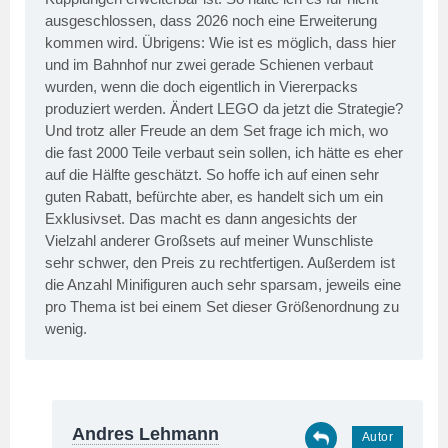
ausgeschlossen, dass 2026 noch eine Erweiterung
kommen wird. Übrigens: Wie ist es möglich, dass hier
und im Bahnhof nur zwei gerade Schienen verbaut
wurden, wenn die doch eigentlich in Viererpacks
produziert werden. Ändert LEGO da jetzt die Strategie?
Und trotz aller Freude an dem Set frage ich mich, wo
die fast 2000 Teile verbaut sein sollen, ich hätte es eher
auf die Hälfte geschätzt. So hoffe ich auf einen sehr
guten Rabatt, befürchte aber, es handelt sich um ein
Exklusivset. Das macht es dann angesichts der
Vielzahl anderer Großsets auf meiner Wunschliste
sehr schwer, den Preis zu rechtfertigen. Außerdem ist
die Anzahl Minifiguren auch sehr sparsam, jeweils eine
pro Thema ist bei einem Set dieser Größenordnung zu
wenig.
Andres Lehmann