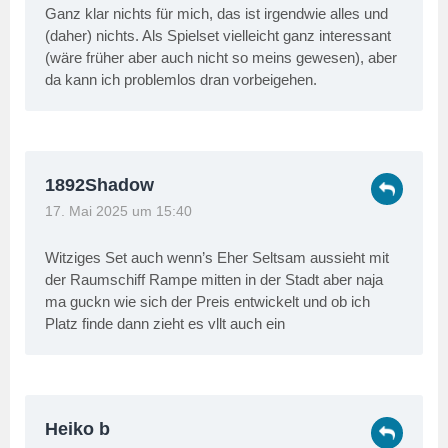
Ganz klar nichts für mich, das ist irgendwie alles und
(daher) nichts. Als Spielset vielleicht ganz interessant
(wäre früher aber auch nicht so meins gewesen), aber
da kann ich problemlos dran vorbeigehen.
1892Shadow
17. Mai 2025 um 15:40
Witziges Set auch wenn’s Eher Seltsam aussieht mit
der Raumschiff Rampe mitten in der Stadt aber naja
ma guckn wie sich der Preis entwickelt und ob ich
Platz finde dann zieht es vllt auch ein
Heiko b