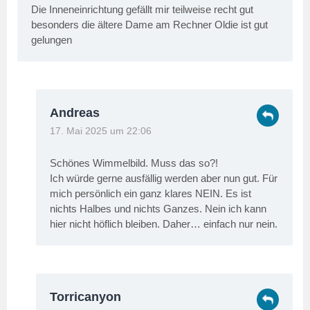
Die Inneneinrichtung gefällt mir teilweise recht gut
besonders die ältere Dame am Rechner Oldie ist gut
gelungen
Andreas
17. Mai 2025 um 22:06
Schönes Wimmelbild. Muss das so?!
Ich würde gerne ausfällig werden aber nun gut. Für
mich persönlich ein ganz klares NEIN. Es ist
nichts Halbes und nichts Ganzes. Nein ich kann
hier nicht höflich bleiben. Daher… einfach nur nein.
Torricanyon