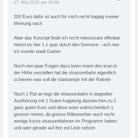
17. Mai 2025 um 16:00
200 Euro dafür ist auch für mich recht happig meiner
Meinung nach
Aber das Konzept finde ich recht interessant offenbar
heisst es hier 1 x quer durch den Gemüse – ach nee
ich meinte stadt Garten
Noch nen paar Fragen dazu kann mann den kran in
der Höhe verstellen hat die strassenbahn eigentlich
schienen was soll die startrampe mit der Rakete
Noch 1 Rat an lego die strassenbahn in doppelter
Ausführung mit 1 Guten kupplung dazwischen zu 1
ganz guten Kurs und diese wäre wahrscheinlich 1
grosser renner, da grosse Mitbewerber auch recht
wenige kurze strassenbahnen im Programm haben
und oder gerade auf ihre eol Liste setzen