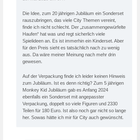
Die Idee, zum 20 jährigen Jubiläum ein Sonderset
rauszubringen, das viele City Themen vereint,
finde ich nicht schlecht. Der „zusammengewürfelte
Haufen“ hat was und regt sicherlich viele
Spielideen an. Es ist immerhin ein Kinderset. Aber
für den Preis sieht es tatsächlich nach zu wenig
aus. Da wäre meiner Meinung nach mehr drin
gewesen.
Auf der Verpackung finde ich leider keinen Hinweis
zum Jubiläum. Ist es denn richtig? Zum 5 jährigen
Monkey Kid Jubiläum gab es Anfang 2024
ebenfalls ein Sonderset mit angepasster
Verpackung, doppelt so viele Figuren und 2330
Teilen für 180 Euro. Ist also noch gar nicht so lange
her. Sowas hätte ich mir für City auch gewünscht.