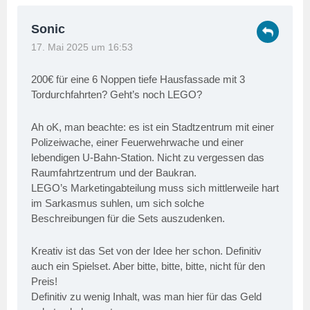
Sonic
17. Mai 2025 um 16:53
200€ für eine 6 Noppen tiefe Hausfassade mit 3
Tordurchfahrten? Geht’s noch LEGO?
Ah oK, man beachte: es ist ein Stadtzentrum mit einer
Polizeiwache, einer Feuerwehrwache und einer
lebendigen U-Bahn-Station. Nicht zu vergessen das
Raumfahrtzentrum und der Baukran.
LEGO’s Marketingabteilung muss sich mittlerweile hart
im Sarkasmus suhlen, um sich solche
Beschreibungen für die Sets auszudenken.
Kreativ ist das Set von der Idee her schon. Definitiv
auch ein Spielset. Aber bitte, bitte, bitte, nicht für den
Preis!
Definitiv zu wenig Inhalt, was man hier für das Geld