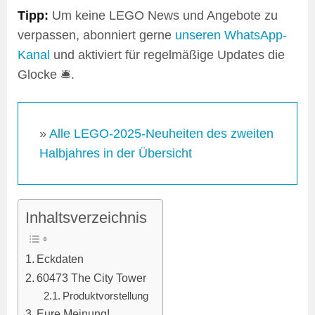
Tipp:
Um keine LEGO News und Angebote zu
verpassen, abonniert gerne
unseren WhatsApp-
Kanal
und aktiviert für regelmäßige Updates die
Glocke 🛎️.
»
Alle LEGO-2025-Neuheiten des zweiten
Halbjahres in der Übersicht
Inhaltsverzeichnis
Eckdaten
60473 The City Tower
Produktvorstellung
Eure Meinung!