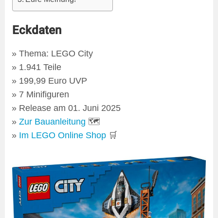
Eckdaten
Thema: LEGO City
1.941 Teile
199,99 Euro UVP
7 Minifiguren
Release am 01. Juni 2025
Zur Bauanleitung
🗺
Im LEGO Online Shop
🛒