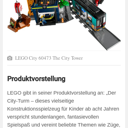
LEGO City 60473 The City Tower
Produktvorstellung
LEGO gibt in seiner Produktvorstellung an: „Der
City-Turm – dieses vielseitige
Konstruktionsspielzeug für Kinder ab acht Jahren
verspricht stundenlangen, fantasievollen
Spielspaß und vereint beliebte Themen wie Züge,