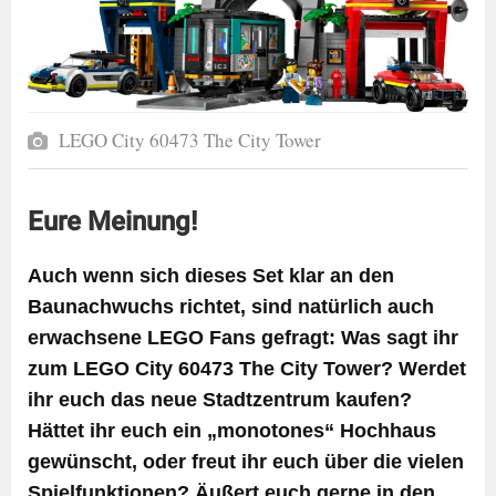
LEGO City 60473 The City Tower
Eure Meinung!
Auch wenn sich dieses Set klar an den
Baunachwuchs richtet, sind natürlich auch
erwachsene LEGO Fans gefragt: Was sagt ihr
zum LEGO City 60473 The City Tower? Werdet
ihr euch das neue Stadtzentrum kaufen?
Hättet ihr euch ein „monotones“ Hochhaus
gewünscht, oder freut ihr euch über die vielen
Spielfunktionen? Äußert euch gerne in den