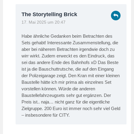
The Storytelling Brick
17. Mai 2025 um 20:47
Habe ähnliche Gedanken beim Betrachten des
Sets gehabt! Interessante Zusammenstellung, die
aber bei näherem Betrachten irgendwie doch zu
wirr wirkt. Zudem erweckt es den Eindruck, das
sei das andere Ende des Bahnhofs xD Das Beste
ist ja die Bauschuttrutsche, die auf den Eingang
der Polizeigarage zeigt. Den Kran mit einer kleinen
Baustelle hätte ich mir prima als einzelnes Set
vorstellen können. Würde die anderen
Baustellefahrzeugsets sehr gut ergänzen. Der
Preis ist.. naja… nicht ganz für die eigentliche
Zielgruppe. 200 Euro ist immer noch sehr viel Geld
– insbesondere für CITY.