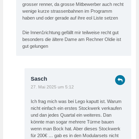
grosser renner, da grosse Mitbewerber auch recht
wenige kurze strassenbahnen im Programm
haben und oder gerade auf ihre eol Liste setzen
Die Innen1richtung gefällt mir teilweise recht gut
besonders die ältere Dame am Rechner Oldie ist
gut gelungen
Sasch
27. Mai 2025 um 5:12
Ich frag mich was bei Lego kaputt ist. Warum
nicht einfach ein erstes Stockwerk verkaufen
und dan jedes Quartal ein weiteres. Dan
könnte man sogar mehrere Türme bauen
wenn man Bock hat. Aber dieses Stockwerk
für 200€ … gab es in den Modularsets nicht