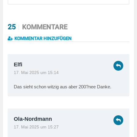
25
KOMMENTARE
KOMMENTAR HINZUFÜGEN
Elfi
17. Mai 2025 um 15:14
Das sieht schon witzig aus aber 200?nee Danke.
Ola-Nordmann
17. Mai 2025 um 15:27