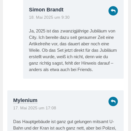
Simon Brandt
18. Mai 2025 um 9:30
Ja, 2025 ist das zwanzigjährige Jubiläum von
City. Ich bereite dazu seit geraumer Zeit eine
Artikelreihe vor, das dauert aber noch eine
Weile. Ob das Set jetzt direkt für das Jubiläum
erstellt wurde, weiß ich nicht, denn wie du
ganz richtig sagst, fehlt der Hinweis darauf –
anders als etwa auch bei Friends.
Mylenium
17. Mai 2025 um 17:08
Das Hauptgebäude ist ganz gut gelungen mitsamt U-
Bahn und der Kran ist auch ganz nett, aber bei Polizei,