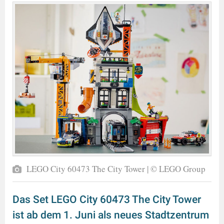
LEGO City 60473 The City Tower | © LEGO Group
Das Set LEGO City 60473 The City Tower
ist ab dem 1. Juni als neues Stadtzentrum