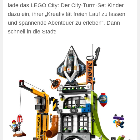
lade das LEGO City: Der City-Turm-Set Kinder
dazu ein, ihrer „Kreativität freien Lauf zu lassen
und spannende Abenteuer zu erleben“. Dann
schnell in die Stadt!