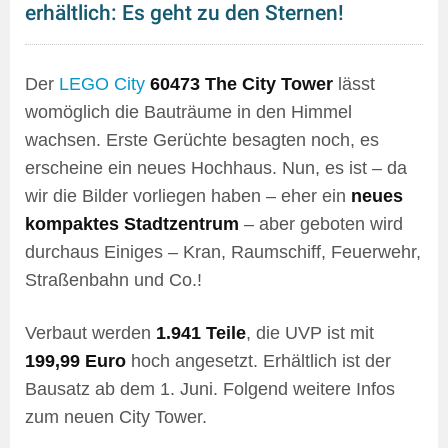
erhältlich: Es geht zu den Sternen!
Der
LEGO City
60473 The City Tower
lässt
womöglich die Bauträume in den Himmel
wachsen. Erste Gerüchte besagten noch, es
erscheine ein neues Hochhaus. Nun, es ist – da
wir die Bilder vorliegen haben – eher ein
neues
kompaktes Stadtzentrum
– aber geboten wird
durchaus Einiges – Kran, Raumschiff, Feuerwehr,
Straßenbahn und Co.!
Verbaut werden
1.941 Teile
, die UVP ist mit
199,99 Euro
hoch angesetzt. Erhältlich ist der
Bausatz ab dem 1. Juni. Folgend weitere Infos
zum neuen City Tower.