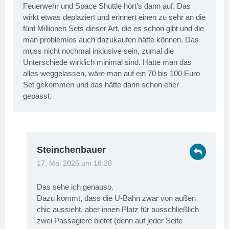
Feuerwehr und Space Shuttle hört’s dann auf. Das
wirkt etwas deplaziert und erinnert einen zu sehr an die
fünf Millionen Sets dieser Art, die es schon gibt und die
man problemlos auch dazukaufen hätte können. Das
muss nicht nochmal inklusive sein, zumal die
Unterschiede wirklich minimal sind. Hätte man das
alles weggelassen, wäre man auf ein 70 bis 100 Euro
Set gekommen und das hätte dann schon eher
gepasst.
Steinchenbauer
17. Mai 2025 um 18:28
Das sehe ich genauso.
Dazu kommt, dass die U-Bahn zwar von außen
chic aussieht, aber innen Platz für ausschließlich
zwei Passagiere bietet (denn auf jeder Seite