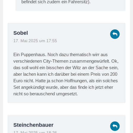
befindet sich zudem ein Fahrersitz).
Sobel
17. Mai 2025 um 17:55
Ein Puppenhaus. Noch dazu thematisch wirr aus
verschiedenen City-Themen zusammengewürfelt. Ok,
das soll wohl ein bisschen der Witz an der Sache sein,
aber lachen kann ich darüber bei einem Preis von 200
Euro nicht. Hatte ja schon Hoffnungen, als ein solches
Set angekündigt wurde, aber das finde ich jetzt eher
nicht so berauschend umgesetzt.
Steinchenbauer
17. Mai 2025 um 18:26