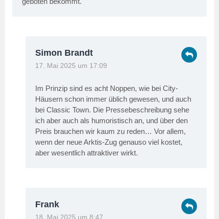
geboten bekommt.
Simon Brandt
17. Mai 2025 um 17:09
Im Prinzip sind es acht Noppen, wie bei City-
Häusern schon immer üblich gewesen, und auch
bei Classic Town. Die Pressebeschreibung sehe
ich aber auch als humoristisch an, und über den
Preis brauchen wir kaum zu reden… Vor allem,
wenn der neue Arktis-Zug genauso viel kostet,
aber wesentlich attraktiver wirkt.
Frank
18. Mai 2025 um 8:47