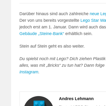
Darüber hinaus sind auch zahlreiche
neue Le
Der von uns bereits vorgestellte
Lego Star Wa
jedoch erst am 1. Januar. Dann wird auch da
Gebäude „Steine-Bank“
erhältlich sein.
Stein auf Stein geht es also weiter.
Du spielst noch mit Lego? Dich ziehen Plastik
alles, was mit „Bricks“ zu tun hat? Dann folge
Instagram
.
Andres Lehmann