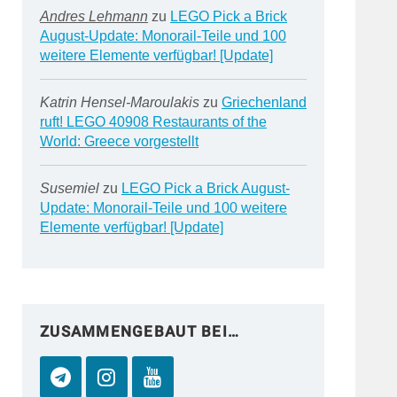
Andres Lehmann
zu
LEGO Pick a Brick
August-Update: Monorail-Teile und 100
weitere Elemente verfügbar! [Update]
Katrin Hensel-Maroulakis
zu
Griechenland
ruft! LEGO 40908 Restaurants of the
World: Greece vorgestellt
Susemiel
zu
LEGO Pick a Brick August-
Update: Monorail-Teile und 100 weitere
Elemente verfügbar! [Update]
ZUSAMMENGEBAUT BEI…