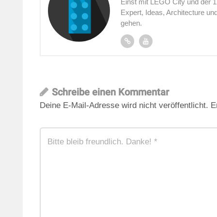
Einst mit LEGO City und der 
Expert, Ideas, Architecture u
gehen.
Schreibe einen Kommentar
Deine E-Mail-Adresse wird nicht veröffentlicht.
E