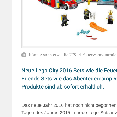
Könnte so in etwa die 77944 Feuerwehrzentral
Neue Lego City 2016 Sets wie die Feuer
Friends Sets wie das Abenteuercamp R
Produkte sind ab sofort erhältlich.
Das neue Jahr 2016 hat noch nicht begonnen 
Tagen des Jahres 2015 in neue Lego-Sets inv