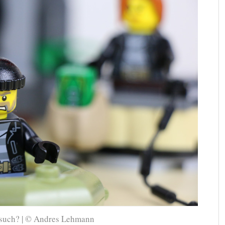
ersuch? | © Andres Lehmann