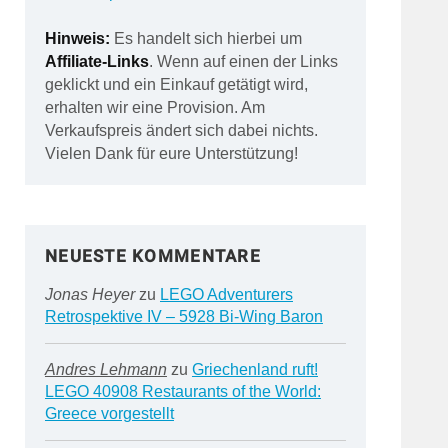
Hinweis:
Es handelt sich hierbei um
Affiliate-Links
. Wenn auf einen der Links
geklickt und ein Einkauf getätigt wird,
erhalten wir eine Provision. Am
Verkaufspreis ändert sich dabei nichts.
Vielen Dank für eure Unterstützung!
NEUESTE KOMMENTARE
Jonas Heyer
zu
LEGO Adventurers
Retrospektive IV – 5928 Bi-Wing Baron
Andres Lehmann
zu
Griechenland ruft!
LEGO 40908 Restaurants of the World:
Greece vorgestellt