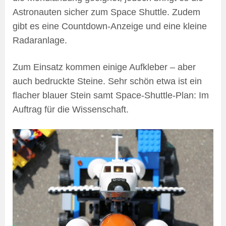
Astronauten sicher zum Space Shuttle. Zudem
gibt es eine Countdown-Anzeige und eine kleine
Radaranlage.
Zum Einsatz kommen einige Aufkleber – aber
auch bedruckte Steine. Sehr schön etwa ist ein
flacher blauer Stein samt Space-Shuttle-Plan: Im
Auftrag für die Wissenschaft.