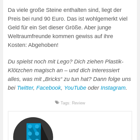
Da viele große Steine enthalten sind, liegt der
Preis bei rund 90 Euro. Das ist wohlgemerkt viel
Geld für ein Set dieser Größe. Aber junge
Weltraumfreunde kommen gewiss auf ihre
Kosten: Abgehoben!
Du spielst noch mit Lego? Dich ziehen Plastik-
Klötzchen magisch an – und dich interessiert
alles, was mit „Bricks“ zu tun hat? Dann folge uns
bei
Twitter
,
Facebook
,
YouTube
oder
Instagram
.
Tags:
Review