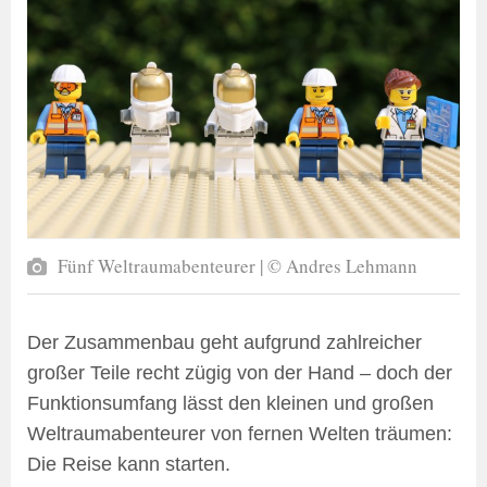
Fünf Weltraumabenteurer | © Andres Lehmann
Der Zusammenbau geht aufgrund zahlreicher
großer Teile recht zügig von der Hand – doch der
Funktionsumfang lässt den kleinen und großen
Weltraumabenteurer von fernen Welten träumen:
Die Reise kann starten.