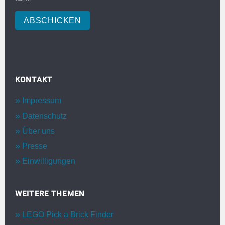
ABSCHICKEN
KONTAKT
Impressum
Datenschutz
Über uns
Presse
Einwilligungen
WEITERE THEMEN
LEGO Pick a Brick Finder