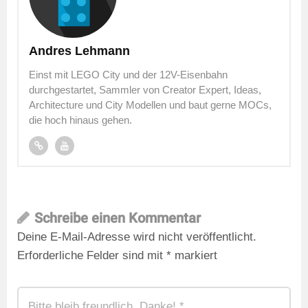
Andres Lehmann
Einst mit LEGO City und der 12V-Eisenbahn
durchgestartet, Sammler von Creator Expert, Ideas,
Architecture und City Modellen und baut gerne MOCs,
die hoch hinaus gehen.
Schreibe einen Kommentar
Deine E-Mail-Adresse wird nicht veröffentlicht.
Erforderliche Felder sind mit
*
markiert