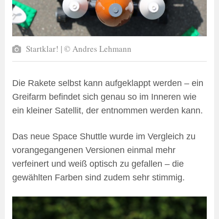
Startklar! | © Andres Lehmann
Die Rakete selbst kann aufgeklappt werden – ein
Greifarm befindet sich genau so im Inneren wie
ein kleiner Satellit, der entnommen werden kann.
Das neue Space Shuttle wurde im Vergleich zu
vorangegangenen Versionen einmal mehr
verfeinert und weiß optisch zu gefallen – die
gewählten Farben sind zudem sehr stimmig.