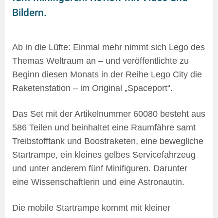
Bildern.
Ab in die Lüfte: Einmal mehr nimmt sich Lego des
Themas Weltraum an – und veröffentlichte zu
Beginn diesen Monats in der Reihe Lego City die
Raketenstation – im Original „Spaceport“.
Das Set mit der Artikelnummer 60080 besteht aus
586 Teilen und beinhaltet eine Raumfähre samt
Treibstofftank und Boostraketen, eine bewegliche
Startrampe, ein kleines gelbes Servicefahrzeug
und unter anderem fünf Minifiguren. Darunter
eine Wissenschaftlerin und eine Astronautin.
Die mobile Startrampe kommt mit kleiner