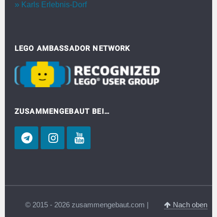
Karls Erlebnis-Dorf
LEGO AMBASSADOR NETWORK
ZUSAMMENGEBAUT BEI…
© 2015 - 2026 zusammengebaut.com |
Nach oben