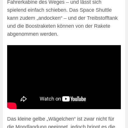
Fahrerkabine des Weges – und lässt sich
spielend einfach schieben. Das Space Shuttle
kann zudem „andocken“ – und der Treibstofftank
und die Boostraketen können von der Rakete
abgenommen werden.
Das kleine gelbe „Wägelchen“ ist zwar nicht für
die Mondlandung geeignet, jedoch bringt es die