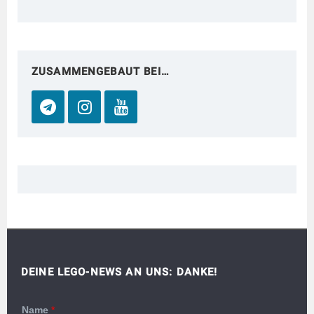
ZUSAMMENGEBAUT BEI…
DEINE LEGO-NEWS AN UNS: DANKE!
Name
*