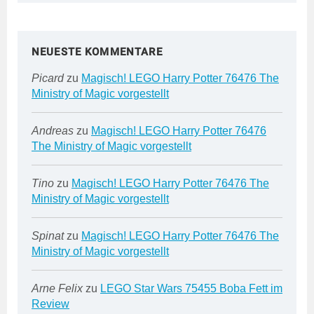
NEUESTE KOMMENTARE
Picard
zu
Magisch! LEGO Harry Potter 76476 The
Ministry of Magic vorgestellt
Andreas
zu
Magisch! LEGO Harry Potter 76476
The Ministry of Magic vorgestellt
Tino
zu
Magisch! LEGO Harry Potter 76476 The
Ministry of Magic vorgestellt
Spinat
zu
Magisch! LEGO Harry Potter 76476 The
Ministry of Magic vorgestellt
Arne Felix
zu
LEGO Star Wars 75455 Boba Fett im
Review