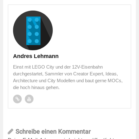
Andres Lehmann
Einst mit LEGO City und der 12V-Eisenbahn
durchgestartet, Sammler von Creator Expert, Ideas,
Architecture und City Modellen und baut gerne MOCs,
die hoch hinaus gehen.
Schreibe einen Kommentar