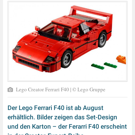
Lego Creator Ferrari F40 | © Lego Gruppe
Der Lego Ferrari F40 ist ab August
erhältlich. Bilder zeigen das Set-Design
und den Karton – der Ferarri F40 erscheint