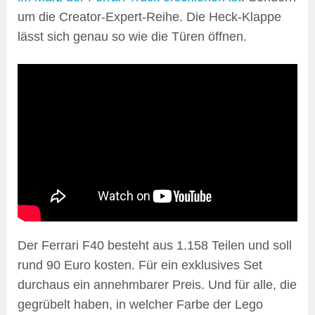
um die Creator-Expert-Reihe. Die Heck-Klappe
lässt sich genau so wie die Türen öffnen.
Der Ferrari F40 besteht aus 1.158 Teilen und soll
rund 90 Euro kosten. Für ein exklusives Set
durchaus ein annehmbarer Preis. Und für alle, die
gegrübelt haben, in welcher Farbe der Lego