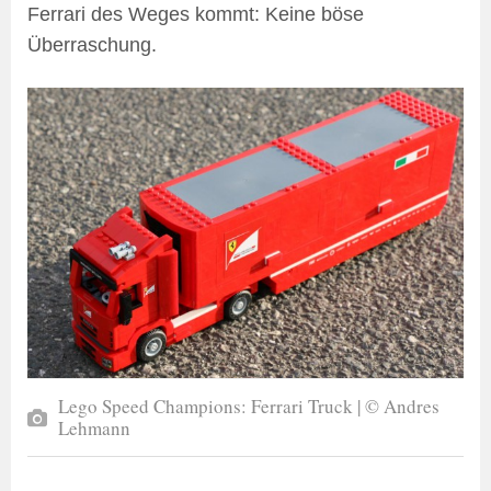
Ferrari des Weges kommt: Keine böse
Überraschung.
Lego Speed Champions: Ferrari Truck | © Andres
Lehmann