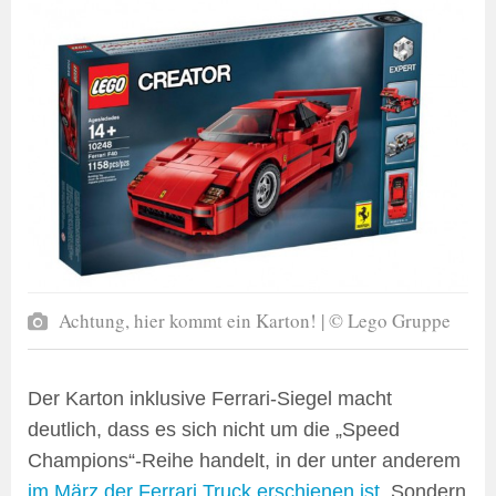
Achtung, hier kommt ein Karton! | © Lego Gruppe
Der Karton inklusive Ferrari-Siegel macht
deutlich, dass es sich nicht um die „Speed
Champions“-Reihe handelt, in der unter anderem
im März der Ferrari Truck erschienen ist
. Sondern