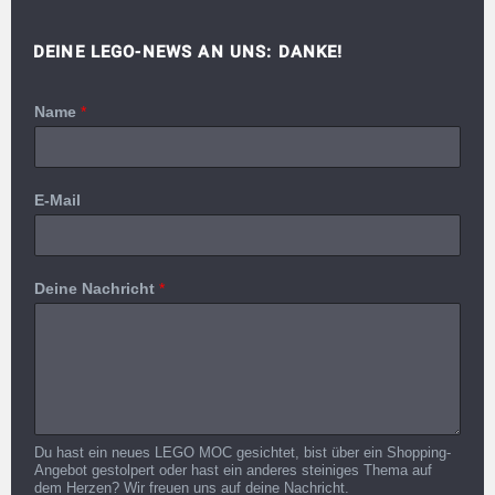
DEINE LEGO-NEWS AN UNS: DANKE!
Name
*
E-Mail
Deine Nachricht
*
Du hast ein neues LEGO MOC gesichtet, bist über ein Shopping-
Angebot gestolpert oder hast ein anderes steiniges Thema auf
dem Herzen? Wir freuen uns auf deine Nachricht.