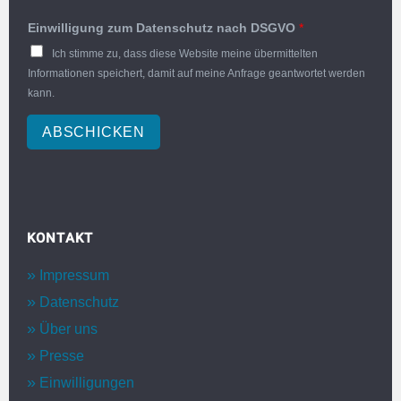
Einwilligung zum Datenschutz nach DSGVO
*
Ich stimme zu, dass diese Website meine übermittelten
Informationen speichert, damit auf meine Anfrage geantwortet werden
kann.
ABSCHICKEN
KONTAKT
Impressum
Datenschutz
Über uns
Presse
Einwilligungen