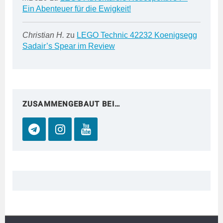
Ein Abenteuer für die Ewigkeit!
Christian H.
zu
LEGO Technic 42232 Koenigsegg
Sadair’s Spear im Review
ZUSAMMENGEBAUT BEI…