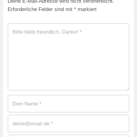
Deine E-Mail-Adresse wird nicht veröffentlicht.
Erforderliche Felder sind mit
*
markiert