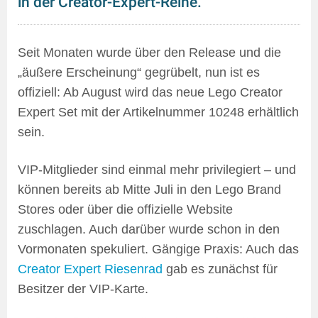
in der Creator-Expert-Reihe.
Seit Monaten wurde über den Release und die
„äußere Erscheinung“ gegrübelt, nun ist es
offiziell: Ab August wird das neue Lego Creator
Expert Set mit der Artikelnummer 10248 erhältlich
sein.
VIP-Mitglieder sind einmal mehr privilegiert – und
können bereits ab Mitte Juli in den Lego Brand
Stores oder über die offizielle Website
zuschlagen. Auch darüber wurde schon in den
Vormonaten spekuliert. Gängige Praxis: Auch das
Creator Expert Riesenrad
gab es zunächst für
Besitzer der VIP-Karte.