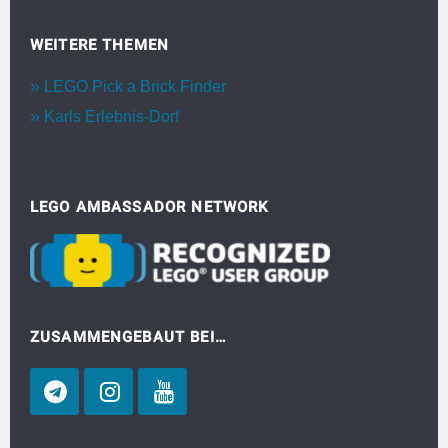
WEITERE THEMEN
LEGO Pick a Brick Finder
Karls Erlebnis-Dorf
LEGO AMBASSADOR NETWORK
ZUSAMMENGEBAUT BEI…