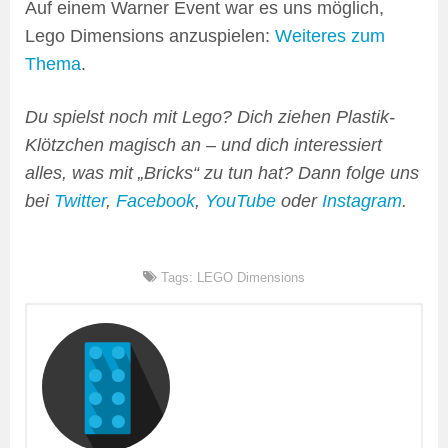
Auf einem Warner Event war es uns möglich,
Lego Dimensions anzuspielen:
Weiteres zum
Thema
.
Du spielst noch mit Lego? Dich ziehen Plastik-
Klötzchen magisch an – und dich interessiert
alles, was mit „Bricks“ zu tun hat? Dann folge uns
bei
Twitter
,
Facebook
,
YouTube
oder
Instagram
.
Tags:
LEGO Dimensions