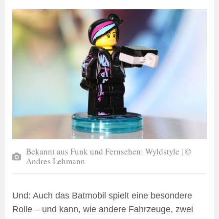
Bekannt aus Funk und Fernsehen: Wyldstyle | ©
Andres Lehmann
Und: Auch das Batmobil spielt eine besondere
Rolle – und kann, wie andere Fahrzeuge, zwei