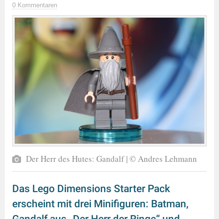
0 Kommentaren
Der Herr des Hutes: Gandalf | © Andres Lehmann
Das Lego Dimensions Starter Pack
erscheint mit drei Minifiguren: Batman,