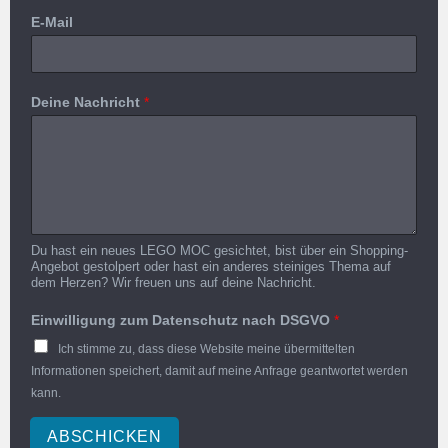
E-Mail
Deine Nachricht
*
Du hast ein neues LEGO MOC gesichtet, bist über ein Shopping-
Angebot gestolpert oder hast ein anderes steiniges Thema auf
dem Herzen? Wir freuen uns auf deine Nachricht.
Einwilligung zum Datenschutz nach DSGVO
*
Ich stimme zu, dass diese Website meine übermittelten
Informationen speichert, damit auf meine Anfrage geantwortet werden
kann.
ABSCHICKEN