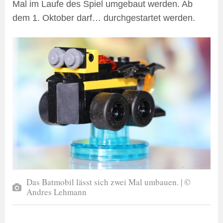
Mal im Laufe des Spiel umgebaut werden. Ab
dem 1. Oktober darf… durchgestartet werden.
Das Batmobil lässt sich zwei Mal umbauen. | ©
Andres Lehmann