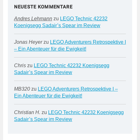
NEUESTE KOMMENTARE
Andres Lehmann
zu
LEGO Technic 42232
Koenigsegg Sadair’s Spear im Review
Jonas Heyer
zu
LEGO Adventurers Retrospektive I
– Ein Abenteuer für die Ewigkeit!
Chris
zu
LEGO Technic 42232 Koenigsegg
Sadair’s Spear im Review
MB320
zu
LEGO Adventurers Retrospektive I –
Ein Abenteuer für die Ewigkeit!
Christian H.
zu
LEGO Technic 42232 Koenigsegg
Sadair’s Spear im Review