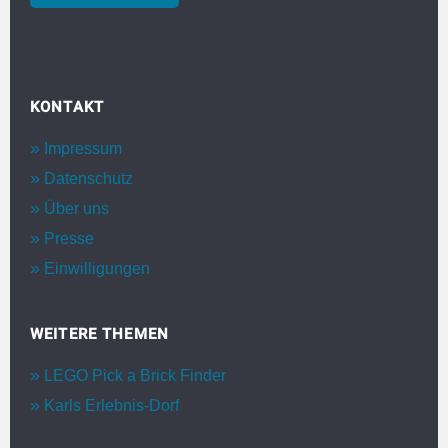
KONTAKT
Impressum
Datenschutz
Über uns
Presse
Einwilligungen
WEITERE THEMEN
LEGO Pick a Brick Finder
Karls Erlebnis-Dorf