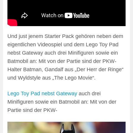
Und just jenem Starter Pack gehören neben dem
eigentlichen Videospiel und dem Lego Toy Pad
nebst Gateway auch drei Minifiguren sowie ein
Batmobil an: Mit von der Partie sind der PKW-
Halter Batman, Gandalf aus „Der Herr der Ringe“
und Wyldstyle aus „The Lego Movie“.
Lego Toy Pad nebst Gateway
auch drei
Minifiguren sowie ein Batmobil an: Mit von der
Partie sind der PKW-