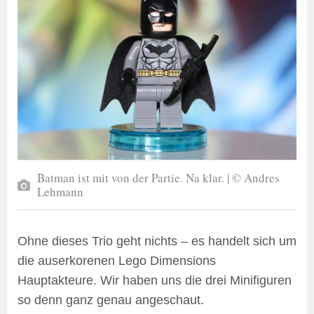
Batman ist mit von der Partie. Na klar. | © Andres
Lehmann
Ohne dieses Trio geht nichts – es handelt sich um
die auserkorenen Lego Dimensions
Hauptakteure. Wir haben uns die drei Minifiguren
so denn ganz genau angeschaut.