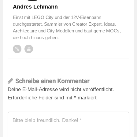
Andres Lehmann
Einst mit LEGO City und der 12V-Eisenbahn
durchgestartet, Sammler von Creator Expert, Ideas,
Architecture und City Modellen und baut gerne MOCs,
die hoch hinaus gehen.
Schreibe einen Kommentar
Deine E-Mail-Adresse wird nicht veröffentlicht.
Erforderliche Felder sind mit
*
markiert