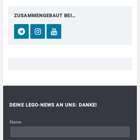
ZUSAMMENGEBAUT BEI…
DEINE LEGO-NEWS AN UNS: DANKE!
Name
*