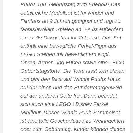
Puuhs 100. Geburtstag zum Erlebnis! Das
detailreiche Modellset ist für Kinder und
Filmfans ab 9 Jahren geeignet und regt zu
fantasievollem Spielen an. Es ist außerdem
eine tolle Dekoration für Zuhause. Das Set
enthält eine bewegliche Ferkel-Figur aus
LEGO Steinen mit beweglichem Kopf,
Ohren, Armen und Füßen sowie eine LEGO
Geburtstagstorte. Die Torte lässt sich öffnen
und gibt den Blick auf Winnie Puuhs Haus
auf der einen und den Hundertmorgenwald
auf der anderen Seite frei. Darin befindet
sich auch eine LEGO ǀ Disney Ferkel-
Minifigur. Dieses Winnie Puuh-Sammelset
ist eine tolle Geschenkidee zu Weihnachten
oder zum Geburtstag. Kinder können dieses