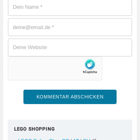
LEGO SHOPPING