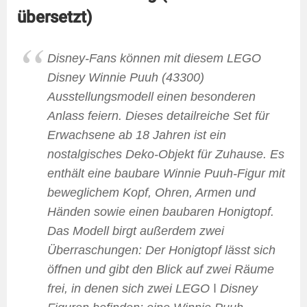
übersetzt)
Disney-Fans können mit diesem LEGO
Disney Winnie Puuh (43300)
Ausstellungsmodell einen besonderen
Anlass feiern. Dieses detailreiche Set für
Erwachsene ab 18 Jahren ist ein
nostalgisches Deko-Objekt für Zuhause. Es
enthält eine baubare Winnie Puuh-Figur mit
beweglichem Kopf, Ohren, Armen und
Händen sowie einen baubaren Honigtopf.
Das Modell birgt außerdem zwei
Überraschungen: Der Honigtopf lässt sich
öffnen und gibt den Blick auf zwei Räume
frei, in denen sich zwei LEGO ǀ Disney