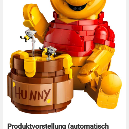
Produktvorstellung (automatisch