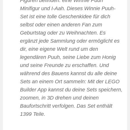
Figuren befinden: eine Winnie Puuh
Minifigur und I-Aah. Dieses Winnie Puuh-
Set ist eine tolle Geschenkidee für dich
selbst oder einen anderen Fan zum
Geburtstag oder zu Weihnachten. Es
ergänzt jede Sammlung oder ermöglicht es
dir, eine eigene Welt rund um den
legendären Puuh, seine Liebe zum Honig
und seine Freunde zu erschaffen. Und
während des Bauens kannst du alle deine
Sets an einem Ort sammeln: Mit der LEGO
Builder App kannst du deine Sets speichern,
zoomen, in 3D drehen und deinen
Baufortschritt verfolgen. Das Set enthält
1399 Teile.