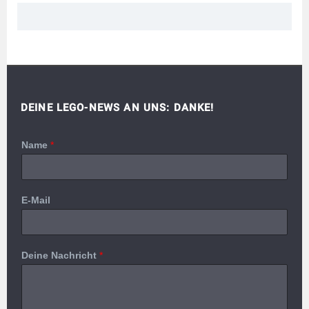
DEINE LEGO-NEWS AN UNS: DANKE!
Name
*
E-Mail
Deine Nachricht
*