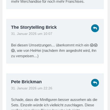
mehr Merchandise für noch mehr Franchises.
The Storytelling Brick
31. Januar 2026 um 10:07
Bei diesen Umsetzungen… überkommt mich ein 😱😱
😱, wie von HeiHei (nachdem ihm angedroht wird, ihn
zu verspeisen…)
Pete Brickman
31. Januar 2026 um 22:26
Schade, dass die Minifiguren besser aussehen als die
Sets. Einzeln würde ich vielleicht zuschlagen. Diese