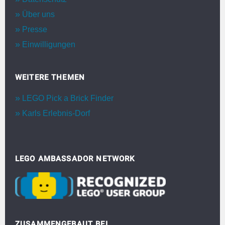
Über uns
Presse
Einwilligungen
WEITERE THEMEN
LEGO Pick a Brick Finder
Karls Erlebnis-Dorf
LEGO AMBASSADOR NETWORK
ZUSAMMENGEBAUT BEI…