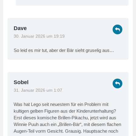
Dave
30. Januar 2026 um 19:19
So leid es mir tut, aber der Bär sieht gruselig aus…
Sobel
31. Januar 2026 um 1:07
Was hat Lego seit neuestem für ein Problem mit
kultigen gelben Figuren aus der Kinderunterhaltung?
Erst dieses komische Brillen-Pikachu, jetzt wird aus
Winnie Puuh auch ein „Brillen-Bär“, mit diesem flachen
Augen-Teil vorm Gesicht. Grausig. Hauptsache noch