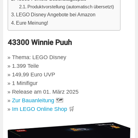
Produktvorstellung (automatisch übersetzt)
LEGO Disney Angebote bei Amazon
Eure Meinung!
43300 Winnie Puuh
Thema: LEGO Disney
1.399 Teile
149,99 Euro UVP
1 Minifigur
Release am 01. März 2025
Zur Bauanleitung
🗺
Im LEGO Online Shop
🛒