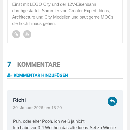
Einst mit LEGO City und der 12V-Eisenbahn
durchgestartet, Sammler von Creator Expert, Ideas,
Architecture und City Modellen und baut gerne MOCs,
die hoch hinaus gehen.
7
KOMMENTARE
KOMMENTAR HINZUFÜGEN
Richi
30. Januar 2026 um 15:20
Puh, oder eher Pooh, ich weiß ja nicht.
Ich habe vor 3-4 Wochen das alte Ideas-Set zu Winnie