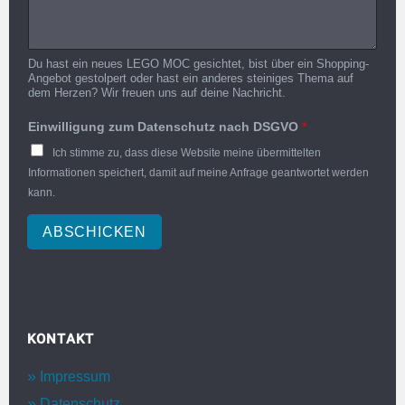
Du hast ein neues LEGO MOC gesichtet, bist über ein Shopping-
Angebot gestolpert oder hast ein anderes steiniges Thema auf
dem Herzen? Wir freuen uns auf deine Nachricht.
Einwilligung zum Datenschutz nach DSGVO
*
Ich stimme zu, dass diese Website meine übermittelten
Informationen speichert, damit auf meine Anfrage geantwortet werden
kann.
ABSCHICKEN
KONTAKT
Impressum
Datenschutz