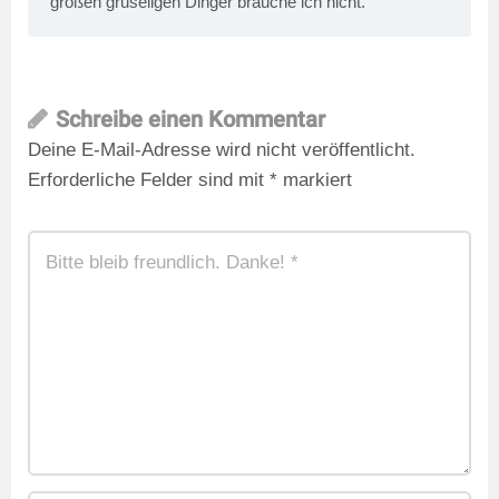
großen gruseligen Dinger brauche ich nicht.
Schreibe einen Kommentar
Deine E-Mail-Adresse wird nicht veröffentlicht.
Erforderliche Felder sind mit
*
markiert