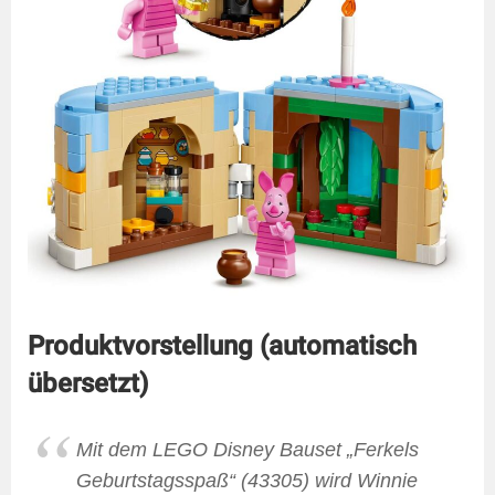
Produktvorstellung (automatisch
übersetzt)
Mit dem LEGO Disney Bauset „Ferkels
Geburtstagsspaß“ (43305) wird Winnie