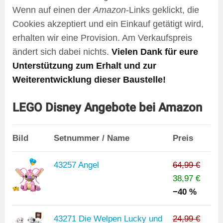
Wenn auf einen der
Amazon
-Links geklickt, die
Cookies akzeptiert und ein Einkauf getätigt wird,
erhalten wir eine Provision. Am Verkaufspreis
ändert sich dabei nichts.
Vielen Dank für eure
Unterstützung zum Erhalt und zur
Weiterentwicklung dieser Baustelle!
LEGO Disney Angebote bei Amazon
Bild
Setnummer / Name
Preis
43257 Angel
64,99 €
38,97 €
−40 %
43271 Die Welpen Lucky und
24,99 €