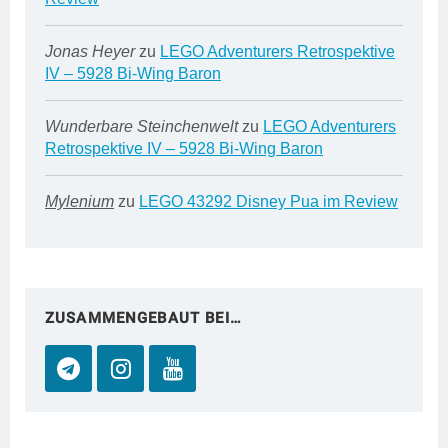
Jonas Heyer
zu
LEGO Adventurers Retrospektive
IV – 5928 Bi-Wing Baron
Wunderbare Steinchenwelt
zu
LEGO Adventurers
Retrospektive IV – 5928 Bi-Wing Baron
Mylenium
zu
LEGO 43292 Disney Pua im Review
ZUSAMMENGEBAUT BEI…