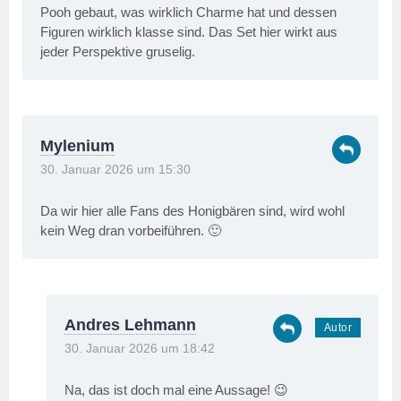
Pooh gebaut, was wirklich Charme hat und dessen
Figuren wirklich klasse sind. Das Set hier wirkt aus
jeder Perspektive gruselig.
Mylenium
30. Januar 2026 um 15:30
Da wir hier alle Fans des Honigbären sind, wird wohl
kein Weg dran vorbeiführen. 🙂
Andres Lehmann
30. Januar 2026 um 18:42
Na, das ist doch mal eine Aussage! 😉